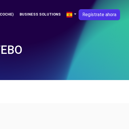
Regístrate ahora
 COCHE)
BUSINESS SOLUTIONS
TEBO