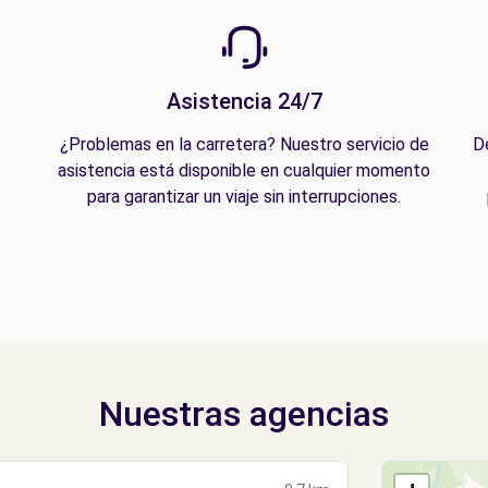
Asistencia 24/7
¿Problemas en la carretera? Nuestro servicio de
D
asistencia está disponible en cualquier momento
para garantizar un viaje sin interrupciones.
Nuestras agencias