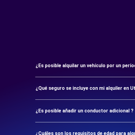
¿Es posible alquilar un vehículo por un per
¿Qué seguro se incluye con mi alquiler en U
¿Es posible añadir un conductor adicional ?
¿Cuáles son los requisitos de edad para alq