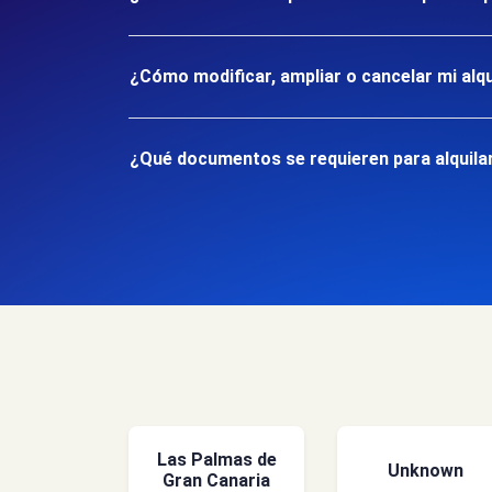
¿Cómo modificar, ampliar o cancelar mi alqu
¿Qué documentos se requieren para alquilar
Las Palmas de
Unknown
Gran Canaria