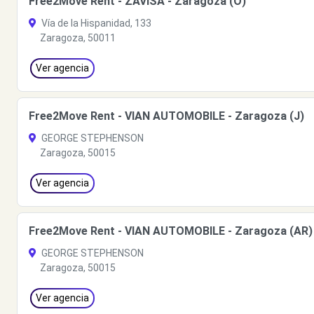
Free2Move Rent - ZAVISA - Zaragoza (O)
Vía de la Hispanidad, 133
Zaragoza, 50011
Ver agencia
Free2Move Rent - VIAN AUTOMOBILE - Zaragoza (J)
GEORGE STEPHENSON
Zaragoza, 50015
Ver agencia
Free2Move Rent - VIAN AUTOMOBILE - Zaragoza (AR)
GEORGE STEPHENSON
Zaragoza, 50015
Ver agencia