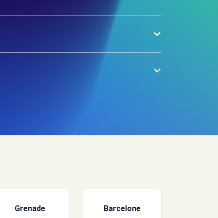
Grenade
Barcelone