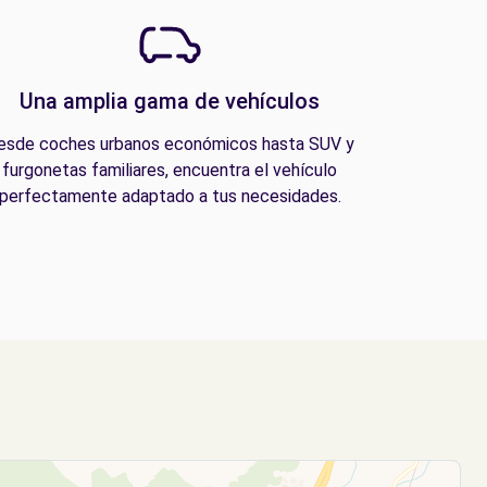
Una amplia gama de vehículos
esde coches urbanos económicos hasta SUV y
furgonetas familiares, encuentra el vehículo
perfectamente adaptado a tus necesidades.