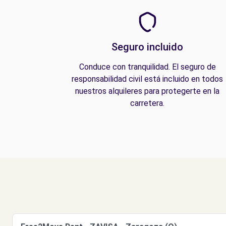
Seguro incluido
Conduce con tranquilidad. El seguro de
responsabilidad civil está incluido en todos
nuestros alquileres para protegerte en la
carretera.