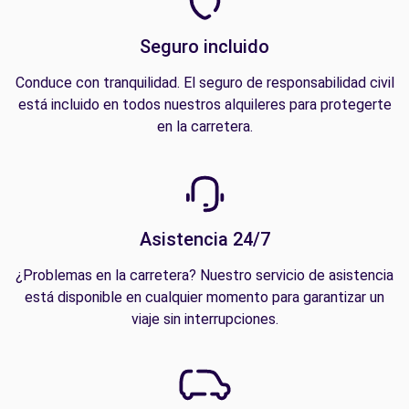
Seguro incluido
Conduce con tranquilidad. El seguro de responsabilidad civil
está incluido en todos nuestros alquileres para protegerte
en la carretera.
Asistencia 24/7
¿Problemas en la carretera? Nuestro servicio de asistencia
está disponible en cualquier momento para garantizar un
viaje sin interrupciones.