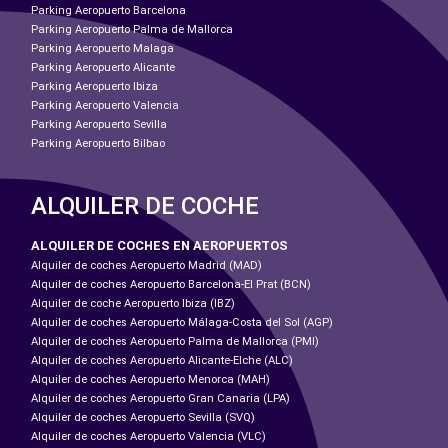
Parking Aeropuerto Barcelona
Parking Aeropuerto Palma de Mallorca
Parking Aeropuerto Malaga
Parking Aeropuerto Alicante
Parking Aeropuerto Ibiza
Parking Aeropuerto Valencia
Parking Aeropuerto Sevilla
Parking Aeropuerto Bilbao
ALQUILER DE COCHE
ALQUILER DE COCHES EN AEROPUERTOS
Alquiler de coches Aeropuerto Madrid (MAD)
Alquiler de coches Aeropuerto Barcelona-El Prat (BCN)
Alquiler de coche Aeropuerto Ibiza (IBZ)
Alquiler de coches Aeropuerto Málaga-Costa del Sol (AGP)
Alquiler de coches Aeropuerto Palma de Mallorca (PMI)
Alquiler de coches Aeropuerto Alicante-Elche (ALC)
Alquiler de coches Aeropuerto Menorca (MAH)
Alquiler de coches Aeropuerto Gran Canaria (LPA)
Alquiler de coches Aeropuerto Sevilla (SVQ)
Alquiler de coches Aeropuerto Valencia (VLC)