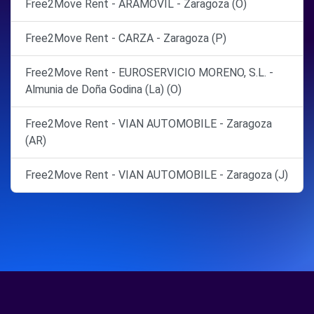
Free2Move Rent - ARAMOVIL - Zaragoza (O)
Free2Move Rent - CARZA - Zaragoza (P)
Free2Move Rent - EUROSERVICIO MORENO, S.L. -
Almunia de Doña Godina (La) (O)
Free2Move Rent - VIAN AUTOMOBILE - Zaragoza
(AR)
Free2Move Rent - VIAN AUTOMOBILE - Zaragoza (J)