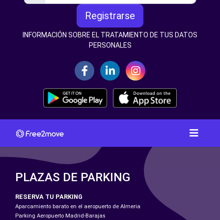
Registrarse
INFORMACIÓN SOBRE EL TRATAMIENTO DE TUS DATOS
PERSONALES
PLAZAS DE PARKING
RESERVA TU PARKING
Aparcamiento barato en el aeropuerto de Almeria
Parking Aeropuerto Madrid-Barajas