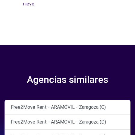
nieve
Agencias similares
Free2Move Rent - ARAMOVIL - Zaragoza (C)
Free2Move Rent - ARAMOVIL - Zaragoza (D)