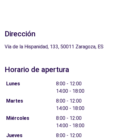
Dirección
Vía de la Hispanidad, 133, 50011 Zaragoza, ES
Horario de apertura
Lunes
8:00 - 12:00
14:00 - 18:00
Martes
8:00 - 12:00
14:00 - 18:00
Miércoles
8:00 - 12:00
14:00 - 18:00
Jueves
8:00 - 12:00