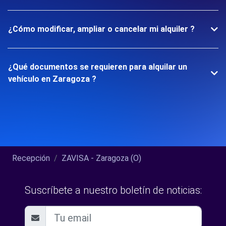
¿Cómo modificar, ampliar o cancelar mi alquiler ?
¿Qué documentos se requieren para alquilar un
vehículo en Zaragoza ?
Recepción
ZAVISA - Zaragoza (O)
Suscríbete a nuestro boletín de noticias: