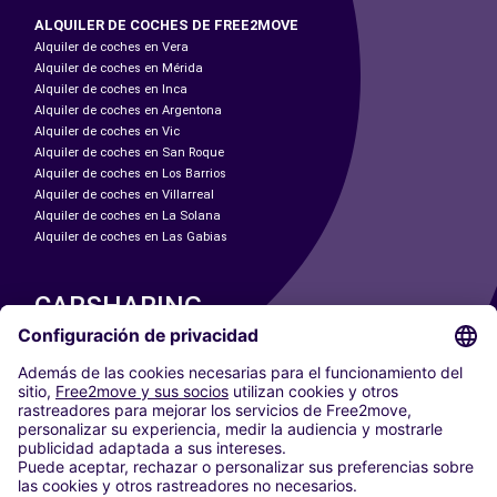
ALQUILER DE COCHES DE FREE2MOVE
Alquiler de coches en Vera
Alquiler de coches en Mérida
Alquiler de coches en Inca
Alquiler de coches en Argentona
Alquiler de coches en Vic
Alquiler de coches en San Roque
Alquiler de coches en Los Barrios
Alquiler de coches en Villarreal
Alquiler de coches en La Solana
Alquiler de coches en Las Gabias
CARSHARING
NUESTRAS CIUDADES
Paris
Madrid
Washington DC
Milán
Roma
Turín