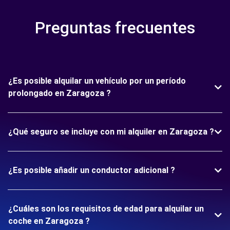
Preguntas frecuentes
¿Es posible alquilar un vehículo por un período
prolongado en Zaragoza ?
¿Qué seguro se incluye con mi alquiler en Zaragoza ?
¿Es posible añadir un conductor adicional ?
¿Cuáles son los requisitos de edad para alquilar un
coche en Zaragoza ?