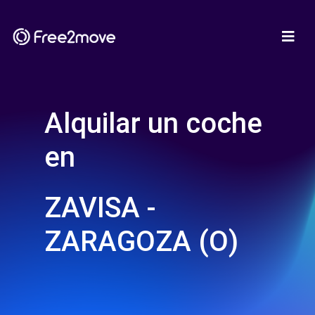
Alquilar un coche
en
ZAVISA -
ZARAGOZA (O)