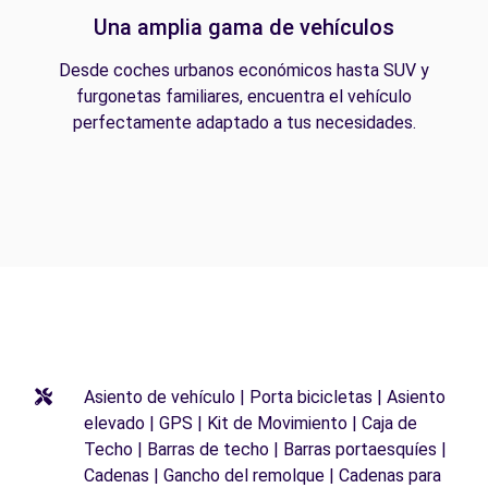
Una amplia gama de vehículos
Desde coches urbanos económicos hasta SUV y
furgonetas familiares, encuentra el vehículo
perfectamente adaptado a tus necesidades.
Asiento de vehículo | Porta bicicletas | Asiento
elevado | GPS | Kit de Movimiento | Caja de
Techo | Barras de techo | Barras portaesquíes |
Cadenas | Gancho del remolque | Cadenas para