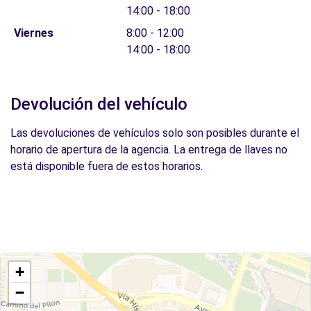
14:00 - 18:00
Viernes
8:00 - 12:00
14:00 - 18:00
Devolución del vehículo
Las devoluciones de vehículos solo son posibles durante el
horario de apertura de la agencia. La entrega de llaves no
está disponible fuera de estos horarios.
+
−