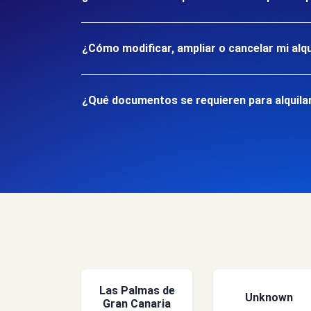
¿Cómo modificar, ampliar o cancelar mi alqu
¿Qué documentos se requieren para alquilar
Las Palmas de
Unknown
Gran Canaria