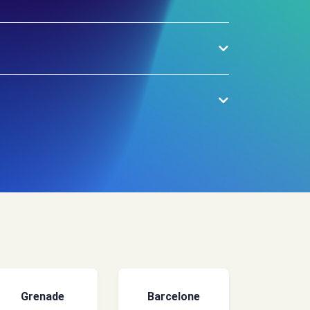
Grenade
Barcelone