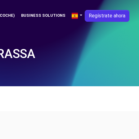
Regístrate ahora
 COCHE)
BUSINESS SOLUTIONS
RRASSA