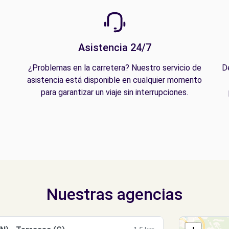
Asistencia 24/7
¿Problemas en la carretera? Nuestro servicio de
D
asistencia está disponible en cualquier momento
para garantizar un viaje sin interrupciones.
Nuestras agencias