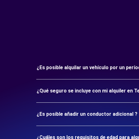
¿Es posible alquilar un vehículo por un per
¿Qué seguro se incluye con mi alquiler en T
¿Es posible añadir un conductor adicional ?
¿Cuáles son los requisitos de edad para alq