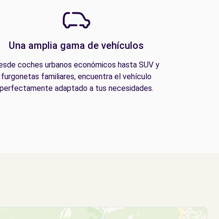
Una amplia gama de vehículos
esde coches urbanos económicos hasta SUV y
furgonetas familiares, encuentra el vehículo
perfectamente adaptado a tus necesidades.