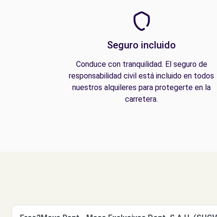
Seguro incluido
Conduce con tranquilidad. El seguro de
responsabilidad civil está incluido en todos
nuestros alquileres para protegerte en la
carretera.