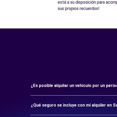
está a su disposición para acom
sus propios recuerdos!
¿Es posible alquilar un vehículo por un per
¿Qué seguro se incluye con mi alquiler en S