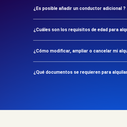
¿Es posible añadir un conductor adicional ?
¿Cuáles son los requisitos de edad para alq
¿Cómo modificar, ampliar o cancelar mi alqu
¿Qué documentos se requieren para alquilar