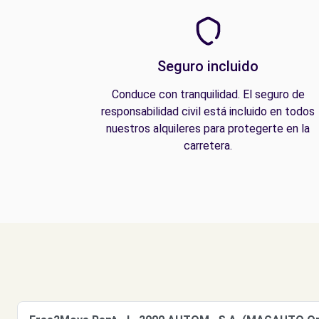
Seguro incluido
Conduce con tranquilidad. El seguro de
responsabilidad civil está incluido en todos
nuestros alquileres para protegerte en la
carretera.