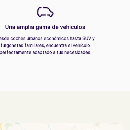
Una amplia gama de vehículos
esde coches urbanos económicos hasta SUV y
furgonetas familiares, encuentra el vehículo
perfectamente adaptado a tus necesidades.