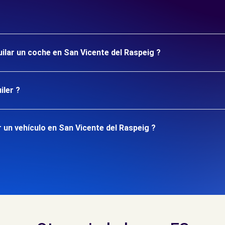
uilar un coche en San Vicente del Raspeig ?
iler ?
 un vehículo en San Vicente del Raspeig ?