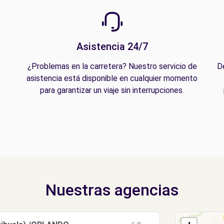
Asistencia 24/7
¿Problemas en la carretera? Nuestro servicio de
D
asistencia está disponible en cualquier momento
para garantizar un viaje sin interrupciones.
Nuestras agencias