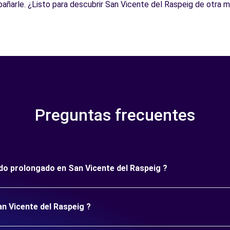
pañarle. ¿Listo para descubrir San Vicente del Raspeig de otra 
Preguntas frecuentes
íodo prolongado en San Vicente del Raspeig ?
an Vicente del Raspeig ?