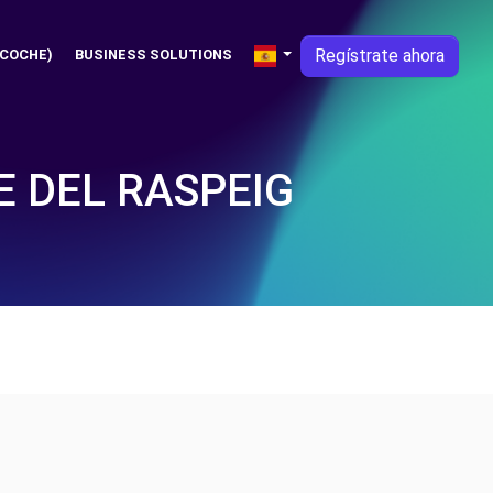
Regístrate ahora
 COCHE)
BUSINESS SOLUTIONS
E DEL RASPEIG