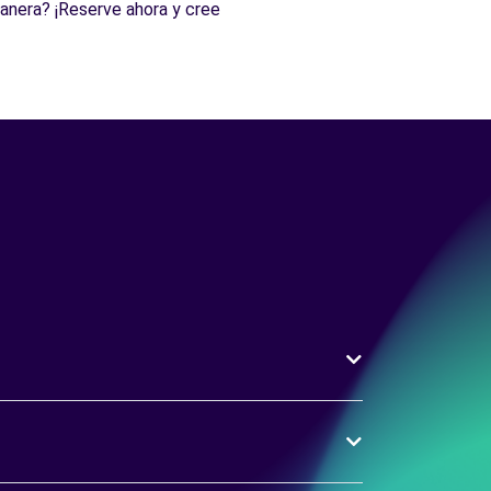
manera? ¡Reserve ahora y cree