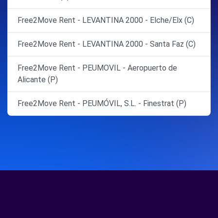
Free2Move Rent - LEVANTINA 2000 - Elche/Elx (C)
Free2Move Rent - LEVANTINA 2000 - Santa Faz (C)
Free2Move Rent - PEUMOVIL - Aeropuerto de
Alicante (P)
Free2Move Rent - PEUMÓVIL, S.L. - Finestrat (P)