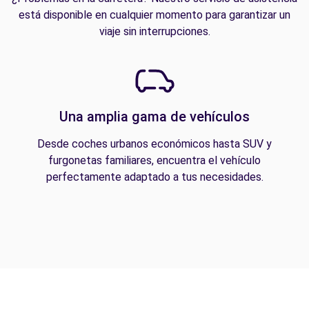
está disponible en cualquier momento para garantizar un
viaje sin interrupciones.
Una amplia gama de vehículos
Desde coches urbanos económicos hasta SUV y
furgonetas familiares, encuentra el vehículo
perfectamente adaptado a tus necesidades.