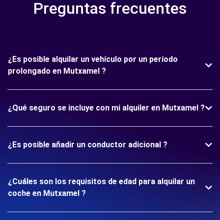
Preguntas frecuentes
¿Es posible alquilar un vehículo por un período
prolongado en Mutxamel ?
¿Qué seguro se incluye con mi alquiler en Mutxamel ?
¿Es posible añadir un conductor adicional ?
¿Cuáles son los requisitos de edad para alquilar un
coche en Mutxamel ?