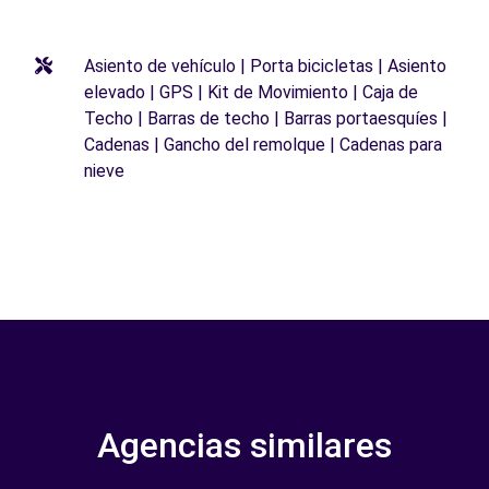
Asiento de vehículo | Porta bicicletas | Asiento
elevado | GPS | Kit de Movimiento | Caja de
Techo | Barras de techo | Barras portaesquíes |
Cadenas | Gancho del remolque | Cadenas para
nieve
Agencias similares