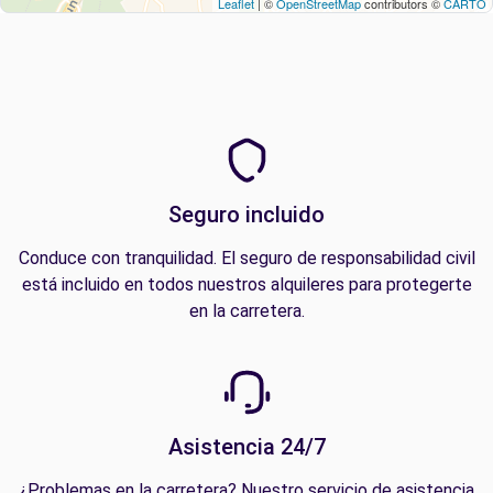
Leaflet
| ©
OpenStreetMap
contributors ©
CARTO
Seguro incluido
Conduce con tranquilidad. El seguro de responsabilidad civil
está incluido en todos nuestros alquileres para protegerte
en la carretera.
Asistencia 24/7
¿Problemas en la carretera? Nuestro servicio de asistencia