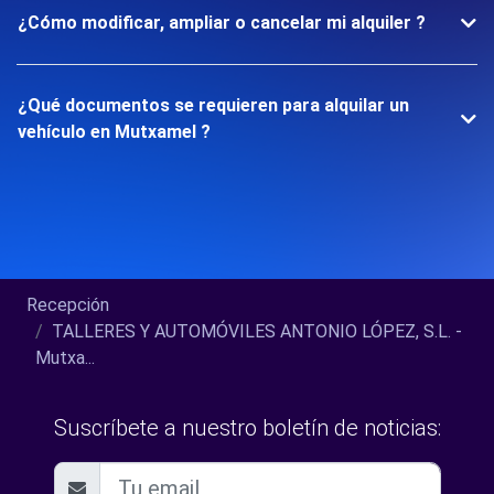
¿Cómo modificar, ampliar o cancelar mi alquiler ?
¿Qué documentos se requieren para alquilar un
vehículo en Mutxamel ?
Recepción
TALLERES Y AUTOMÓVILES ANTONIO LÓPEZ, S.L. -
Mutxa...
Suscríbete a nuestro boletín de noticias: