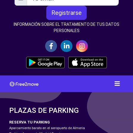
Registrarse
INFORMACIÓN SOBRE EL TRATAMIENTO DE TUS DATOS
PERSONALES
PLAZAS DE PARKING
RESERVA TU PARKING
Aparcamiento barato en el aeropuerto de Almeria