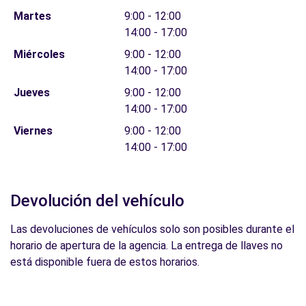
Martes
9:00 - 12:00
14:00 - 17:00
Miércoles
9:00 - 12:00
14:00 - 17:00
Jueves
9:00 - 12:00
14:00 - 17:00
Viernes
9:00 - 12:00
14:00 - 17:00
Devolución del vehículo
Las devoluciones de vehículos solo son posibles durante el
horario de apertura de la agencia. La entrega de llaves no
está disponible fuera de estos horarios.