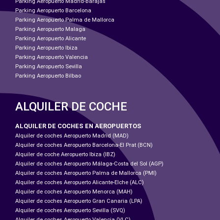
Parking Aeropuerto Madrid-Barajas
Parking Aeropuerto Barcelona
Parking Aeropuerto Palma de Mallorca
Parking Aeropuerto Malaga
Parking Aeropuerto Alicante
Parking Aeropuerto Ibiza
Parking Aeropuerto Valencia
Parking Aeropuerto Sevilla
Parking Aeropuerto Bilbao
ALQUILER DE COCHE
ALQUILER DE COCHES EN AEROPUERTOS
Alquiler de coches Aeropuerto Madrid (MAD)
Alquiler de coches Aeropuerto Barcelona-El Prat (BCN)
Alquiler de coche Aeropuerto Ibiza (IBZ)
Alquiler de coches Aeropuerto Málaga-Costa del Sol (AGP)
Alquiler de coches Aeropuerto Palma de Mallorca (PMI)
Alquiler de coches Aeropuerto Alicante-Elche (ALC)
Alquiler de coches Aeropuerto Menorca (MAH)
Alquiler de coches Aeropuerto Gran Canaria (LPA)
Alquiler de coches Aeropuerto Sevilla (SVQ)
Alquiler de coches Aeropuerto Valencia (VLC)