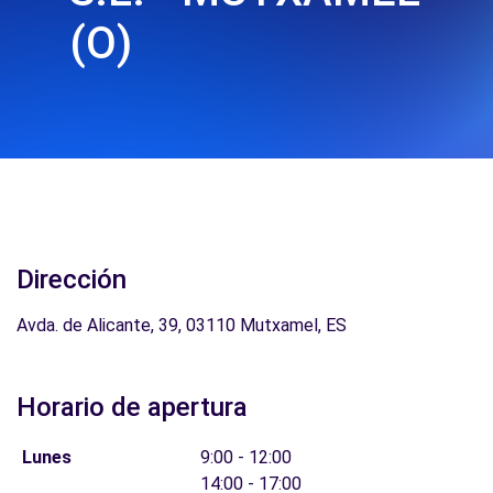
(O)
Dirección
Avda. de Alicante, 39, 03110 Mutxamel, ES
Horario de apertura
Lunes
9:00 - 12:00
14:00 - 17:00