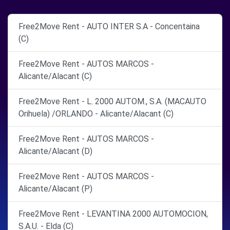
Free2Move Rent - AUTO INTER S.A - Concentaina
(C)
Free2Move Rent - AUTOS MARCOS -
Alicante/Alacant (C)
Free2Move Rent - L. 2000 AUTOM., S.A. (MACAUTO
Orihuela) /ORLANDO - Alicante/Alacant (C)
Free2Move Rent - AUTOS MARCOS -
Alicante/Alacant (D)
Free2Move Rent - AUTOS MARCOS -
Alicante/Alacant (P)
Free2Move Rent - LEVANTINA 2000 AUTOMOCION,
S.A.U. - Elda (C)