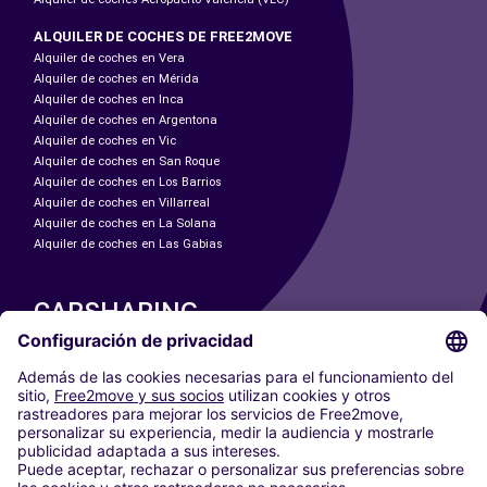
ALQUILER DE COCHES DE FREE2MOVE
Alquiler de coches en Vera
Alquiler de coches en Mérida
Alquiler de coches en Inca
Alquiler de coches en Argentona
Alquiler de coches en Vic
Alquiler de coches en San Roque
Alquiler de coches en Los Barrios
Alquiler de coches en Villarreal
Alquiler de coches en La Solana
Alquiler de coches en Las Gabias
CARSHARING
NUESTRAS CIUDADES
Paris
Madrid
Washington DC
Milán
Roma
Turín