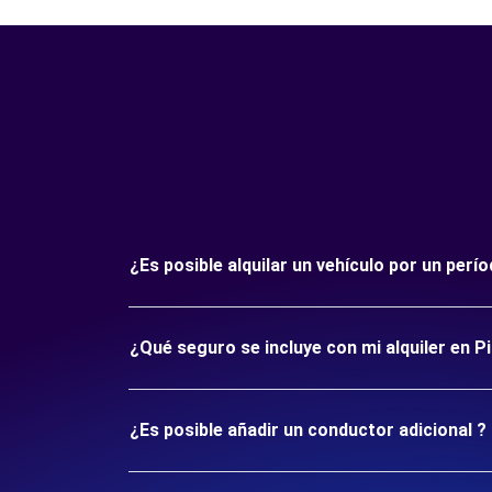
¿Es posible alquilar un vehículo por un per
¿Qué seguro se incluye con mi alquiler en P
¿Es posible añadir un conductor adicional ?