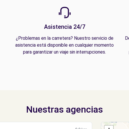
Asistencia 24/7
¿Problemas en la carretera? Nuestro servicio de
D
asistencia está disponible en cualquier momento
para garantizar un viaje sin interrupciones.
Nuestras agencias