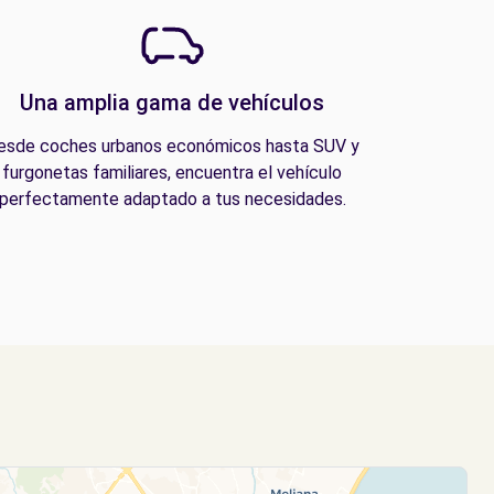
Una amplia gama de vehículos
esde coches urbanos económicos hasta SUV y
furgonetas familiares, encuentra el vehículo
perfectamente adaptado a tus necesidades.