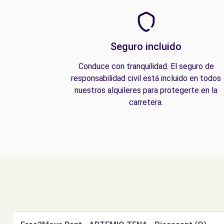
Seguro incluido
Conduce con tranquilidad. El seguro de
responsabilidad civil está incluido en todos
nuestros alquileres para protegerte en la
carretera.