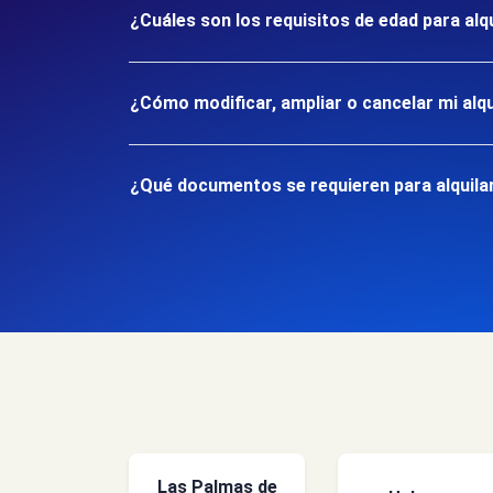
¿Cuáles son los requisitos de edad para alq
¿Cómo modificar, ampliar o cancelar mi alqu
¿Qué documentos se requieren para alquilar
Las Palmas de