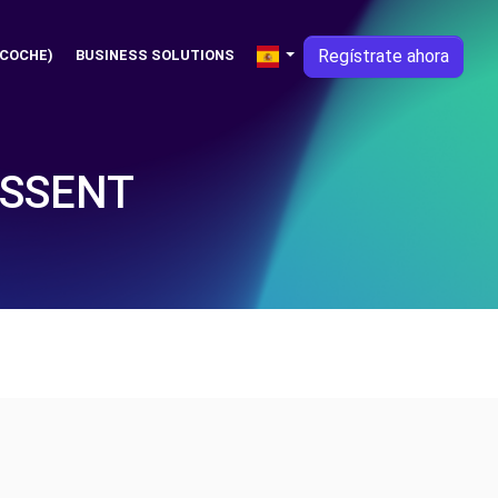
Regístrate ahora
 COCHE)
BUSINESS SOLUTIONS
ASSENT