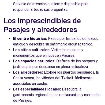
Servicio de atención al cliente disponible para
responder a todas sus preguntas.
Los imprescindibles de
Pasajes y alrededores
El centro histórico:
Pasee por las calles del casco
antiguo y descubra su patrimonio arquitectónico.
Los sitios culturales:
Visite los museos y
monumentos que enriquecen Pasajes.
Los espacios naturales:
Disfrute de los parques y
jardines para un descanso en plena naturaleza.
Los alrededores:
Explore los puertos pesqueros, la
Costa Vasca, los viñedos del Txakoli, fácilmente
accesibles en coche.
Las especialidades locales:
Descubra la
gastronomía regional en los restaurantes y mercados
de Pasajes.