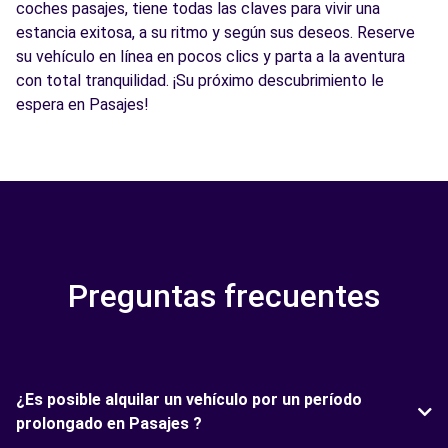
coches pasajes, tiene todas las claves para vivir una
estancia exitosa, a su ritmo y según sus deseos. Reserve
su vehículo en línea en pocos clics y parta a la aventura
con total tranquilidad. ¡Su próximo descubrimiento le
espera en Pasajes!
Preguntas frecuentes
¿Es posible alquilar un vehículo por un período
prolongado en Pasajes ?