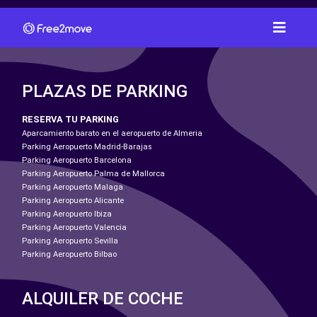
PLAZAS DE PARKING
RESERVA TU PARKING
Aparcamiento barato en el aeropuerto de Almeria
Parking Aeropuerto Madrid-Barajas
Parking Aeropuerto Barcelona
Parking Aeropuerto Palma de Mallorca
Parking Aeropuerto Malaga
Parking Aeropuerto Alicante
Parking Aeropuerto Ibiza
Parking Aeropuerto Valencia
Parking Aeropuerto Sevilla
Parking Aeropuerto Bilbao
ALQUILER DE COCHE