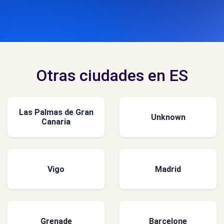
Otras ciudades en ES
Las Palmas de Gran
Unknown
Canaria
Vigo
Madrid
Grenade
Barcelone