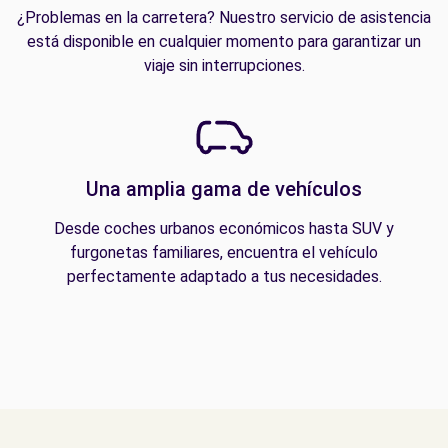
¿Problemas en la carretera? Nuestro servicio de asistencia
está disponible en cualquier momento para garantizar un
viaje sin interrupciones.
Una amplia gama de vehículos
Desde coches urbanos económicos hasta SUV y
furgonetas familiares, encuentra el vehículo
perfectamente adaptado a tus necesidades.