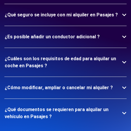
¿Qué seguro se incluye con mi alquiler en Pasajes ?
¿Es posible añadir un conductor adicional ?
¿Cuáles son los requisitos de edad para alquilar un
coche en Pasajes ?
¿Cómo modificar, ampliar o cancelar mi alquiler ?
¿Qué documentos se requieren para alquilar un
vehículo en Pasajes ?