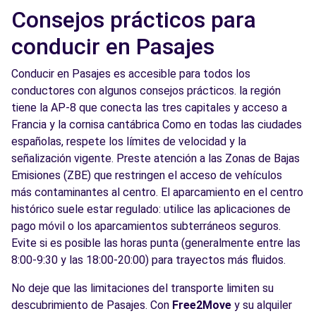
Consejos prácticos para
conducir en Pasajes
Conducir en Pasajes es accesible para todos los
conductores con algunos consejos prácticos. la región
tiene la AP-8 que conecta las tres capitales y acceso a
Francia y la cornisa cantábrica Como en todas las ciudades
españolas, respete los límites de velocidad y la
señalización vigente. Preste atención a las Zonas de Bajas
Emisiones (ZBE) que restringen el acceso de vehículos
más contaminantes al centro. El aparcamiento en el centro
histórico suele estar regulado: utilice las aplicaciones de
pago móvil o los aparcamientos subterráneos seguros.
Evite si es posible las horas punta (generalmente entre las
8:00-9:30 y las 18:00-20:00) para trayectos más fluidos.
No deje que las limitaciones del transporte limiten su
descubrimiento de Pasajes. Con
Free2Move
y su alquiler