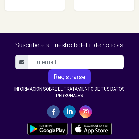
Suscríbete a nuestro boletín de noticias:
Registrarse
INFORMACIÓN SOBRE EL TRATAMIENTO DE TUS DATOS
PERSONALES