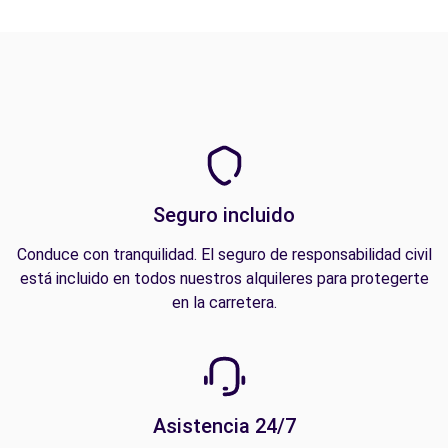
Seguro incluido
Conduce con tranquilidad. El seguro de responsabilidad civil
está incluido en todos nuestros alquileres para protegerte
en la carretera.
Asistencia 24/7