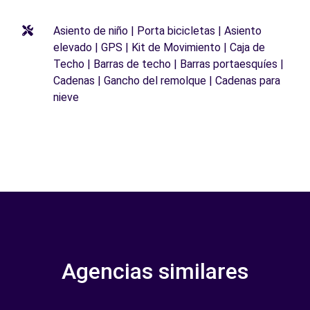
Asiento de niño | Porta bicicletas | Asiento
elevado | GPS | Kit de Movimiento | Caja de
Techo | Barras de techo | Barras portaesquíes |
Cadenas | Gancho del remolque | Cadenas para
nieve
Agencias similares