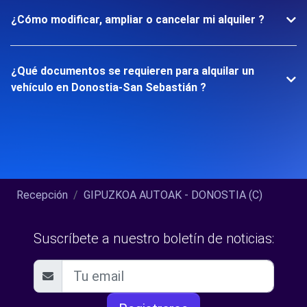
¿Cómo modificar, ampliar o cancelar mi alquiler ?
¿Qué documentos se requieren para alquilar un
vehículo en Donostia-San Sebastián ?
Recepción
GIPUZKOA AUTOAK - DONOSTIA (C)
Suscríbete a nuestro boletín de noticias: