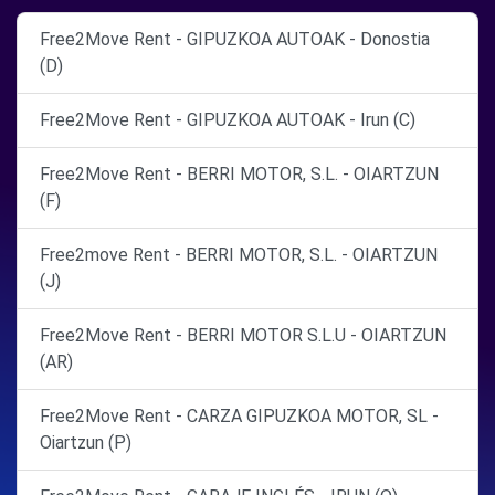
Free2Move Rent - GIPUZKOA AUTOAK - Donostia
(D)
Free2Move Rent - GIPUZKOA AUTOAK - Irun (C)
Free2Move Rent - BERRI MOTOR, S.L. - OIARTZUN
(F)
Free2move Rent - BERRI MOTOR, S.L. - OIARTZUN
(J)
Free2Move Rent - BERRI MOTOR S.L.U - OIARTZUN
(AR)
Free2Move Rent - CARZA GIPUZKOA MOTOR, SL -
Oiartzun (P)