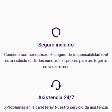
Seguro incluido
Conduce con tranquilidad. El seguro de responsabilidad civil
está incluido en todos nuestros alquileres para protegerte
en la carretera.
Asistencia 24/7
¿Problemas en la carretera? Nuestro servicio de asistencia