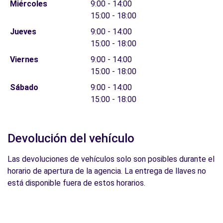
Miércoles
9:00 - 14:00
15:00 - 18:00
Jueves
9:00 - 14:00
15:00 - 18:00
Viernes
9:00 - 14:00
15:00 - 18:00
Sábado
9:00 - 14:00
15:00 - 18:00
Devolución del vehículo
Las devoluciones de vehículos solo son posibles durante el
horario de apertura de la agencia. La entrega de llaves no
está disponible fuera de estos horarios.