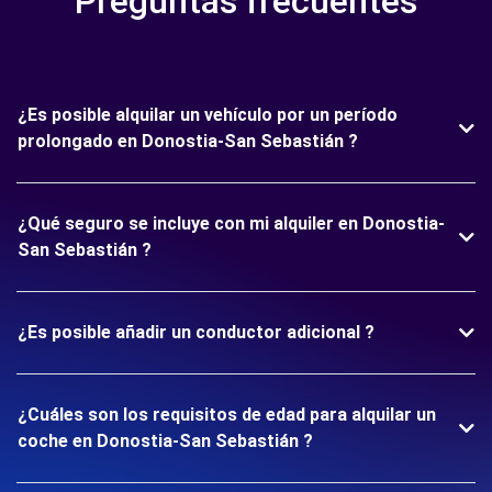
Preguntas frecuentes
¿Es posible alquilar un vehículo por un período
prolongado en Donostia-San Sebastián ?
¿Qué seguro se incluye con mi alquiler en Donostia-
San Sebastián ?
¿Es posible añadir un conductor adicional ?
¿Cuáles son los requisitos de edad para alquilar un
coche en Donostia-San Sebastián ?