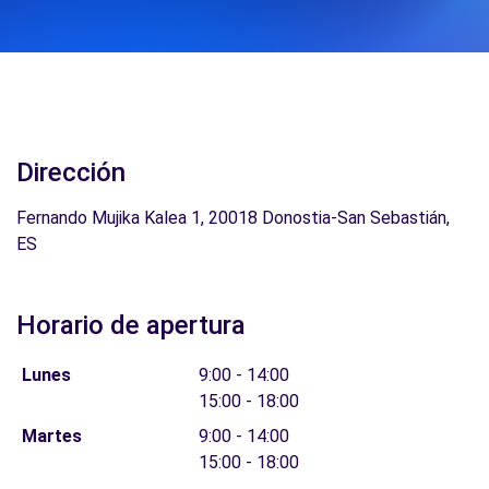
Dirección
Fernando Mujika Kalea 1, 20018 Donostia-San Sebastián,
ES
Horario de apertura
Lunes
9:00 - 14:00
15:00 - 18:00
Martes
9:00 - 14:00
15:00 - 18:00