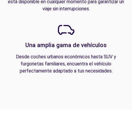
está disponible en cualquier momento para garantizar un
viaje sin interrupciones.
Una amplia gama de vehículos
Desde coches urbanos económicos hasta SUV y
furgonetas familiares, encuentra el vehículo
perfectamente adaptado a tus necesidades.