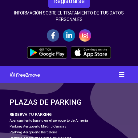
Registrarse
INFORMACIÓN SOBRE EL TRATAMIENTO DE TUS DATOS
PERSONALES
PLAZAS DE PARKING
RESERVA TU PARKING
Aparcamiento barato en el aeropuerto de Almeria
Parking Aeropuerto Madrid-Barajas
Parking Aeropuerto Barcelona