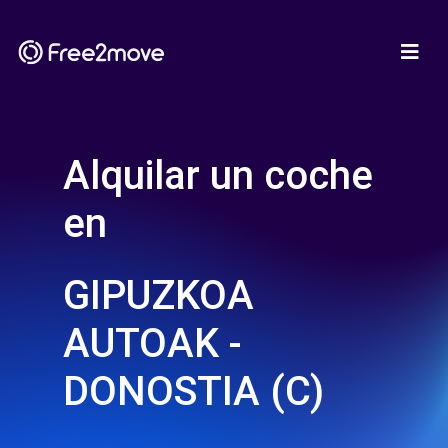
Alquilar un coche
en
GIPUZKOA
AUTOAK -
DONOSTIA (C)