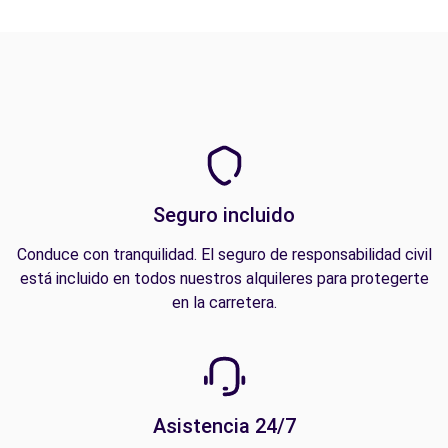
Seguro incluido
Conduce con tranquilidad. El seguro de responsabilidad civil
está incluido en todos nuestros alquileres para protegerte
en la carretera.
Asistencia 24/7