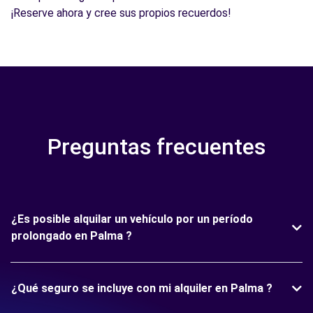
¡Reserve ahora y cree sus propios recuerdos!
Preguntas frecuentes
¿Es posible alquilar un vehículo por un período
prolongado en Palma ?
¿Qué seguro se incluye con mi alquiler en Palma ?