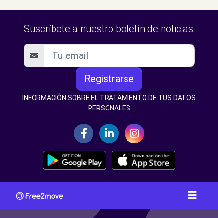
Suscríbete a nuestro boletín de noticias:
Registrarse
INFORMACIÓN SOBRE EL TRATAMIENTO DE TUS DATOS
PERSONALES