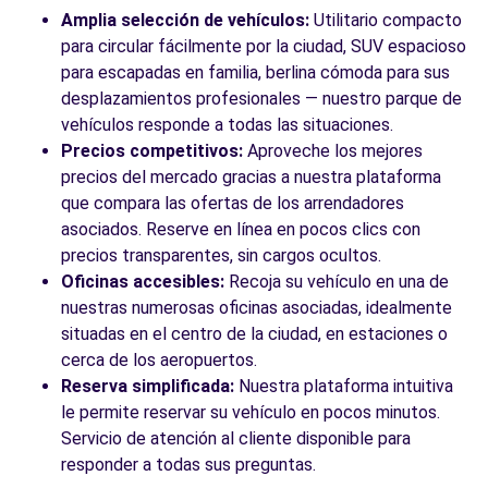
Amplia selección de vehículos:
Utilitario compacto
para circular fácilmente por la ciudad, SUV espacioso
para escapadas en familia, berlina cómoda para sus
desplazamientos profesionales — nuestro parque de
vehículos responde a todas las situaciones.
Precios competitivos:
Aproveche los mejores
precios del mercado gracias a nuestra plataforma
que compara las ofertas de los arrendadores
asociados. Reserve en línea en pocos clics con
precios transparentes, sin cargos ocultos.
Oficinas accesibles:
Recoja su vehículo en una de
nuestras numerosas oficinas asociadas, idealmente
situadas en el centro de la ciudad, en estaciones o
cerca de los aeropuertos.
Reserva simplificada:
Nuestra plataforma intuitiva
le permite reservar su vehículo en pocos minutos.
Servicio de atención al cliente disponible para
responder a todas sus preguntas.