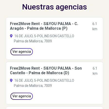
Nuestras agencias
Free2Move Rent - S&YOU PALMA - C.
6.1
Aragón - Palma de Mallorca (P)
km
16 DE JULIO, 5-POL.IND.SON CASTELLO
Palma de Mallorca, 7009
Ver agencia
Free2Move Rent - S&YOU PALMA - Son
6.1
Castello - Palma de Mallorca (D)
km
16 DE JULIO, 5-POL.IND.SON CASTELLO
Palma de Mallorca, 7009
Ver agencia