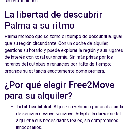
sin restricciones.
La libertad de descubrir
Palma a su ritmo
Palma merece que se tome el tiempo de descubrirla, igual
que su región circundante. Con un coche de alquiler,
gestiona su horario y puede explorar la región y sus lugares
de interés con total autonomía. Sin más prisas por los
horarios del autobús o renuncias por falta de tiempo:
organice su estancia exactamente como prefiera.
¿Por qué elegir Free2Move
para su alquiler?
Total flexibilidad:
Alquile su vehículo por un día, un fin
de semana o varias semanas. Adapte la duración del
alquiler a sus necesidades reales, sin compromisos
innecesarios.