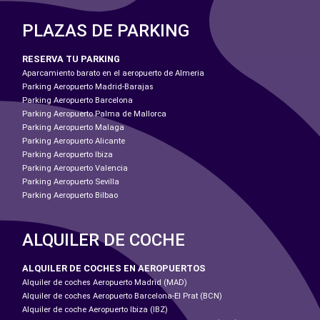
PLAZAS DE PARKING
RESERVA TU PARKING
Aparcamiento barato en el aeropuerto de Almeria
Parking Aeropuerto Madrid-Barajas
Parking Aeropuerto Barcelona
Parking Aeropuerto Palma de Mallorca
Parking Aeropuerto Malaga
Parking Aeropuerto Alicante
Parking Aeropuerto Ibiza
Parking Aeropuerto Valencia
Parking Aeropuerto Sevilla
Parking Aeropuerto Bilbao
ALQUILER DE COCHE
ALQUILER DE COCHES EN AEROPUERTOS
Alquiler de coches Aeropuerto Madrid (MAD)
Alquiler de coches Aeropuerto Barcelona-El Prat (BCN)
Alquiler de coche Aeropuerto Ibiza (IBZ)