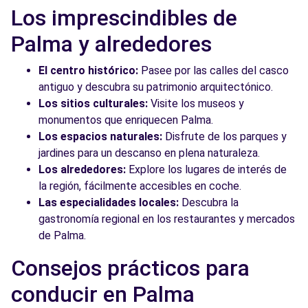
Los imprescindibles de
Palma y alrededores
El centro histórico:
Pasee por las calles del casco
antiguo y descubra su patrimonio arquitectónico.
Los sitios culturales:
Visite los museos y
monumentos que enriquecen Palma.
Los espacios naturales:
Disfrute de los parques y
jardines para un descanso en plena naturaleza.
Los alrededores:
Explore los lugares de interés de
la región, fácilmente accesibles en coche.
Las especialidades locales:
Descubra la
gastronomía regional en los restaurantes y mercados
de Palma.
Consejos prácticos para
conducir en Palma