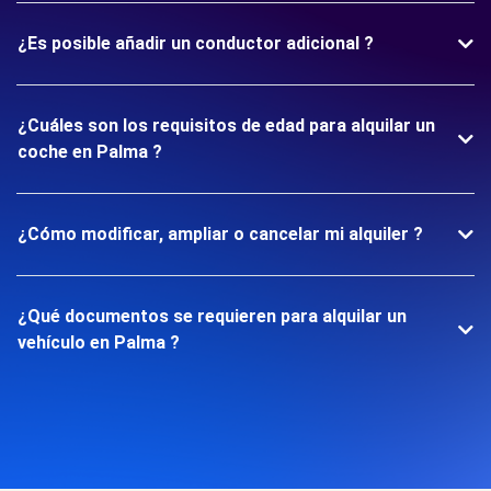
¿Es posible añadir un conductor adicional ?
¿Cuáles son los requisitos de edad para alquilar un
coche en Palma ?
¿Cómo modificar, ampliar o cancelar mi alquiler ?
¿Qué documentos se requieren para alquilar un
vehículo en Palma ?