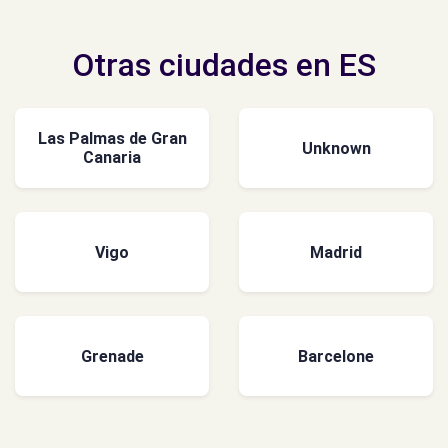
Otras ciudades en ES
Las Palmas de Gran
Unknown
Canaria
Vigo
Madrid
Grenade
Barcelone