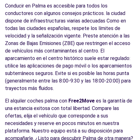
Conducir en Palma es accesible para todos los
conductores con algunos consejos prácticos. la ciudad
dispone de infraestructuras viarias adecuadas Como en
todas las ciudades españolas, respete los límites de
velocidad y la señalización vigente. Preste atención a las
Zonas de Bajas Emisiones (ZBE) que restringen el acceso
de vehículos más contaminantes al centro. El
aparcamiento en el centro histórico suele estar regulado:
utilice las aplicaciones de pago móvil o los aparcamientos
subterráneos seguros. Evite si es posible las horas punta
(generalmente entre las 8:00-9:30 y las 18:00-20:00) para
trayectos más fluidos.
El alquiler coches palma con
Free2Move
es la garantía de
una estancia exitosa con total libertad. Compare las
ofertas, elija el vehículo que corresponde a sus
necesidades y reserve en pocos minutos en nuestra
plataforma. Nuestro equipo está a su disposición para
acompañarle. ¿Listo para descubrir Palma de otra manera?