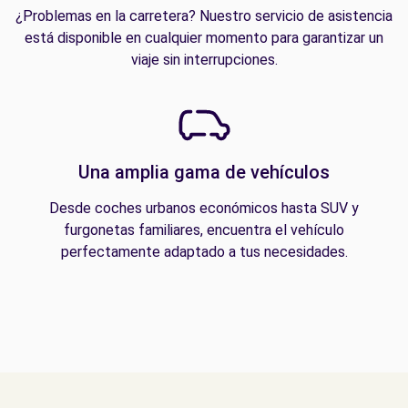
¿Problemas en la carretera? Nuestro servicio de asistencia
está disponible en cualquier momento para garantizar un
viaje sin interrupciones.
Una amplia gama de vehículos
Desde coches urbanos económicos hasta SUV y
furgonetas familiares, encuentra el vehículo
perfectamente adaptado a tus necesidades.