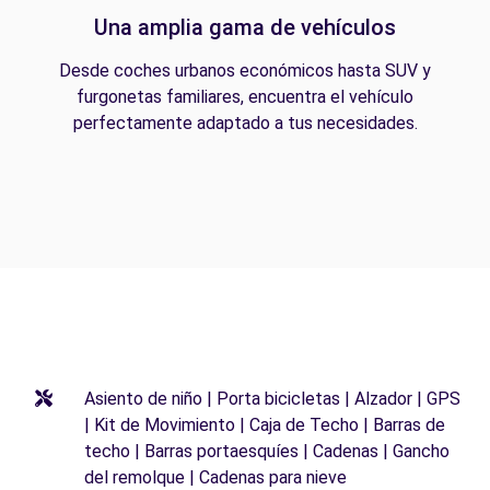
Una amplia gama de vehículos
Desde coches urbanos económicos hasta SUV y
furgonetas familiares, encuentra el vehículo
perfectamente adaptado a tus necesidades.
Asiento de niño | Porta bicicletas | Alzador | GPS
| Kit de Movimiento | Caja de Techo | Barras de
techo | Barras portaesquíes | Cadenas | Gancho
del remolque | Cadenas para nieve