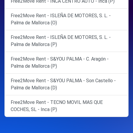
Free2Move Rent - INCA CENTRO AUTO - Inca (P)
Free2Move Rent - ISLEÑA DE MOTORES, S. L. -
Palma de Mallorca (O)
Free2Move Rent - ISLEÑA DE MOTORES, S. L. -
Palma de Mallorca (P)
Free2Move Rent - S&YOU PALMA - C. Aragón -
Palma de Mallorca (P)
Free2Move Rent - S&YOU PALMA - Son Castello -
Palma de Mallorca (D)
Free2Move Rent - TECNO MOVIL MAS QUE
COCHES, SL - Inca (P)