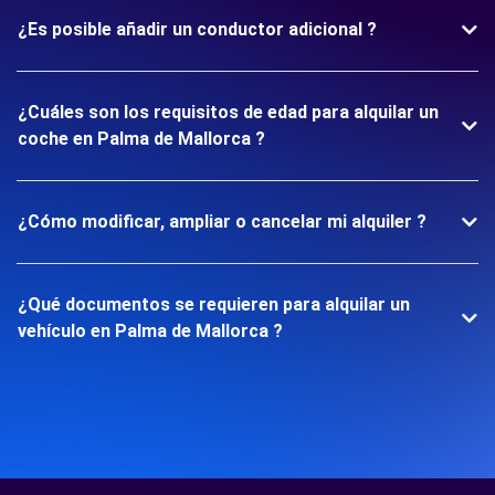
¿Es posible añadir un conductor adicional ?
¿Cuáles son los requisitos de edad para alquilar un
coche en Palma de Mallorca ?
¿Cómo modificar, ampliar o cancelar mi alquiler ?
¿Qué documentos se requieren para alquilar un
vehículo en Palma de Mallorca ?