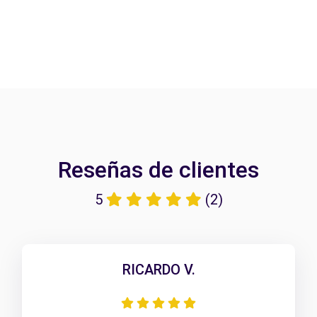
Reseñas de clientes
5
(2)
RICARDO V.