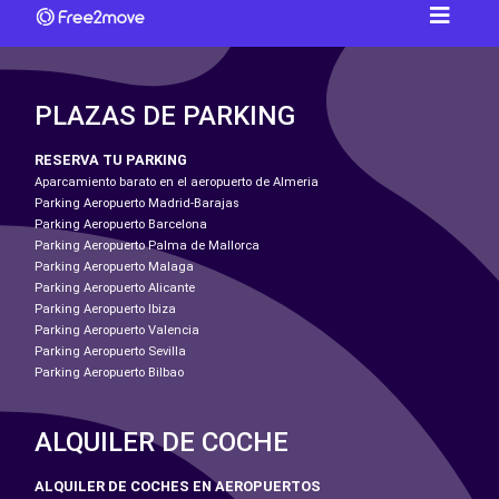
PLAZAS DE PARKING
RESERVA TU PARKING
Aparcamiento barato en el aeropuerto de Almeria
Parking Aeropuerto Madrid-Barajas
Parking Aeropuerto Barcelona
Parking Aeropuerto Palma de Mallorca
Parking Aeropuerto Malaga
Parking Aeropuerto Alicante
Parking Aeropuerto Ibiza
Parking Aeropuerto Valencia
Parking Aeropuerto Sevilla
Parking Aeropuerto Bilbao
ALQUILER DE COCHE
ALQUILER DE COCHES EN AEROPUERTOS