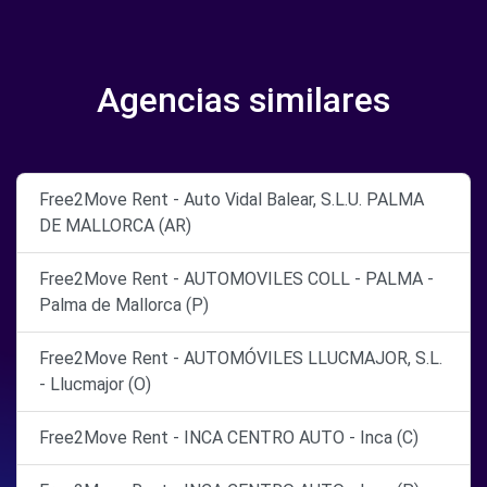
Agencias similares
Free2Move Rent - Auto Vidal Balear, S.L.U. PALMA
DE MALLORCA (AR)
Free2Move Rent - AUTOMOVILES COLL - PALMA -
Palma de Mallorca (P)
Free2Move Rent - AUTOMÓVILES LLUCMAJOR, S.L.
- Llucmajor (O)
Free2Move Rent - INCA CENTRO AUTO - Inca (C)