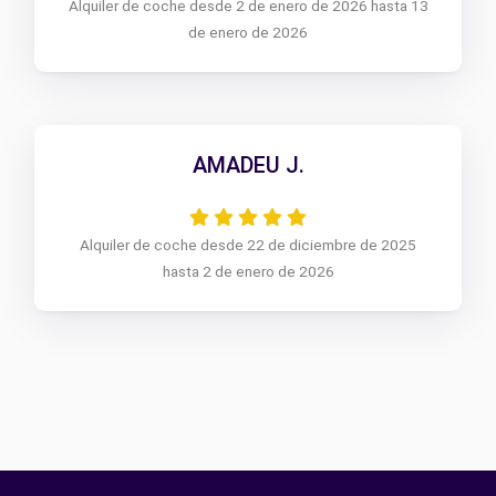
Alquiler de coche desde 2 de enero de 2026 hasta 13
de enero de 2026
AMADEU J.
Alquiler de coche desde 22 de diciembre de 2025
hasta 2 de enero de 2026