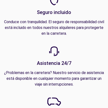
Seguro incluido
Conduce con tranquilidad. El seguro de responsabilidad civil
está incluido en todos nuestros alquileres para protegerte
en la carretera.
Asistencia 24/7
¿Problemas en la carretera? Nuestro servicio de asistencia
está disponible en cualquier momento para garantizar un
viaje sin interrupciones.