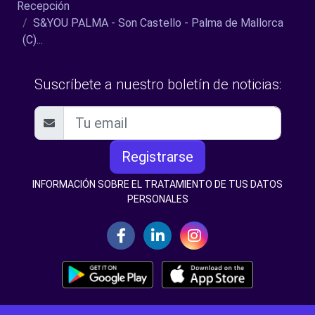
Recepción
S&YOU PALMA - Son Castello - Palma de Mallorca
(C)...
Suscríbete a nuestro boletín de noticias:
Registrarse
INFORMACIÓN SOBRE EL TRATAMIENTO DE TUS DATOS
PERSONALES