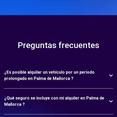
Preguntas frecuentes
¿Es posible alquilar un vehículo por un período
prolongado en Palma de Mallorca ?
¿Qué seguro se incluye con mi alquiler en Palma de
Mallorca ?