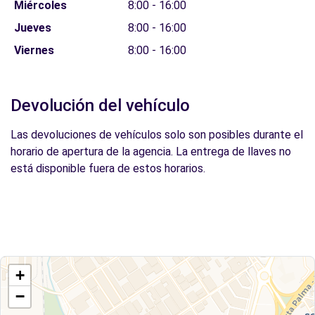
Miércoles
8:00 - 16:00
Jueves
8:00 - 16:00
Viernes
8:00 - 16:00
Devolución del vehículo
Las devoluciones de vehículos solo son posibles durante el
horario de apertura de la agencia. La entrega de llaves no
está disponible fuera de estos horarios.
+
−