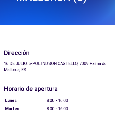
Dirección
16 DE JULIO, 5-POL.IND.SON CASTELLO, 7009 Palma de
Mallorca, ES
Horario de apertura
Lunes
8:00 - 16:00
Martes
8:00 - 16:00