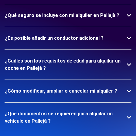
¿Qué seguro se incluye con mi alquiler en Pallejà ?
¿Es posible añadir un conductor adicional ?
¿Cuáles son los requisitos de edad para alquilar un
coche en Pallejà ?
¿Cómo modificar, ampliar o cancelar mi alquiler ?
¿Qué documentos se requieren para alquilar un
vehículo en Pallejà ?