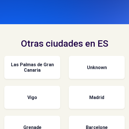
Otras ciudades en ES
Las Palmas de Gran
Unknown
Canaria
Vigo
Madrid
Grenade
Barcelone