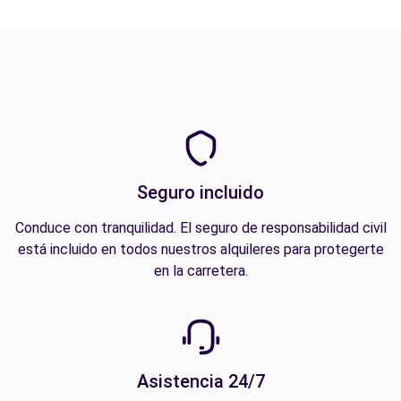
Seguro incluido
Conduce con tranquilidad. El seguro de responsabilidad civil
está incluido en todos nuestros alquileres para protegerte
en la carretera.
Asistencia 24/7