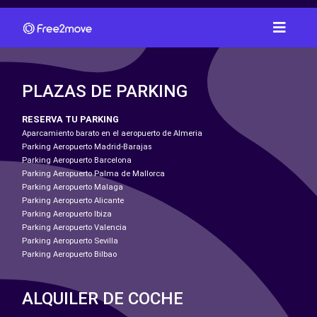
PLAZAS DE PARKING
RESERVA TU PARKING
Aparcamiento barato en el aeropuerto de Almeria
Parking Aeropuerto Madrid-Barajas
Parking Aeropuerto Barcelona
Parking Aeropuerto Palma de Mallorca
Parking Aeropuerto Malaga
Parking Aeropuerto Alicante
Parking Aeropuerto Ibiza
Parking Aeropuerto Valencia
Parking Aeropuerto Sevilla
Parking Aeropuerto Bilbao
ALQUILER DE COCHE