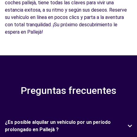
coches pallejà, tiene todas las claves para vivir una
estancia exitosa, a su ritmo y según sus deseos. Reserve
su vehículo en línea en pocos clics y parta a la aventura
con total tranquilidad. ¡Su próximo descubrimiento le
espera en Pallejà!
Preguntas frecuentes
¿Es posible alquilar un vehículo por un período
prolongado en Pallejà ?