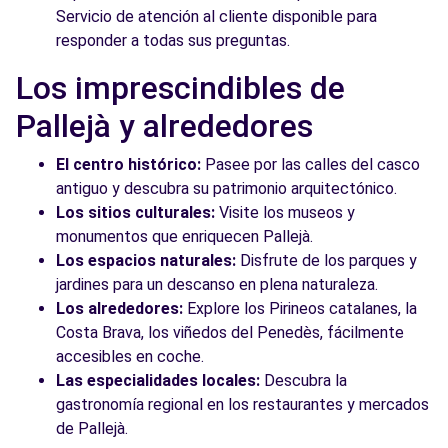
Servicio de atención al cliente disponible para
responder a todas sus preguntas.
Los imprescindibles de
Pallejà y alrededores
El centro histórico:
Pasee por las calles del casco
antiguo y descubra su patrimonio arquitectónico.
Los sitios culturales:
Visite los museos y
monumentos que enriquecen Pallejà.
Los espacios naturales:
Disfrute de los parques y
jardines para un descanso en plena naturaleza.
Los alrededores:
Explore los Pirineos catalanes, la
Costa Brava, los viñedos del Penedès, fácilmente
accesibles en coche.
Las especialidades locales:
Descubra la
gastronomía regional en los restaurantes y mercados
de Pallejà.