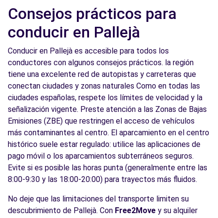
Consejos prácticos para
conducir en Pallejà
Conducir en Pallejà es accesible para todos los
conductores con algunos consejos prácticos. la región
tiene una excelente red de autopistas y carreteras que
conectan ciudades y zonas naturales Como en todas las
ciudades españolas, respete los límites de velocidad y la
señalización vigente. Preste atención a las Zonas de Bajas
Emisiones (ZBE) que restringen el acceso de vehículos
más contaminantes al centro. El aparcamiento en el centro
histórico suele estar regulado: utilice las aplicaciones de
pago móvil o los aparcamientos subterráneos seguros.
Evite si es posible las horas punta (generalmente entre las
8:00-9:30 y las 18:00-20:00) para trayectos más fluidos.
No deje que las limitaciones del transporte limiten su
descubrimiento de Pallejà. Con
Free2Move
y su alquiler