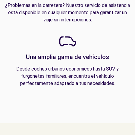
¿Problemas en la carretera? Nuestro servicio de asistencia
está disponible en cualquier momento para garantizar un
viaje sin interrupciones.
Una amplia gama de vehículos
Desde coches urbanos económicos hasta SUV y
furgonetas familiares, encuentra el vehículo
perfectamente adaptado a tus necesidades.