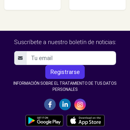
Suscríbete a nuestro boletín de noticias:
Registrarse
INFORMACIÓN SOBRE EL TRATAMIENTO DE TUS DATOS
PERSONALES