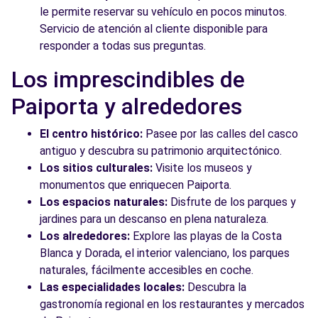
le permite reservar su vehículo en pocos minutos.
Servicio de atención al cliente disponible para
responder a todas sus preguntas.
Los imprescindibles de
Paiporta y alrededores
El centro histórico:
Pasee por las calles del casco
antiguo y descubra su patrimonio arquitectónico.
Los sitios culturales:
Visite los museos y
monumentos que enriquecen Paiporta.
Los espacios naturales:
Disfrute de los parques y
jardines para un descanso en plena naturaleza.
Los alrededores:
Explore las playas de la Costa
Blanca y Dorada, el interior valenciano, los parques
naturales, fácilmente accesibles en coche.
Las especialidades locales:
Descubra la
gastronomía regional en los restaurantes y mercados