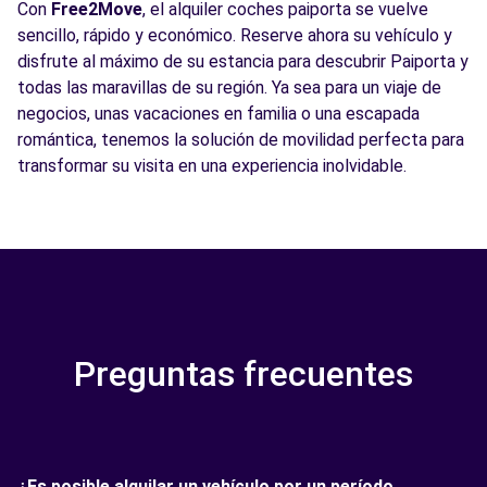
Con
Free2Move
, el alquiler coches paiporta se vuelve
sencillo, rápido y económico. Reserve ahora su vehículo y
disfrute al máximo de su estancia para descubrir Paiporta y
todas las maravillas de su región. Ya sea para un viaje de
negocios, unas vacaciones en familia o una escapada
romántica, tenemos la solución de movilidad perfecta para
transformar su visita en una experiencia inolvidable.
Preguntas frecuentes
¿Es posible alquilar un vehículo por un período