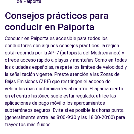
de Paiporta.
Consejos prácticos para
conducir en Paiporta
Conducir en Paiporta es accesible para todos los
conductores con algunos consejos prácticos. la región
está recorrida por la AP-7 (autopista del Mediterráneo) y
ofrece acceso rápido a playas y montañas Como en todas
las ciudades españolas, respete los límites de velocidad y
la señalización vigente. Preste atención a las Zonas de
Bajas Emisiones (ZBE) que restringen el acceso de
vehículos más contaminantes al centro. El aparcamiento
en el centro histórico suele estar regulado: utilice las
aplicaciones de pago móvil o los aparcamientos
subterráneos seguros. Evite si es posible las horas punta
(generalmente entre las 8:00-9:30 y las 18:00-20:00) para
trayectos más fluidos.