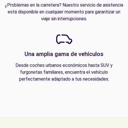
¿Problemas en la carretera? Nuestro servicio de asistencia
está disponible en cualquier momento para garantizar un
viaje sin interrupciones.
Una amplia gama de vehículos
Desde coches urbanos económicos hasta SUV y
furgonetas familiares, encuentra el vehículo
perfectamente adaptado a tus necesidades.