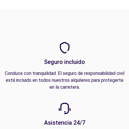
Seguro incluido
Conduce con tranquilidad. El seguro de responsabilidad civil
está incluido en todos nuestros alquileres para protegerte
en la carretera.
Asistencia 24/7