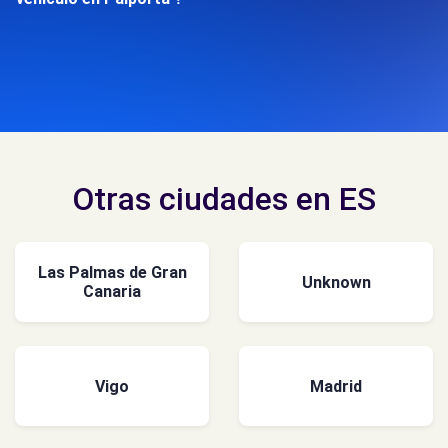
Otras ciudades en ES
Las Palmas de Gran
Unknown
Canaria
Vigo
Madrid