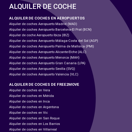
ALQUILER DE COCHE
ALQUILER DE COCHES EN AEROPUERTOS
Alquiler de coches Aeropuerto Madrid (MAD)
Alquiler de coches Aeropuerto Barcelona-El Prat (BCN)
Alquiler de coche Aeropuerto Ibiza (IBZ)
Alquiler de coches Aeropuerto Málaga-Costa del Sol (AGP)
Alquiler de coches Aeropuerto Palma de Mallorca (PMI)
Alquiler de coches Aeropuerto Alicante-Elche (ALC)
Alquiler de coches Aeropuerto Menorca (MAH)
Alquiler de coches Aeropuerto Gran Canaria (LPA)
Alquiler de coches Aeropuerto Sevilla (SVQ)
Alquiler de coches Aeropuerto Valencia (VLC)
ALQUILER DE COCHES DE FREE2MOVE
Alquiler de coches en Vera
Alquiler de coches en Mérida
Alquiler de coches en Inca
Alquiler de coches en Argentona
Alquiler de coches en Vic
Alquiler de coches en San Roque
Alquiler de coches en Los Barrios
Alquiler de coches en Villarreal