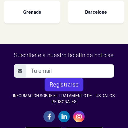
Grenade
Barcelone
Suscríbete a nuestro boletín de noticias:
Registrarse
INFORMACIÓN SOBRE EL TRATAMIENTO DE TUS DATOS
PERSONALES