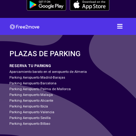
PLAZAS DE PARKING
RESERVA TU PARKING
Aparcamiento barato en el aeropuerto de Almeria
Parking Aeropuerto Madrid-Barajas
Parking Aeropuerto Barcelona
Parking Aeropuerto Palma de Mallorca
Parking Aeropuerto Malaga
Parking Aeropuerto Alicante
Parking Aeropuerto Ibiza
Parking Aeropuerto Valencia
Parking Aeropuerto Sevilla
Parking Aeropuerto Bilbao