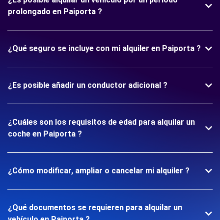
prolongado en Paiporta ?
¿Qué seguro se incluye con mi alquiler en Paiporta ?
¿Es posible añadir un conductor adicional ?
¿Cuáles son los requisitos de edad para alquilar un
coche en Paiporta ?
¿Cómo modificar, ampliar o cancelar mi alquiler ?
¿Qué documentos se requieren para alquilar un
vehículo en Paiporta ?