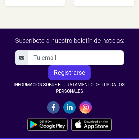
Suscríbete a nuestro boletín de noticias:
Registrarse
INFORMACIÓN SOBRE EL TRATAMIENTO DE TUS DATOS
PERSONALES