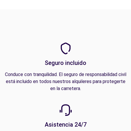
Seguro incluido
Conduce con tranquilidad. El seguro de responsabilidad civil
está incluido en todos nuestros alquileres para protegerte
en la carretera.
Asistencia 24/7