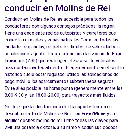
conducir en Molins de Rei
Conducir en Molins de Rei es accesible para todos los
conductores con algunos consejos prácticos. la región
tiene una excelente red de autopistas y carreteras que
conectan ciudades y zonas naturales Como en todas las
ciudades españolas, respete los límites de velocidad y la
señalización vigente. Preste atención a las Zonas de Bajas
Emisiones (ZBE) que restringen el acceso de vehículos
más contaminantes al centro. El aparcamiento en el centro
histórico suele estar regulado: utilice las aplicaciones de
pago móvil o los aparcamientos subterráneos seguros.
Evite si es posible las horas punta (generalmente entre las
8:00-9:30 y las 18:00-20:00) para trayectos más fluidos.
No deje que las limitaciones del transporte limiten su
descubrimiento de Molins de Rei. Con
Free2Move
y su
alquiler coches molins de rei, tiene todas las claves para
vivir una estancia exitosa, a su ritmo y según sus deseos.