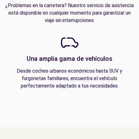
¿Problemas en la carretera? Nuestro servicio de asistencia
está disponible en cualquier momento para garantizar un
viaje sin interrupciones.
Una amplia gama de vehículos
Desde coches urbanos económicos hasta SUV y
furgonetas familiares, encuentra el vehículo
perfectamente adaptado a tus necesidades.