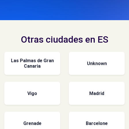
Otras ciudades en ES
Las Palmas de Gran
Unknown
Canaria
Vigo
Madrid
Grenade
Barcelone