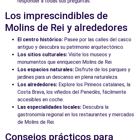
responder a todas sus preguntas.
Los imprescindibles de
Molins de Rei y alrededores
El centro histórico:
Pasee por las calles del casco
antiguo y descubra su patrimonio arquitectónico.
Los sitios culturales:
Visite los museos y
monumentos que enriquecen Molins de Rei.
Los espacios naturales:
Disfrute de los parques y
jardines para un descanso en plena naturaleza.
Los alrededores:
Explore los Pirineos catalanes, la
Costa Brava, los viñedos del Penedès, fácilmente
accesibles en coche.
Las especialidades locales:
Descubra la
gastronomía regional en los restaurantes y mercados
de Molins de Rei.
Consejos prácticos para