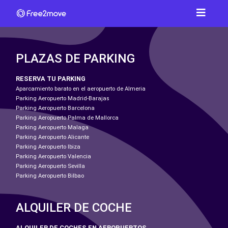
PLAZAS DE PARKING
RESERVA TU PARKING
Aparcamiento barato en el aeropuerto de Almeria
Parking Aeropuerto Madrid-Barajas
Parking Aeropuerto Barcelona
Parking Aeropuerto Palma de Mallorca
Parking Aeropuerto Malaga
Parking Aeropuerto Alicante
Parking Aeropuerto Ibiza
Parking Aeropuerto Valencia
Parking Aeropuerto Sevilla
Parking Aeropuerto Bilbao
ALQUILER DE COCHE
ALQUILER DE COCHES EN AEROPUERTOS