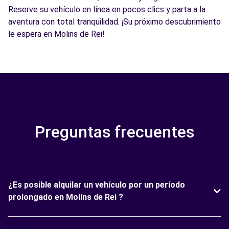
Reserve su vehículo en línea en pocos clics y parta a la
aventura con total tranquilidad. ¡Su próximo descubrimiento
le espera en Molins de Rei!
Preguntas frecuentes
¿Es posible alquilar un vehículo por un período
prolongado en Molins de Rei ?