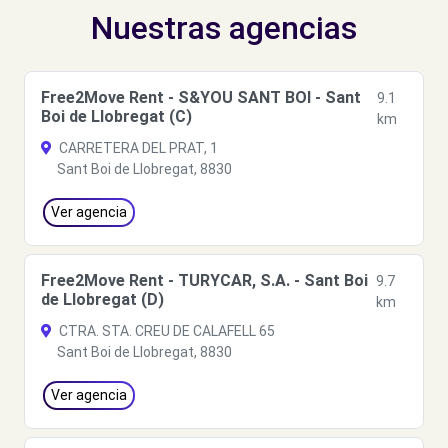
Nuestras agencias
Free2Move Rent - S&YOU SANT BOI - Sant
9.1
Boi de Llobregat (C)
km
CARRETERA DEL PRAT, 1
Sant Boi de Llobregat, 8830
Ver agencia
Free2Move Rent - TURYCAR, S.A. - Sant Boi
9.7
de Llobregat (D)
km
CTRA. STA. CREU DE CALAFELL 65
Sant Boi de Llobregat, 8830
Ver agencia