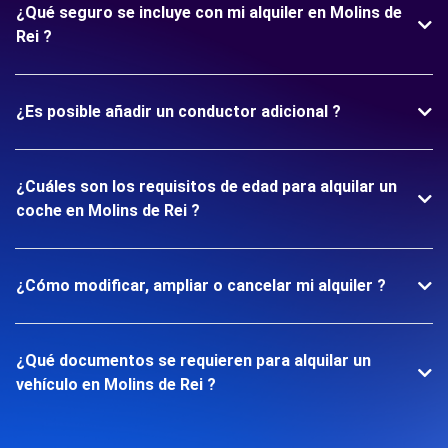
¿Qué seguro se incluye con mi alquiler en Molins de
Rei ?
¿Es posible añadir un conductor adicional ?
¿Cuáles son los requisitos de edad para alquilar un
coche en Molins de Rei ?
¿Cómo modificar, ampliar o cancelar mi alquiler ?
¿Qué documentos se requieren para alquilar un
vehículo en Molins de Rei ?