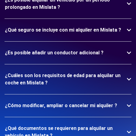
prolongado en Mislata ?
¿Qué seguro se incluye con mi alquiler en Mislata ?
¿Es posible añadir un conductor adicional ?
¿Cuáles son los requisitos de edad para alquilar un
coche en Mislata ?
¿Cómo modificar, ampliar o cancelar mi alquiler ?
¿Qué documentos se requieren para alquilar un
vehículo en Mislata ?