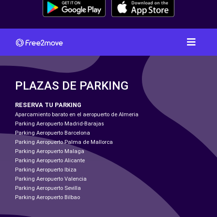
PLAZAS DE PARKING
RESERVA TU PARKING
Aparcamiento barato en el aeropuerto de Almeria
Parking Aeropuerto Madrid-Barajas
Parking Aeropuerto Barcelona
Parking Aeropuerto Palma de Mallorca
Parking Aeropuerto Malaga
Parking Aeropuerto Alicante
Parking Aeropuerto Ibiza
Parking Aeropuerto Valencia
Parking Aeropuerto Sevilla
Parking Aeropuerto Bilbao