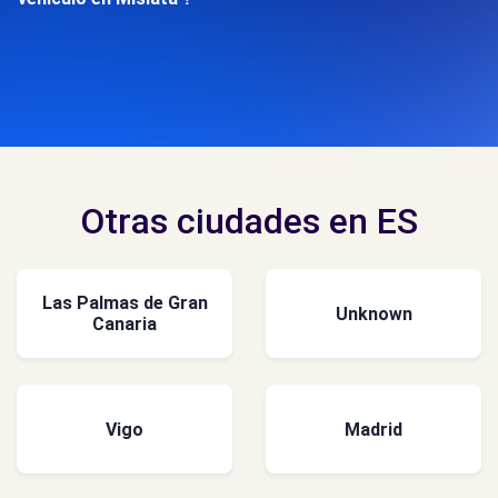
Otras ciudades en ES
Las Palmas de Gran
Unknown
Canaria
Vigo
Madrid