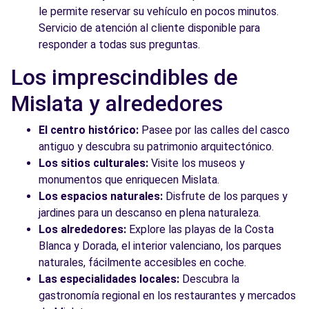
le permite reservar su vehículo en pocos minutos.
Servicio de atención al cliente disponible para
responder a todas sus preguntas.
Los imprescindibles de
Mislata y alrededores
El centro histórico:
Pasee por las calles del casco
antiguo y descubra su patrimonio arquitectónico.
Los sitios culturales:
Visite los museos y
monumentos que enriquecen Mislata.
Los espacios naturales:
Disfrute de los parques y
jardines para un descanso en plena naturaleza.
Los alrededores:
Explore las playas de la Costa
Blanca y Dorada, el interior valenciano, los parques
naturales, fácilmente accesibles en coche.
Las especialidades locales:
Descubra la
gastronomía regional en los restaurantes y mercados