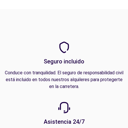
Seguro incluido
Conduce con tranquilidad. El seguro de responsabilidad civil
está incluido en todos nuestros alquileres para protegerte
en la carretera.
Asistencia 24/7