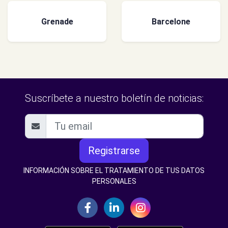
Grenade
Barcelone
Suscríbete a nuestro boletín de noticias:
Registrarse
INFORMACIÓN SOBRE EL TRATAMIENTO DE TUS DATOS
PERSONALES