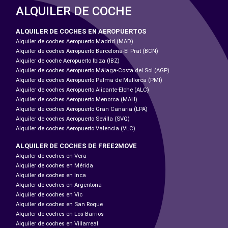
ALQUILER DE COCHE
ALQUILER DE COCHES EN AEROPUERTOS
Alquiler de coches Aeropuerto Madrid (MAD)
Alquiler de coches Aeropuerto Barcelona-El Prat (BCN)
Alquiler de coche Aeropuerto Ibiza (IBZ)
Alquiler de coches Aeropuerto Málaga-Costa del Sol (AGP)
Alquiler de coches Aeropuerto Palma de Mallorca (PMI)
Alquiler de coches Aeropuerto Alicante-Elche (ALC)
Alquiler de coches Aeropuerto Menorca (MAH)
Alquiler de coches Aeropuerto Gran Canaria (LPA)
Alquiler de coches Aeropuerto Sevilla (SVQ)
Alquiler de coches Aeropuerto Valencia (VLC)
ALQUILER DE COCHES DE FREE2MOVE
Alquiler de coches en Vera
Alquiler de coches en Mérida
Alquiler de coches en Inca
Alquiler de coches en Argentona
Alquiler de coches en Vic
Alquiler de coches en San Roque
Alquiler de coches en Los Barrios
Alquiler de coches en Villarreal