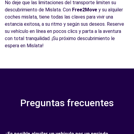
No deje que las limitaciones del transporte limiten su
descubrimiento de Mislata. Con
Free2Move
y su alquiler
coches mislata, tiene todas las claves para vivir una
estancia exitosa, a su ritmo y según sus deseos. Reserve
su vehículo en línea en pocos clics y parta a la aventura
con total tranquilidad. ¡Su próximo descubrimiento le
espera en Mislata!
Preguntas frecuentes
¿Es posible alquilar un vehículo por un período