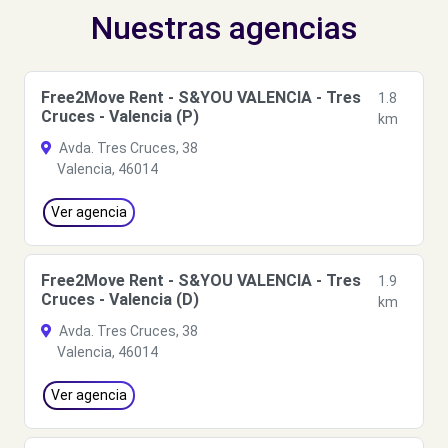
Nuestras agencias
Free2Move Rent - S&YOU VALENCIA - Tres
1.8
Cruces - Valencia (P)
km
Avda. Tres Cruces, 38
Valencia, 46014
Ver agencia
Free2Move Rent - S&YOU VALENCIA - Tres
1.9
Cruces - Valencia (D)
km
Avda. Tres Cruces, 38
Valencia, 46014
Ver agencia