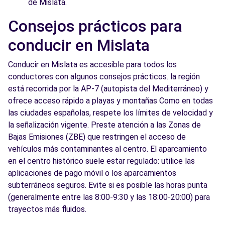
de Mislata.
Consejos prácticos para
conducir en Mislata
Conducir en Mislata es accesible para todos los
conductores con algunos consejos prácticos. la región
está recorrida por la AP-7 (autopista del Mediterráneo) y
ofrece acceso rápido a playas y montañas Como en todas
las ciudades españolas, respete los límites de velocidad y
la señalización vigente. Preste atención a las Zonas de
Bajas Emisiones (ZBE) que restringen el acceso de
vehículos más contaminantes al centro. El aparcamiento
en el centro histórico suele estar regulado: utilice las
aplicaciones de pago móvil o los aparcamientos
subterráneos seguros. Evite si es posible las horas punta
(generalmente entre las 8:00-9:30 y las 18:00-20:00) para
trayectos más fluidos.