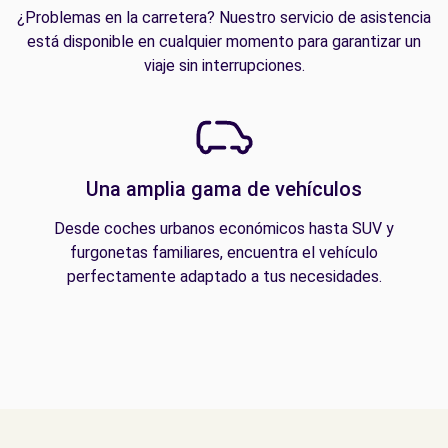
¿Problemas en la carretera? Nuestro servicio de asistencia
está disponible en cualquier momento para garantizar un
viaje sin interrupciones.
Una amplia gama de vehículos
Desde coches urbanos económicos hasta SUV y
furgonetas familiares, encuentra el vehículo
perfectamente adaptado a tus necesidades.