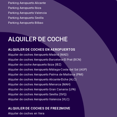
Parking Aeropuerto Alicante
Parking Aeropuerto Ibiza
Parking Aeropuerto Valencia
Parking Aeropuerto Sevilla
Parking Aeropuerto Bilbao
ALQUILER DE COCHE
ALQUILER DE COCHES EN AEROPUERTOS
Alquiler de coches Aeropuerto Madrid (MAD)
Alquiler de coches Aeropuerto Barcelona-El Prat (BCN)
Alquiler de coche Aeropuerto Ibiza (IBZ)
Alquiler de coches Aeropuerto Málaga-Costa del Sol (AGP)
Alquiler de coches Aeropuerto Palma de Mallorca (PMI)
Alquiler de coches Aeropuerto Alicante-Elche (ALC)
Alquiler de coches Aeropuerto Menorca (MAH)
Alquiler de coches Aeropuerto Gran Canaria (LPA)
Alquiler de coches Aeropuerto Sevilla (SVQ)
Alquiler de coches Aeropuerto Valencia (VLC)
ALQUILER DE COCHES DE FREE2MOVE
Alquiler de coches en Vera