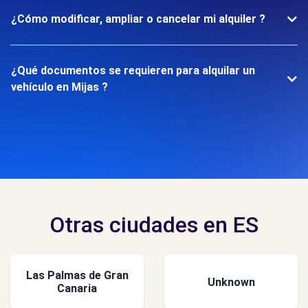
¿Cómo modificar, ampliar o cancelar mi alquiler ?
¿Qué documentos se requieren para alquilar un
vehículo en Mijas ?
Otras ciudades en ES
Las Palmas de Gran
Unknown
Canaria