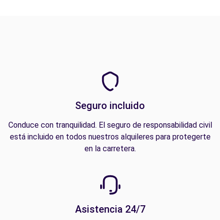
Seguro incluido
Conduce con tranquilidad. El seguro de responsabilidad civil
está incluido en todos nuestros alquileres para protegerte
en la carretera.
Asistencia 24/7