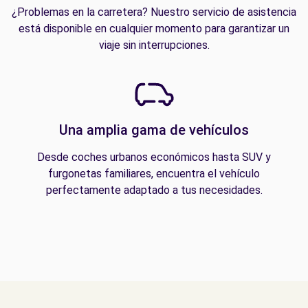
¿Problemas en la carretera? Nuestro servicio de asistencia
está disponible en cualquier momento para garantizar un
viaje sin interrupciones.
Una amplia gama de vehículos
Desde coches urbanos económicos hasta SUV y
furgonetas familiares, encuentra el vehículo
perfectamente adaptado a tus necesidades.