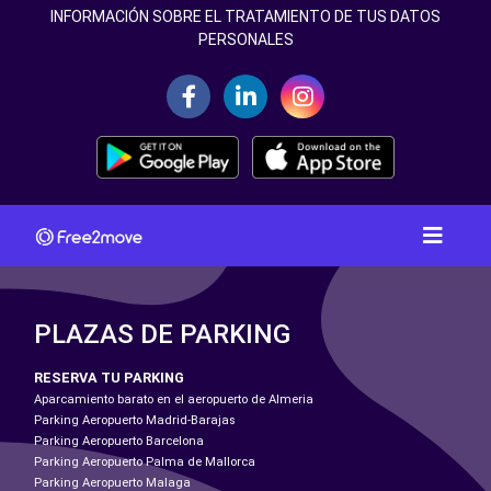
INFORMACIÓN SOBRE EL TRATAMIENTO DE TUS DATOS
PERSONALES
PLAZAS DE PARKING
RESERVA TU PARKING
Aparcamiento barato en el aeropuerto de Almeria
Parking Aeropuerto Madrid-Barajas
Parking Aeropuerto Barcelona
Parking Aeropuerto Palma de Mallorca
Parking Aeropuerto Malaga