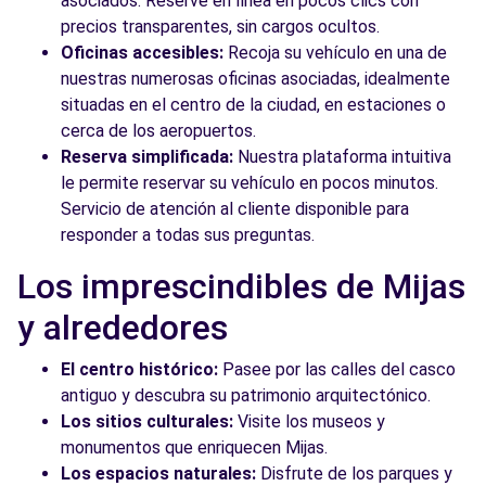
asociados. Reserve en línea en pocos clics con
precios transparentes, sin cargos ocultos.
Oficinas accesibles:
Recoja su vehículo en una de
nuestras numerosas oficinas asociadas, idealmente
situadas en el centro de la ciudad, en estaciones o
cerca de los aeropuertos.
Reserva simplificada:
Nuestra plataforma intuitiva
le permite reservar su vehículo en pocos minutos.
Servicio de atención al cliente disponible para
responder a todas sus preguntas.
Los imprescindibles de Mijas
y alrededores
El centro histórico:
Pasee por las calles del casco
antiguo y descubra su patrimonio arquitectónico.
Los sitios culturales:
Visite los museos y
monumentos que enriquecen Mijas.
Los espacios naturales:
Disfrute de los parques y