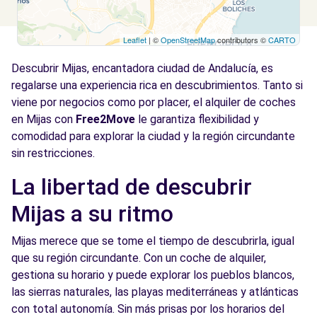
Leaflet
| ©
OpenStreetMap
contributors ©
CARTO
Descubrir Mijas, encantadora ciudad de Andalucía, es
regalarse una experiencia rica en descubrimientos. Tanto si
viene por negocios como por placer, el alquiler de coches
en Mijas con
Free2Move
le garantiza flexibilidad y
comodidad para explorar la ciudad y la región circundante
sin restricciones.
La libertad de descubrir
Mijas a su ritmo
Mijas merece que se tome el tiempo de descubrirla, igual
que su región circundante. Con un coche de alquiler,
gestiona su horario y puede explorar los pueblos blancos,
las sierras naturales, las playas mediterráneas y atlánticas
con total autonomía. Sin más prisas por los horarios del