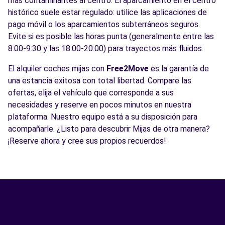
más contaminantes al centro. El aparcamiento en el centro
histórico suele estar regulado: utilice las aplicaciones de
pago móvil o los aparcamientos subterráneos seguros.
Evite si es posible las horas punta (generalmente entre las
8:00-9:30 y las 18:00-20:00) para trayectos más fluidos.
El alquiler coches mijas con
Free2Move
es la garantía de
una estancia exitosa con total libertad. Compare las
ofertas, elija el vehículo que corresponde a sus
necesidades y reserve en pocos minutos en nuestra
plataforma. Nuestro equipo está a su disposición para
acompañarle. ¿Listo para descubrir Mijas de otra manera?
¡Reserve ahora y cree sus propios recuerdos!