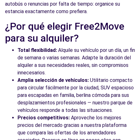
autobús o renuncias por falta de tiempo: organice su
estancia exactamente como prefiera.
¿Por qué elegir Free2Move
para su alquiler?
Total flexibilidad:
Alquile su vehículo por un día, un fin
de semana o varias semanas. Adapte la duración del
alquiler a sus necesidades reales, sin compromisos
innecesarios.
Amplia selección de vehículos:
Utilitario compacto
para circular fácilmente por la ciudad, SUV espacioso
para escapadas en familia, berlina cómoda para sus
desplazamientos profesionales — nuestro parque de
vehículos responde a todas las situaciones.
Precios competitivos:
Aproveche los mejores
precios del mercado gracias a nuestra plataforma
que compara las ofertas de los arrendadores