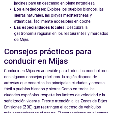
jardines para un descanso en plena naturaleza.
Los alrededores:
Explore los pueblos blancos, las
sierras naturales, las playas mediterráneas y
atlánticas, fácilmente accesibles en coche.
Las especialidades locales:
Descubra la
gastronomía regional en los restaurantes y mercados
de Mijas.
Consejos prácticos para
conducir en Mijas
Conducir en Mijas es accesible para todos los conductores
con algunos consejos prácticos. la región dispone de
autovías que conectan las principales ciudades y acceso
fácil a pueblos blancos y sierras Como en todas las
ciudades españolas, respete los límites de velocidad y la
señalización vigente. Preste atención a las Zonas de Bajas
Emisiones (ZBE) que restringen el acceso de vehículos