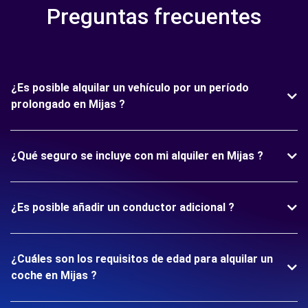
Preguntas frecuentes
¿Es posible alquilar un vehículo por un período
prolongado en Mijas ?
¿Qué seguro se incluye con mi alquiler en Mijas ?
¿Es posible añadir un conductor adicional ?
¿Cuáles son los requisitos de edad para alquilar un
coche en Mijas ?