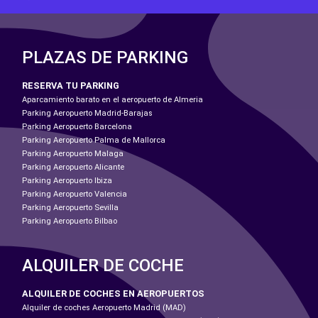
PLAZAS DE PARKING
RESERVA TU PARKING
Aparcamiento barato en el aeropuerto de Almeria
Parking Aeropuerto Madrid-Barajas
Parking Aeropuerto Barcelona
Parking Aeropuerto Palma de Mallorca
Parking Aeropuerto Malaga
Parking Aeropuerto Alicante
Parking Aeropuerto Ibiza
Parking Aeropuerto Valencia
Parking Aeropuerto Sevilla
Parking Aeropuerto Bilbao
ALQUILER DE COCHE
ALQUILER DE COCHES EN AEROPUERTOS
Alquiler de coches Aeropuerto Madrid (MAD)