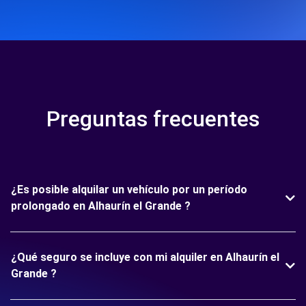
Preguntas frecuentes
¿Es posible alquilar un vehículo por un período
prolongado en Alhaurín el Grande ?
¿Qué seguro se incluye con mi alquiler en Alhaurín el
Grande ?