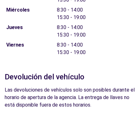
Miércoles
8:30 - 14:00
15:30 - 19:00
Jueves
8:30 - 14:00
15:30 - 19:00
Viernes
8:30 - 14:00
15:30 - 19:00
Devolución del vehículo
Las devoluciones de vehículos solo son posibles durante el
horario de apertura de la agencia. La entrega de llaves no
está disponible fuera de estos horarios.