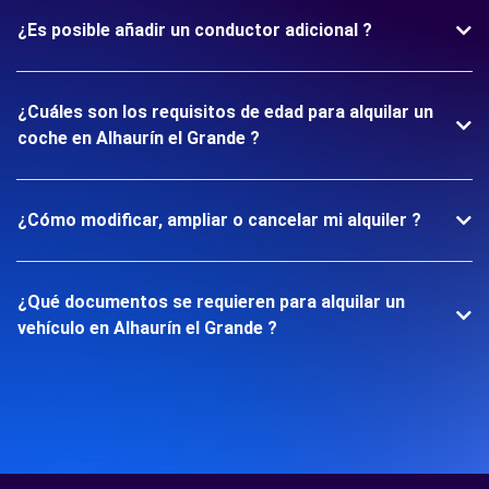
¿Es posible añadir un conductor adicional ?
¿Cuáles son los requisitos de edad para alquilar un
coche en Alhaurín el Grande ?
¿Cómo modificar, ampliar o cancelar mi alquiler ?
¿Qué documentos se requieren para alquilar un
vehículo en Alhaurín el Grande ?