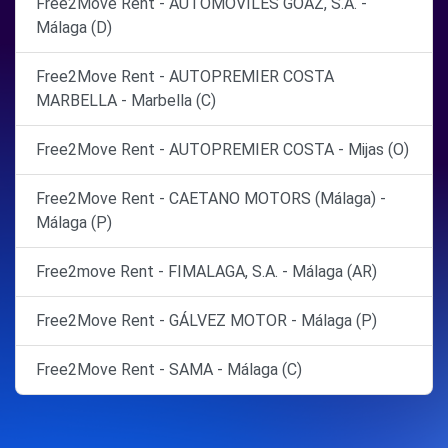
Free2Move Rent - AUTOMOVILES GOAZ, S.A. -
Málaga (D)
Free2Move Rent - AUTOPREMIER COSTA
MARBELLA - Marbella (C)
Free2Move Rent - AUTOPREMIER COSTA - Mijas (O)
Free2Move Rent - CAETANO MOTORS (Málaga) -
Málaga (P)
Free2move Rent - FIMALAGA, S.A. - Málaga (AR)
Free2Move Rent - GÁLVEZ MOTOR - Málaga (P)
Free2Move Rent - SAMA - Málaga (C)