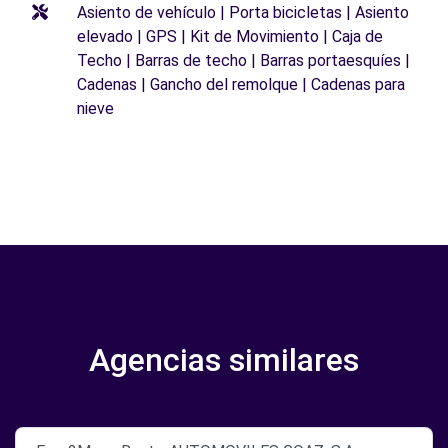
Asiento de vehículo | Porta bicicletas | Asiento
elevado | GPS | Kit de Movimiento | Caja de
Techo | Barras de techo | Barras portaesquíes |
Cadenas | Gancho del remolque | Cadenas para
nieve
Agencias similares