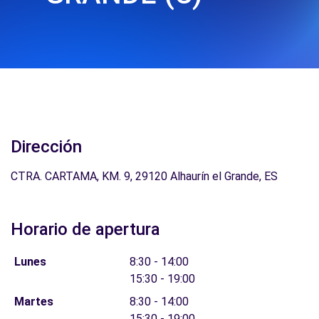
Dirección
CTRA. CARTAMA, KM. 9, 29120 Alhaurín el Grande, ES
Horario de apertura
Lunes
8:30 - 14:00
15:30 - 19:00
Martes
8:30 - 14:00
15:30 - 19:00