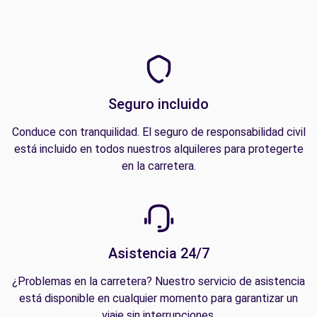
Seguro incluido
Conduce con tranquilidad. El seguro de responsabilidad civil
está incluido en todos nuestros alquileres para protegerte
en la carretera.
Asistencia 24/7
¿Problemas en la carretera? Nuestro servicio de asistencia
está disponible en cualquier momento para garantizar un
viaje sin interrupciones.