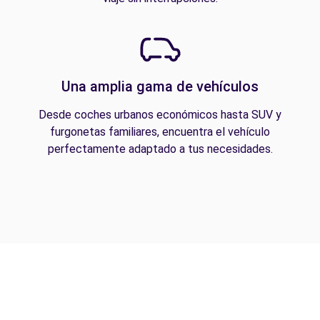
Una amplia gama de vehículos
Desde coches urbanos económicos hasta SUV y
furgonetas familiares, encuentra el vehículo
perfectamente adaptado a tus necesidades.