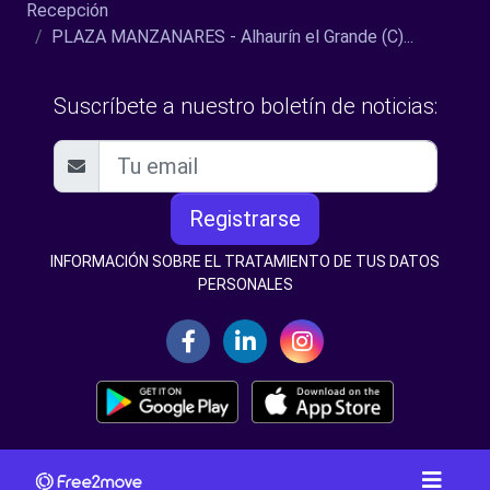
Recepción
PLAZA MANZANARES - Alhaurín el Grande (C)...
Suscríbete a nuestro boletín de noticias:
Registrarse
INFORMACIÓN SOBRE EL TRATAMIENTO DE TUS DATOS
PERSONALES