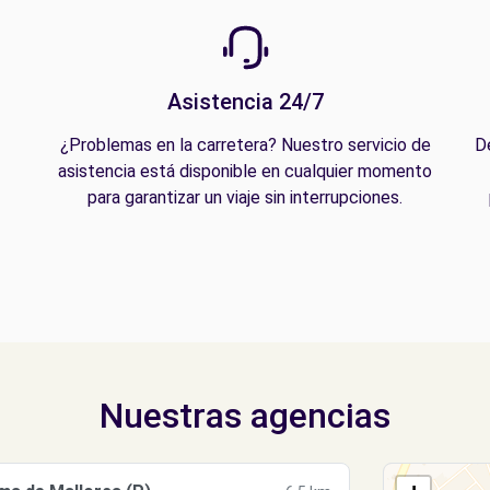
Asistencia 24/7
¿Problemas en la carretera? Nuestro servicio de
D
asistencia está disponible en cualquier momento
para garantizar un viaje sin interrupciones.
Nuestras agencias