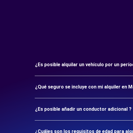
¿Es posible alquilar un vehículo por un per
¿Qué seguro se incluye con mi alquiler en M
¿Es posible añadir un conductor adicional ?
¿Cuáles son los requisitos de edad para alq