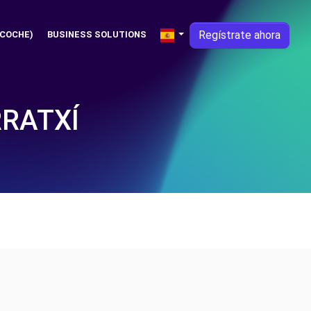
Regístrate ahora
 COCHE)
BUSINESS SOLUTIONS
RRATXÍ