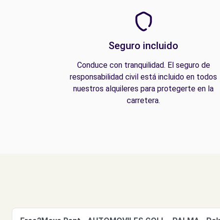
Seguro incluido
Conduce con tranquilidad. El seguro de
responsabilidad civil está incluido en todos
nuestros alquileres para protegerte en la
carretera.