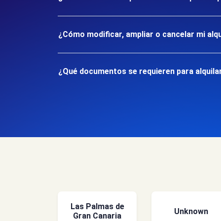
¿Cómo modificar, ampliar o cancelar mi alqu
¿Qué documentos se requieren para alquilar
Las Palmas de
Unknown
Gran Canaria