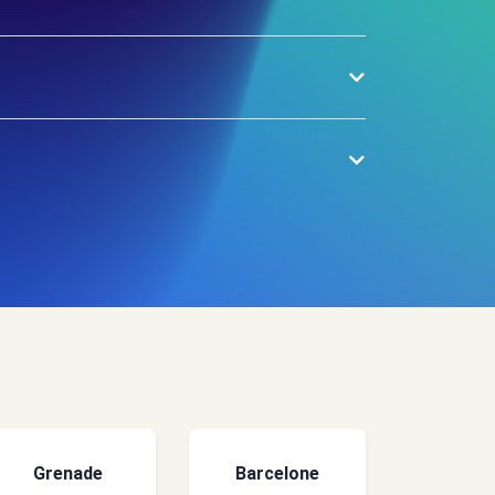
Grenade
Barcelone