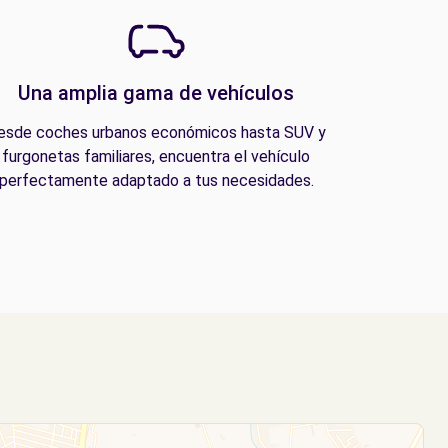
Una amplia gama de vehículos
esde coches urbanos económicos hasta SUV y
furgonetas familiares, encuentra el vehículo
perfectamente adaptado a tus necesidades.