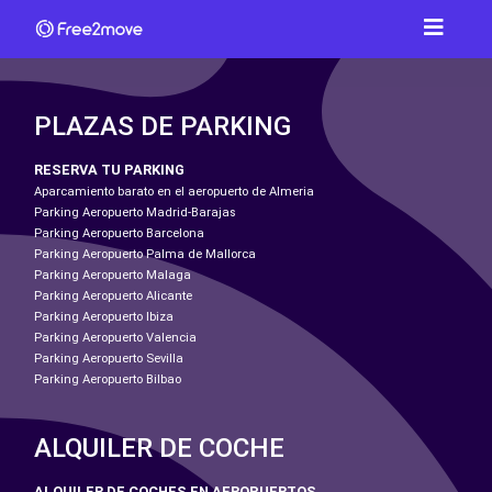
PLAZAS DE PARKING
RESERVA TU PARKING
Aparcamiento barato en el aeropuerto de Almeria
Parking Aeropuerto Madrid-Barajas
Parking Aeropuerto Barcelona
Parking Aeropuerto Palma de Mallorca
Parking Aeropuerto Malaga
Parking Aeropuerto Alicante
Parking Aeropuerto Ibiza
Parking Aeropuerto Valencia
Parking Aeropuerto Sevilla
Parking Aeropuerto Bilbao
ALQUILER DE COCHE
ALQUILER DE COCHES EN AEROPUERTOS