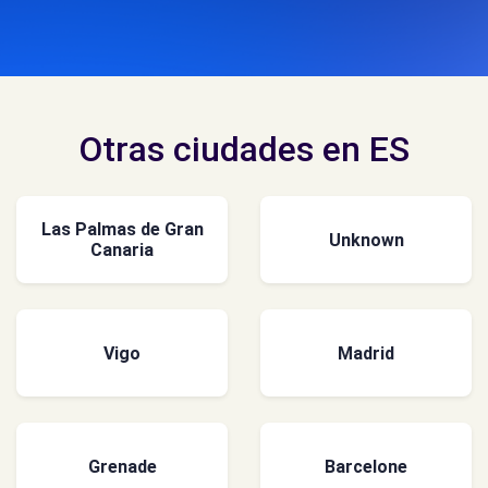
Otras ciudades en ES
Las Palmas de Gran
Unknown
Canaria
Vigo
Madrid
Grenade
Barcelone