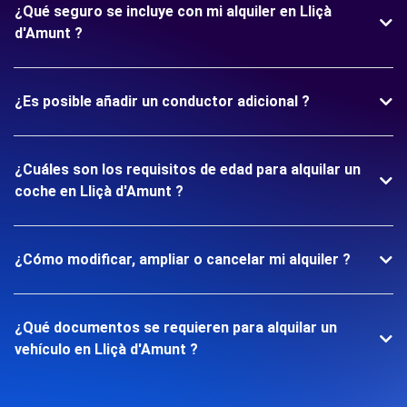
¿Qué seguro se incluye con mi alquiler en Lliçà
d'Amunt ?
¿Es posible añadir un conductor adicional ?
¿Cuáles son los requisitos de edad para alquilar un
coche en Lliçà d'Amunt ?
¿Cómo modificar, ampliar o cancelar mi alquiler ?
¿Qué documentos se requieren para alquilar un
vehículo en Lliçà d'Amunt ?