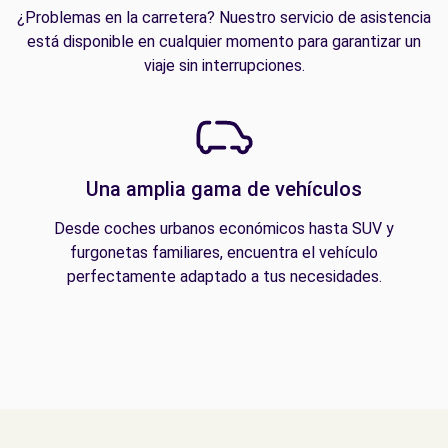
¿Problemas en la carretera? Nuestro servicio de asistencia
está disponible en cualquier momento para garantizar un
viaje sin interrupciones.
Una amplia gama de vehículos
Desde coches urbanos económicos hasta SUV y
furgonetas familiares, encuentra el vehículo
perfectamente adaptado a tus necesidades.