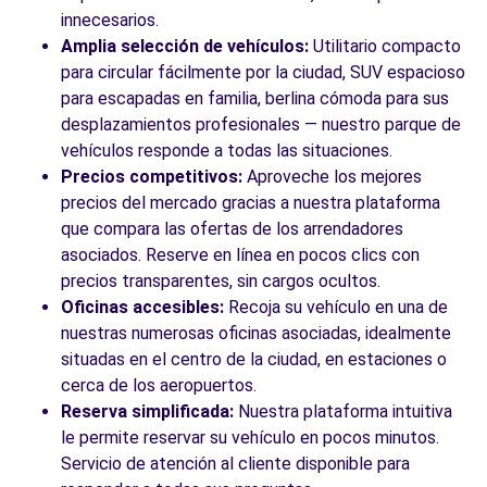
innecesarios.
Amplia selección de vehículos:
Utilitario compacto
para circular fácilmente por la ciudad, SUV espacioso
para escapadas en familia, berlina cómoda para sus
desplazamientos profesionales — nuestro parque de
vehículos responde a todas las situaciones.
Precios competitivos:
Aproveche los mejores
precios del mercado gracias a nuestra plataforma
que compara las ofertas de los arrendadores
asociados. Reserve en línea en pocos clics con
precios transparentes, sin cargos ocultos.
Oficinas accesibles:
Recoja su vehículo en una de
nuestras numerosas oficinas asociadas, idealmente
situadas en el centro de la ciudad, en estaciones o
cerca de los aeropuertos.
Reserva simplificada:
Nuestra plataforma intuitiva
le permite reservar su vehículo en pocos minutos.
Servicio de atención al cliente disponible para