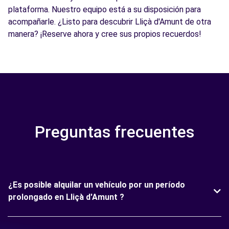
plataforma. Nuestro equipo está a su disposición para
acompañarle. ¿Listo para descubrir Lliçà d'Amunt de otra
manera? ¡Reserve ahora y cree sus propios recuerdos!
Preguntas frecuentes
¿Es posible alquilar un vehículo por un período
prolongado en Lliçà d'Amunt ?