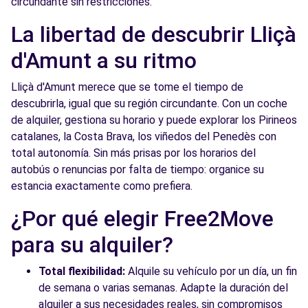
circundante sin restricciones.
La libertad de descubrir Lliçà
d'Amunt a su ritmo
Lliçà d'Amunt merece que se tome el tiempo de
descubrirla, igual que su región circundante. Con un coche
de alquiler, gestiona su horario y puede explorar los Pirineos
catalanes, la Costa Brava, los viñedos del Penedès con
total autonomía. Sin más prisas por los horarios del
autobús o renuncias por falta de tiempo: organice su
estancia exactamente como prefiera.
¿Por qué elegir Free2Move
para su alquiler?
Total flexibilidad:
Alquile su vehículo por un día, un fin
de semana o varias semanas. Adapte la duración del
alquiler a sus necesidades reales, sin compromisos