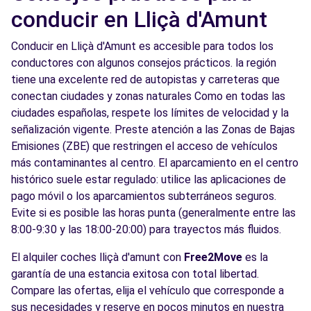
conducir en Lliçà d'Amunt
Conducir en Lliçà d'Amunt es accesible para todos los
conductores con algunos consejos prácticos. la región
tiene una excelente red de autopistas y carreteras que
conectan ciudades y zonas naturales Como en todas las
ciudades españolas, respete los límites de velocidad y la
señalización vigente. Preste atención a las Zonas de Bajas
Emisiones (ZBE) que restringen el acceso de vehículos
más contaminantes al centro. El aparcamiento en el centro
histórico suele estar regulado: utilice las aplicaciones de
pago móvil o los aparcamientos subterráneos seguros.
Evite si es posible las horas punta (generalmente entre las
8:00-9:30 y las 18:00-20:00) para trayectos más fluidos.
El alquiler coches lliçà d'amunt con
Free2Move
es la
garantía de una estancia exitosa con total libertad.
Compare las ofertas, elija el vehículo que corresponde a
sus necesidades y reserve en pocos minutos en nuestra