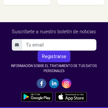
Suscríbete a nuestro boletín de noticias:
Registrarse
INFORMACIÓN SOBRE EL TRATAMIENTO DE TUS DATOS
PERSONALES