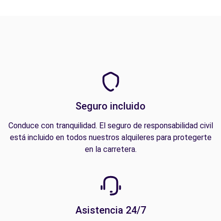
Seguro incluido
Conduce con tranquilidad. El seguro de responsabilidad civil
está incluido en todos nuestros alquileres para protegerte
en la carretera.
Asistencia 24/7