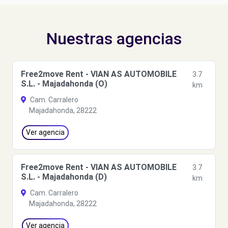
Nuestras agencias
Free2move Rent - VIAN AS AUTOMOBILE
3.7
S.L. - Majadahonda (O)
km
Cam. Carralero
Majadahonda, 28222
Ver agencia
Free2move Rent - VIAN AS AUTOMOBILE
3.7
S.L. - Majadahonda (D)
km
Cam. Carralero
Majadahonda, 28222
Ver agencia