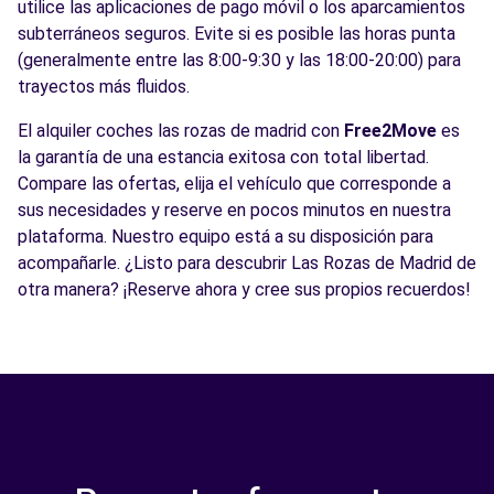
utilice las aplicaciones de pago móvil o los aparcamientos
subterráneos seguros. Evite si es posible las horas punta
(generalmente entre las 8:00-9:30 y las 18:00-20:00) para
trayectos más fluidos.
El alquiler coches las rozas de madrid con
Free2Move
es
la garantía de una estancia exitosa con total libertad.
Compare las ofertas, elija el vehículo que corresponde a
sus necesidades y reserve en pocos minutos en nuestra
plataforma. Nuestro equipo está a su disposición para
acompañarle. ¿Listo para descubrir Las Rozas de Madrid de
otra manera? ¡Reserve ahora y cree sus propios recuerdos!