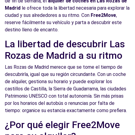
de fin de semana, el
alquiler de coches en Las Rozas de
Madrid
le ofrece toda la libertad necesaria para explorar la
ciudad y sus alrededores a su ritmo. Con
Free2Move
,
reserve fácilmente su vehículo y parta a descubrir este
destino lleno de encanto.
La libertad de descubrir Las
Rozas de Madrid a su ritmo
Las Rozas de Madrid merece que se tome el tiempo de
descubrirla, igual que su región circundante. Con un coche
de alquiler, gestiona su horario y puede explorar los
castillos de Castilla, la Sierra de Guadarrama, las ciudades
Patrimonio UNESCO con total autonomía. Sin más prisas
por los horarios del autobús o renuncias por falta de
tiempo: organice su estancia exactamente como prefiera.
¿Por qué elegir Free2Move