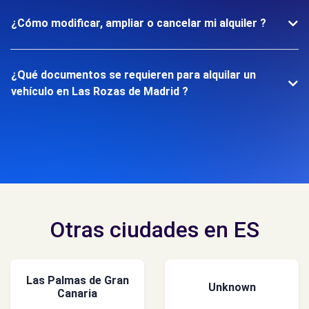
¿Cómo modificar, ampliar o cancelar mi alquiler ?
¿Qué documentos se requieren para alquilar un
vehículo en Las Rozas de Madrid ?
Otras ciudades en ES
Las Palmas de Gran
Unknown
Canaria