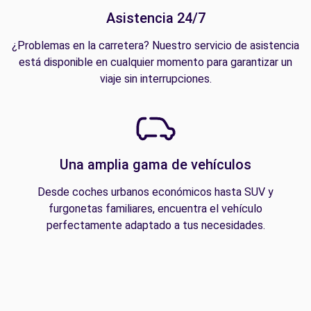
Asistencia 24/7
¿Problemas en la carretera? Nuestro servicio de asistencia
está disponible en cualquier momento para garantizar un
viaje sin interrupciones.
Una amplia gama de vehículos
Desde coches urbanos económicos hasta SUV y
furgonetas familiares, encuentra el vehículo
perfectamente adaptado a tus necesidades.