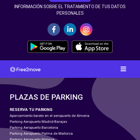
INFORMACIÓN SOBRE EL TRATAMIENTO DE TUS DATOS
PERSONALES
PLAZAS DE PARKING
RESERVA TU PARKING
Aparcamiento barato en el aeropuerto de Almeria
Parking Aeropuerto Madrid-Barajas
Parking Aeropuerto Barcelona
Parking Aeropuerto Palma de Mallorca
Parking Aeropuerto Malaga