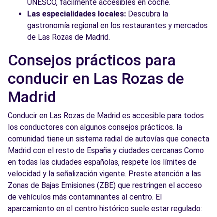
UNESCO, fácilmente accesibles en coche.
Las especialidades locales:
Descubra la
gastronomía regional en los restaurantes y mercados
de Las Rozas de Madrid.
Consejos prácticos para
conducir en Las Rozas de
Madrid
Conducir en Las Rozas de Madrid es accesible para todos
los conductores con algunos consejos prácticos. la
comunidad tiene un sistema radial de autovías que conecta
Madrid con el resto de España y ciudades cercanas Como
en todas las ciudades españolas, respete los límites de
velocidad y la señalización vigente. Preste atención a las
Zonas de Bajas Emisiones (ZBE) que restringen el acceso
de vehículos más contaminantes al centro. El
aparcamiento en el centro histórico suele estar regulado: