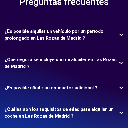
Preguntas frecuentes
¿Es posible alquilar un vehículo por un período
prolongado en Las Rozas de Madrid ?
¿Qué seguro se incluye con mi alquiler en Las Rozas
de Madrid ?
¿Es posible añadir un conductor adicional ?
¿Cuáles son los requisitos de edad para alquilar un
coche en Las Rozas de Madrid ?