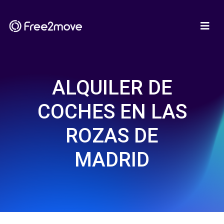
ALQUILER DE
COCHES EN LAS
ROZAS DE
MADRID