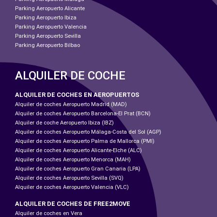
Parking Aeropuerto Alicante
Parking Aeropuerto Ibiza
Parking Aeropuerto Valencia
Parking Aeropuerto Sevilla
Parking Aeropuerto Bilbao
ALQUILER DE COCHE
ALQUILER DE COCHES EN AEROPUERTOS
Alquiler de coches Aeropuerto Madrid (MAD)
Alquiler de coches Aeropuerto Barcelona-El Prat (BCN)
Alquiler de coche Aeropuerto Ibiza (IBZ)
Alquiler de coches Aeropuerto Málaga-Costa del Sol (AGP)
Alquiler de coches Aeropuerto Palma de Mallorca (PMI)
Alquiler de coches Aeropuerto Alicante-Elche (ALC)
Alquiler de coches Aeropuerto Menorca (MAH)
Alquiler de coches Aeropuerto Gran Canaria (LPA)
Alquiler de coches Aeropuerto Sevilla (SVQ)
Alquiler de coches Aeropuerto Valencia (VLC)
ALQUILER DE COCHES DE FREE2MOVE
Alquiler de coches en Vera