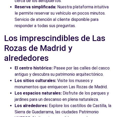
cerca de los aeropuertos.
Reserva simplificada:
Nuestra plataforma intuitiva
le permite reservar su vehículo en pocos minutos.
Servicio de atención al cliente disponible para
responder a todas sus preguntas.
Los imprescindibles de Las
Rozas de Madrid y
alrededores
El centro histórico:
Pasee por las calles del casco
antiguo y descubra su patrimonio arquitectónico.
Los sitios culturales:
Visite los museos y
monumentos que enriquecen Las Rozas de Madrid.
Los espacios naturales:
Disfrute de los parques y
jardines para un descanso en plena naturaleza.
Los alrededores:
Explore los castillos de Castilla, la
Sierra de Guadarrama, las ciudades Patrimonio