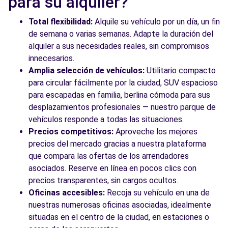
para su alquiler?
Total flexibilidad:
Alquile su vehículo por un día, un fin
de semana o varias semanas. Adapte la duración del
alquiler a sus necesidades reales, sin compromisos
innecesarios.
Amplia selección de vehículos:
Utilitario compacto
para circular fácilmente por la ciudad, SUV espacioso
para escapadas en familia, berlina cómoda para sus
desplazamientos profesionales — nuestro parque de
vehículos responde a todas las situaciones.
Precios competitivos:
Aproveche los mejores
precios del mercado gracias a nuestra plataforma
que compara las ofertas de los arrendadores
asociados. Reserve en línea en pocos clics con
precios transparentes, sin cargos ocultos.
Oficinas accesibles:
Recoja su vehículo en una de
nuestras numerosas oficinas asociadas, idealmente
situadas en el centro de la ciudad, en estaciones o