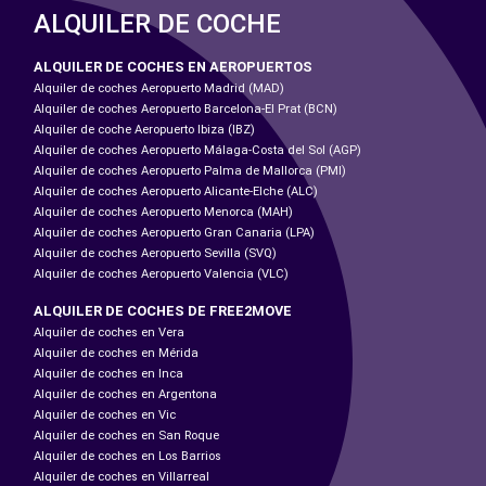
ALQUILER DE COCHE
ALQUILER DE COCHES EN AEROPUERTOS
Alquiler de coches Aeropuerto Madrid (MAD)
Alquiler de coches Aeropuerto Barcelona-El Prat (BCN)
Alquiler de coche Aeropuerto Ibiza (IBZ)
Alquiler de coches Aeropuerto Málaga-Costa del Sol (AGP)
Alquiler de coches Aeropuerto Palma de Mallorca (PMI)
Alquiler de coches Aeropuerto Alicante-Elche (ALC)
Alquiler de coches Aeropuerto Menorca (MAH)
Alquiler de coches Aeropuerto Gran Canaria (LPA)
Alquiler de coches Aeropuerto Sevilla (SVQ)
Alquiler de coches Aeropuerto Valencia (VLC)
ALQUILER DE COCHES DE FREE2MOVE
Alquiler de coches en Vera
Alquiler de coches en Mérida
Alquiler de coches en Inca
Alquiler de coches en Argentona
Alquiler de coches en Vic
Alquiler de coches en San Roque
Alquiler de coches en Los Barrios
Alquiler de coches en Villarreal