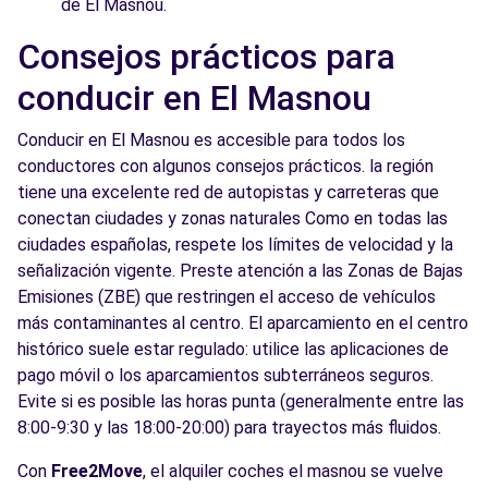
de El Masnou.
Consejos prácticos para
conducir en El Masnou
Conducir en El Masnou es accesible para todos los
conductores con algunos consejos prácticos. la región
tiene una excelente red de autopistas y carreteras que
conectan ciudades y zonas naturales Como en todas las
ciudades españolas, respete los límites de velocidad y la
señalización vigente. Preste atención a las Zonas de Bajas
Emisiones (ZBE) que restringen el acceso de vehículos
más contaminantes al centro. El aparcamiento en el centro
histórico suele estar regulado: utilice las aplicaciones de
pago móvil o los aparcamientos subterráneos seguros.
Evite si es posible las horas punta (generalmente entre las
8:00-9:30 y las 18:00-20:00) para trayectos más fluidos.
Con
Free2Move
, el alquiler coches el masnou se vuelve