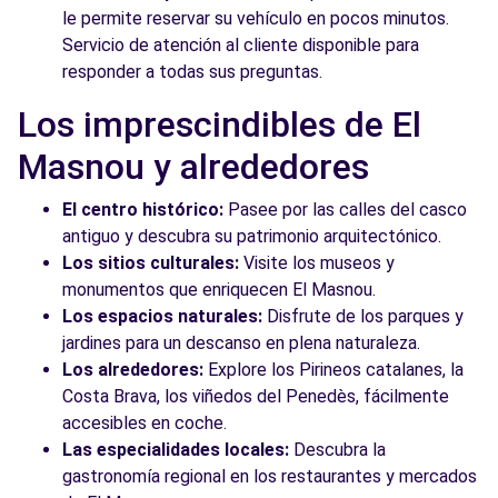
le permite reservar su vehículo en pocos minutos.
Servicio de atención al cliente disponible para
responder a todas sus preguntas.
Los imprescindibles de El
Masnou y alrededores
El centro histórico:
Pasee por las calles del casco
antiguo y descubra su patrimonio arquitectónico.
Los sitios culturales:
Visite los museos y
monumentos que enriquecen El Masnou.
Los espacios naturales:
Disfrute de los parques y
jardines para un descanso en plena naturaleza.
Los alrededores:
Explore los Pirineos catalanes, la
Costa Brava, los viñedos del Penedès, fácilmente
accesibles en coche.
Las especialidades locales:
Descubra la
gastronomía regional en los restaurantes y mercados