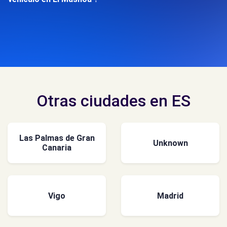
Otras ciudades en ES
Las Palmas de Gran
Unknown
Canaria
Vigo
Madrid