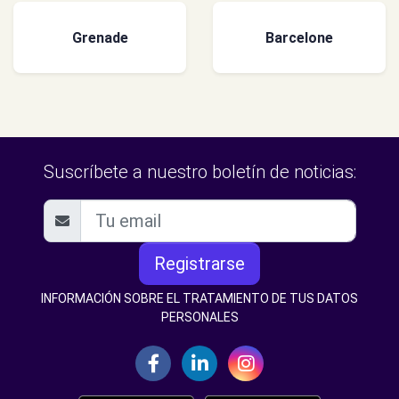
Grenade
Barcelone
Suscríbete a nuestro boletín de noticias:
Registrarse
INFORMACIÓN SOBRE EL TRATAMIENTO DE TUS DATOS
PERSONALES