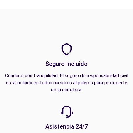
Seguro incluido
Conduce con tranquilidad. El seguro de responsabilidad civil
está incluido en todos nuestros alquileres para protegerte
en la carretera.
Asistencia 24/7