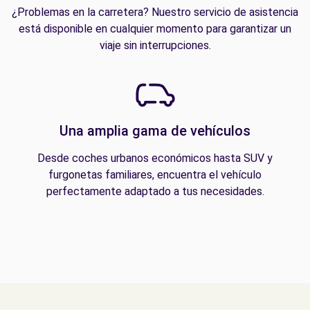
¿Problemas en la carretera? Nuestro servicio de asistencia
está disponible en cualquier momento para garantizar un
viaje sin interrupciones.
Una amplia gama de vehículos
Desde coches urbanos económicos hasta SUV y
furgonetas familiares, encuentra el vehículo
perfectamente adaptado a tus necesidades.