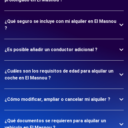
¿Qué seguro se incluye con mi alquiler en El Masnou
?
¿Es posible añadir un conductor adicional ?
¿Cuáles son los requisitos de edad para alquilar un
coche en El Masnou ?
¿Cómo modificar, ampliar o cancelar mi alquiler ?
¿Qué documentos se requieren para alquilar un
vehículo en El Masnou ?