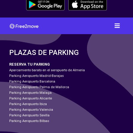
PLAZAS DE PARKING
RESERVA TU PARKING
Aparcamiento barato en el aeropuerto de Almeria
Parking Aeropuerto Madrid-Barajas
Parking Aeropuerto Barcelona
Parking Aeropuerto Palma de Mallorca
Parking Aeropuerto Malaga
Parking Aeropuerto Alicante
Parking Aeropuerto Ibiza
Parking Aeropuerto Valencia
Parking Aeropuerto Sevilla
Parking Aeropuerto Bilbao