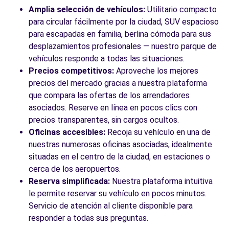
Amplia selección de vehículos:
Utilitario compacto
para circular fácilmente por la ciudad, SUV espacioso
para escapadas en familia, berlina cómoda para sus
desplazamientos profesionales — nuestro parque de
vehículos responde a todas las situaciones.
Precios competitivos:
Aproveche los mejores
precios del mercado gracias a nuestra plataforma
que compara las ofertas de los arrendadores
asociados. Reserve en línea en pocos clics con
precios transparentes, sin cargos ocultos.
Oficinas accesibles:
Recoja su vehículo en una de
nuestras numerosas oficinas asociadas, idealmente
situadas en el centro de la ciudad, en estaciones o
cerca de los aeropuertos.
Reserva simplificada:
Nuestra plataforma intuitiva
le permite reservar su vehículo en pocos minutos.
Servicio de atención al cliente disponible para
responder a todas sus preguntas.