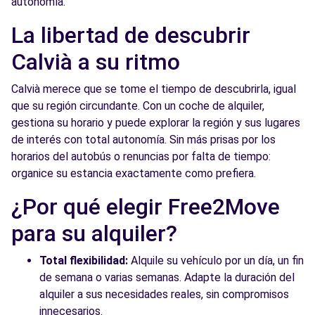
autonomía.
La libertad de descubrir
Calvià a su ritmo
Calvià merece que se tome el tiempo de descubrirla, igual
que su región circundante. Con un coche de alquiler,
gestiona su horario y puede explorar la región y sus lugares
de interés con total autonomía. Sin más prisas por los
horarios del autobús o renuncias por falta de tiempo:
organice su estancia exactamente como prefiera.
¿Por qué elegir Free2Move
para su alquiler?
Total flexibilidad:
Alquile su vehículo por un día, un fin
de semana o varias semanas. Adapte la duración del
alquiler a sus necesidades reales, sin compromisos
innecesarios.