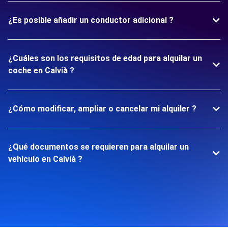
¿Es posible añadir un conductor adicional ?
¿Cuáles son los requisitos de edad para alquilar un
coche en Calvià ?
¿Cómo modificar, ampliar o cancelar mi alquiler ?
¿Qué documentos se requieren para alquilar un
vehículo en Calvià ?