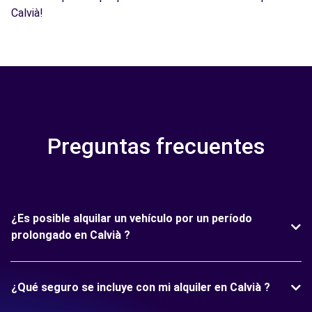
Calvià!
Preguntas frecuentes
¿Es posible alquilar un vehículo por un período
prolongado en Calvià ?
¿Qué seguro se incluye con mi alquiler en Calvià ?