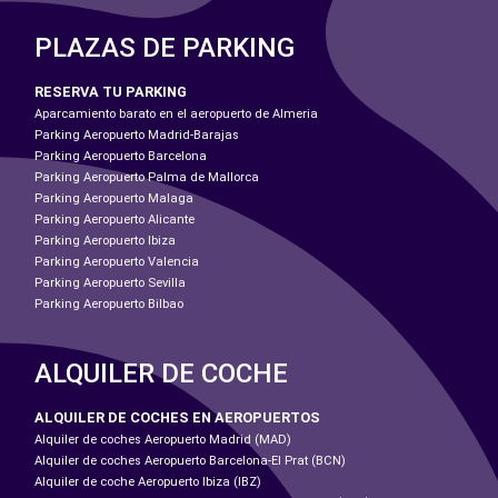
PLAZAS DE PARKING
RESERVA TU PARKING
Aparcamiento barato en el aeropuerto de Almeria
Parking Aeropuerto Madrid-Barajas
Parking Aeropuerto Barcelona
Parking Aeropuerto Palma de Mallorca
Parking Aeropuerto Malaga
Parking Aeropuerto Alicante
Parking Aeropuerto Ibiza
Parking Aeropuerto Valencia
Parking Aeropuerto Sevilla
Parking Aeropuerto Bilbao
ALQUILER DE COCHE
ALQUILER DE COCHES EN AEROPUERTOS
Alquiler de coches Aeropuerto Madrid (MAD)
Alquiler de coches Aeropuerto Barcelona-El Prat (BCN)
Alquiler de coche Aeropuerto Ibiza (IBZ)