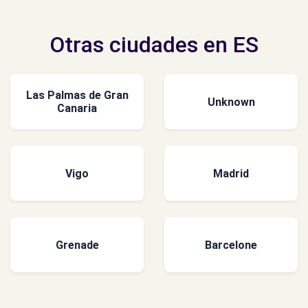
Otras ciudades en ES
Las Palmas de Gran
Unknown
Canaria
Vigo
Madrid
Grenade
Barcelone