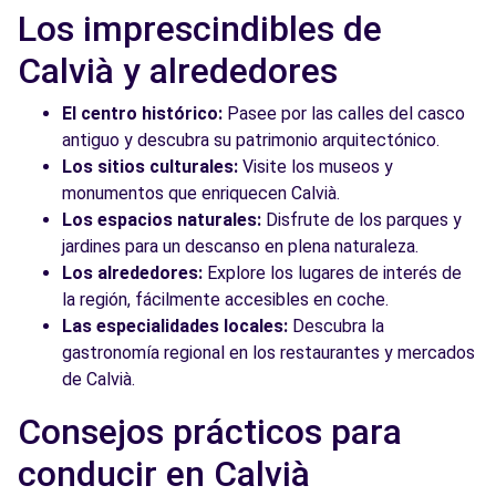
Los imprescindibles de
Calvià y alrededores
El centro histórico:
Pasee por las calles del casco
antiguo y descubra su patrimonio arquitectónico.
Los sitios culturales:
Visite los museos y
monumentos que enriquecen Calvià.
Los espacios naturales:
Disfrute de los parques y
jardines para un descanso en plena naturaleza.
Los alrededores:
Explore los lugares de interés de
la región, fácilmente accesibles en coche.
Las especialidades locales:
Descubra la
gastronomía regional en los restaurantes y mercados
de Calvià.
Consejos prácticos para
conducir en Calvià