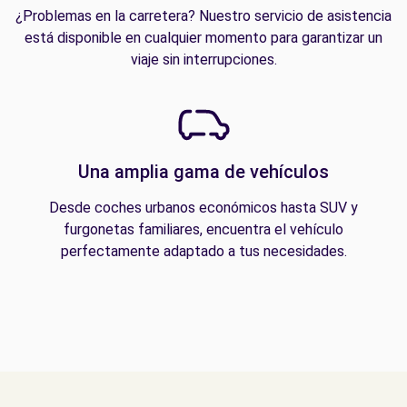
¿Problemas en la carretera? Nuestro servicio de asistencia
está disponible en cualquier momento para garantizar un
viaje sin interrupciones.
Una amplia gama de vehículos
Desde coches urbanos económicos hasta SUV y
furgonetas familiares, encuentra el vehículo
perfectamente adaptado a tus necesidades.