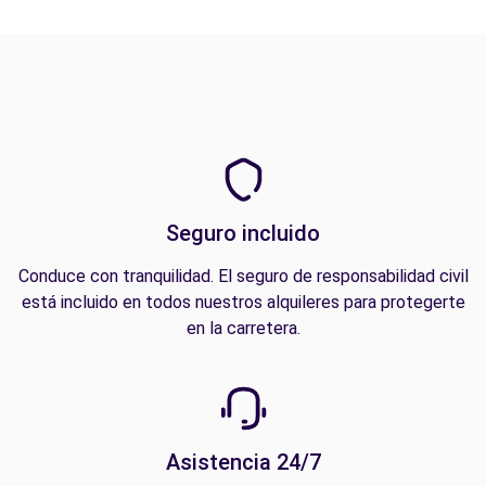
Seguro incluido
Conduce con tranquilidad. El seguro de responsabilidad civil
está incluido en todos nuestros alquileres para protegerte
en la carretera.
Asistencia 24/7