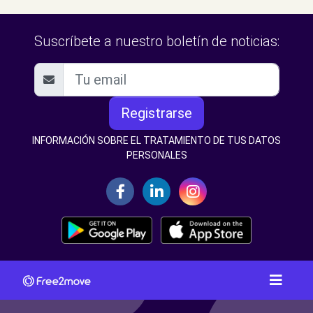
Suscríbete a nuestro boletín de noticias:
Registrarse
INFORMACIÓN SOBRE EL TRATAMIENTO DE TUS DATOS
PERSONALES