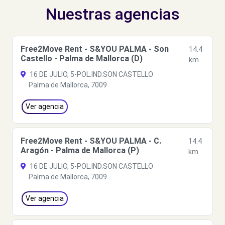
Nuestras agencias
Free2Move Rent - S&YOU PALMA - Son
14.4
Castello - Palma de Mallorca (D)
km
16 DE JULIO, 5-POL.IND.SON CASTELLO
Palma de Mallorca, 7009
Ver agencia
Free2Move Rent - S&YOU PALMA - C.
14.4
Aragón - Palma de Mallorca (P)
km
16 DE JULIO, 5-POL.IND.SON CASTELLO
Palma de Mallorca, 7009
Ver agencia