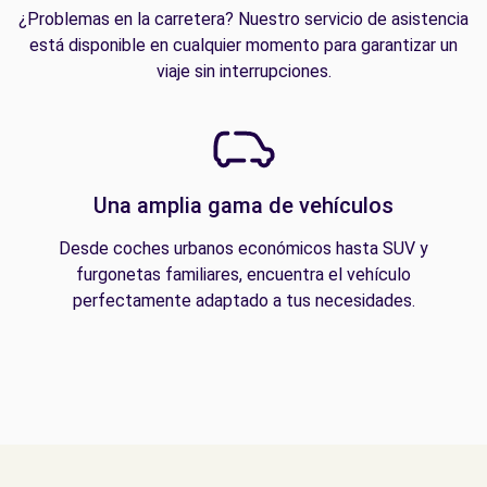
¿Problemas en la carretera? Nuestro servicio de asistencia
está disponible en cualquier momento para garantizar un
viaje sin interrupciones.
Una amplia gama de vehículos
Desde coches urbanos económicos hasta SUV y
furgonetas familiares, encuentra el vehículo
perfectamente adaptado a tus necesidades.