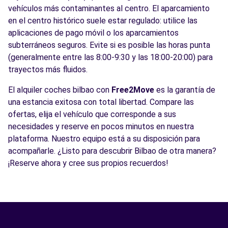
vehículos más contaminantes al centro. El aparcamiento
en el centro histórico suele estar regulado: utilice las
aplicaciones de pago móvil o los aparcamientos
subterráneos seguros. Evite si es posible las horas punta
(generalmente entre las 8:00-9:30 y las 18:00-20:00) para
trayectos más fluidos.
El alquiler coches bilbao con
Free2Move
es la garantía de
una estancia exitosa con total libertad. Compare las
ofertas, elija el vehículo que corresponde a sus
necesidades y reserve en pocos minutos en nuestra
plataforma. Nuestro equipo está a su disposición para
acompañarle. ¿Listo para descubrir Bilbao de otra manera?
¡Reserve ahora y cree sus propios recuerdos!