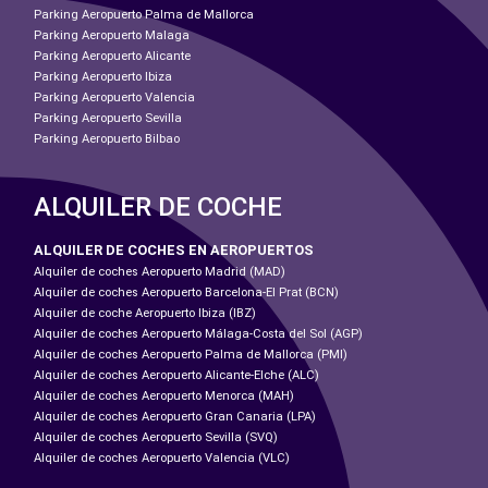
Parking Aeropuerto Palma de Mallorca
Parking Aeropuerto Malaga
Parking Aeropuerto Alicante
Parking Aeropuerto Ibiza
Parking Aeropuerto Valencia
Parking Aeropuerto Sevilla
Parking Aeropuerto Bilbao
ALQUILER DE COCHE
ALQUILER DE COCHES EN AEROPUERTOS
Alquiler de coches Aeropuerto Madrid (MAD)
Alquiler de coches Aeropuerto Barcelona-El Prat (BCN)
Alquiler de coche Aeropuerto Ibiza (IBZ)
Alquiler de coches Aeropuerto Málaga-Costa del Sol (AGP)
Alquiler de coches Aeropuerto Palma de Mallorca (PMI)
Alquiler de coches Aeropuerto Alicante-Elche (ALC)
Alquiler de coches Aeropuerto Menorca (MAH)
Alquiler de coches Aeropuerto Gran Canaria (LPA)
Alquiler de coches Aeropuerto Sevilla (SVQ)
Alquiler de coches Aeropuerto Valencia (VLC)