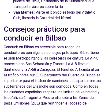
puente de 1893, Patrimonio de la Humanidad, que
transporta viajeros sobre la ría.
San Mamés:
Visite el icónico estadio del Athletic
Club, llamado la Catedral del fútbol.
Consejos prácticos para
conducir en Bilbao
Conducir en Bilbao es accesible para todos los
conductores con algunos consejos prácticos. Bilbao tiene
el Gran Metropolitano y las carreteras de cintura. La AP-8
conecta con San Sebastián y Francia. La A-8 lleva a
Santander y la A-68 a Zaragoza. El túnel de Artxanda alivia
el tráfico norte-sur. El Superpuerto del Puerto de Bilbao es
importante para el tráfico de camiones. Los aparcamientos
subterráneos del Ensanche son cómodos. Como en todas
las ciudades españolas, respete los límites de velocidad y
la señalización vigente. Preste atención a las Zonas de
Bajas Emisiones (ZBE) que restringen el acceso de