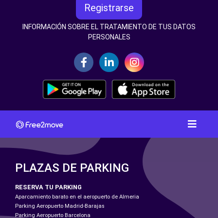
Registrarse
INFORMACIÓN SOBRE EL TRATAMIENTO DE TUS DATOS
PERSONALES
PLAZAS DE PARKING
RESERVA TU PARKING
Aparcamiento barato en el aeropuerto de Almeria
Parking Aeropuerto Madrid-Barajas
Parking Aeropuerto Barcelona