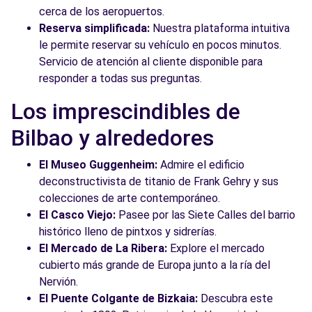
cerca de los aeropuertos.
Reserva simplificada:
Nuestra plataforma intuitiva
le permite reservar su vehículo en pocos minutos.
Servicio de atención al cliente disponible para
responder a todas sus preguntas.
Los imprescindibles de
Bilbao y alrededores
El Museo Guggenheim:
Admire el edificio
deconstructivista de titanio de Frank Gehry y sus
colecciones de arte contemporáneo.
El Casco Viejo:
Pasee por las Siete Calles del barrio
histórico lleno de pintxos y sidrerías.
El Mercado de La Ribera:
Explore el mercado
cubierto más grande de Europa junto a la ría del
Nervión.
El Puente Colgante de Bizkaia:
Descubra este