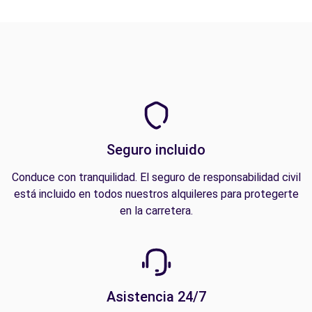
Seguro incluido
Conduce con tranquilidad. El seguro de responsabilidad civil
está incluido en todos nuestros alquileres para protegerte
en la carretera.
Asistencia 24/7