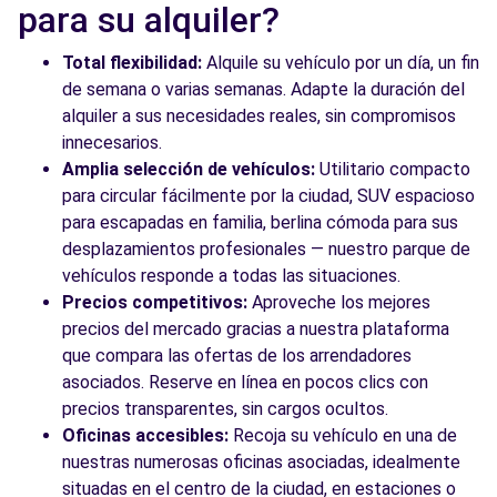
para su alquiler?
Total flexibilidad:
Alquile su vehículo por un día, un fin
de semana o varias semanas. Adapte la duración del
alquiler a sus necesidades reales, sin compromisos
innecesarios.
Amplia selección de vehículos:
Utilitario compacto
para circular fácilmente por la ciudad, SUV espacioso
para escapadas en familia, berlina cómoda para sus
desplazamientos profesionales — nuestro parque de
vehículos responde a todas las situaciones.
Precios competitivos:
Aproveche los mejores
precios del mercado gracias a nuestra plataforma
que compara las ofertas de los arrendadores
asociados. Reserve en línea en pocos clics con
precios transparentes, sin cargos ocultos.
Oficinas accesibles:
Recoja su vehículo en una de
nuestras numerosas oficinas asociadas, idealmente
situadas en el centro de la ciudad, en estaciones o