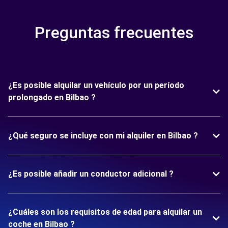
Preguntas frecuentes
¿Es posible alquilar un vehículo por un período
prolongado en Bilbao ?
¿Qué seguro se incluye con mi alquiler en Bilbao ?
¿Es posible añadir un conductor adicional ?
¿Cuáles son los requisitos de edad para alquilar un
coche en Bilbao ?