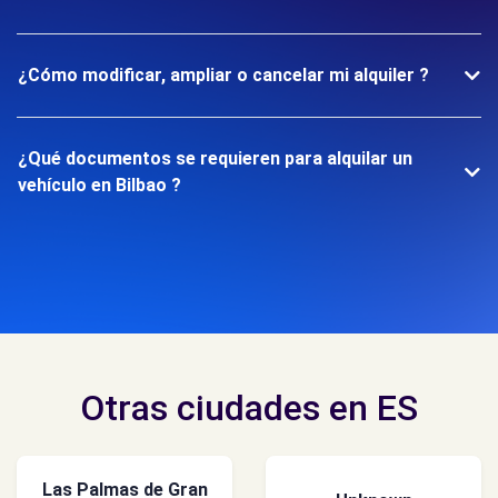
¿Cómo modificar, ampliar o cancelar mi alquiler ?
¿Qué documentos se requieren para alquilar un
vehículo en Bilbao ?
Otras ciudades en ES
Las Palmas de Gran