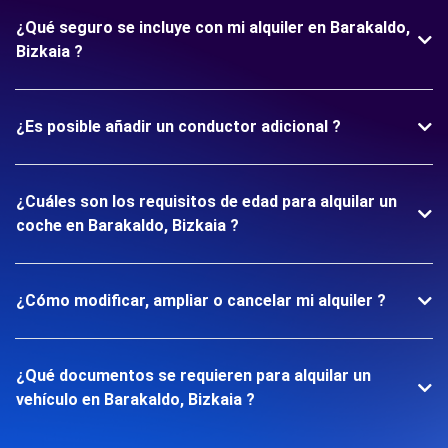
¿Qué seguro se incluye con mi alquiler en Barakaldo,
Bizkaia ?
¿Es posible añadir un conductor adicional ?
¿Cuáles son los requisitos de edad para alquilar un
coche en Barakaldo, Bizkaia ?
¿Cómo modificar, ampliar o cancelar mi alquiler ?
¿Qué documentos se requieren para alquilar un
vehículo en Barakaldo, Bizkaia ?