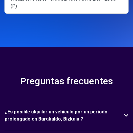
(P)
Preguntas frecuentes
¿Es posible alquilar un vehículo por un período
prolongado en Barakaldo, Bizkaia ?