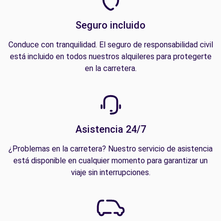
Seguro incluido
Conduce con tranquilidad. El seguro de responsabilidad civil
está incluido en todos nuestros alquileres para protegerte
en la carretera.
Asistencia 24/7
¿Problemas en la carretera? Nuestro servicio de asistencia
está disponible en cualquier momento para garantizar un
viaje sin interrupciones.