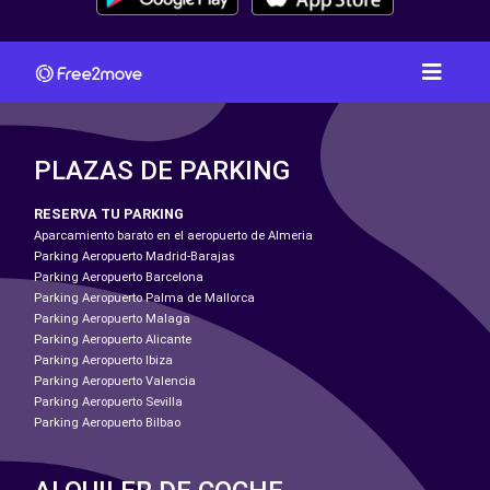
PLAZAS DE PARKING
RESERVA TU PARKING
Aparcamiento barato en el aeropuerto de Almeria
Parking Aeropuerto Madrid-Barajas
Parking Aeropuerto Barcelona
Parking Aeropuerto Palma de Mallorca
Parking Aeropuerto Malaga
Parking Aeropuerto Alicante
Parking Aeropuerto Ibiza
Parking Aeropuerto Valencia
Parking Aeropuerto Sevilla
Parking Aeropuerto Bilbao