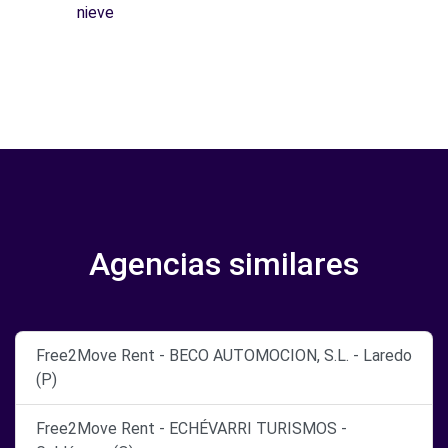
nieve
Agencias similares
Free2Move Rent - BECO AUTOMOCION, S.L. - Laredo
(P)
Free2Move Rent - ECHÉVARRI TURISMOS -