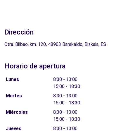
Dirección
Ctra. Bilbao, km. 120, 48903 Barakaldo, Bizkaia, ES
Horario de apertura
Lunes
8:30 - 13:00
15:00 - 18:30
Martes
8:30 - 13:00
15:00 - 18:30
Miércoles
8:30 - 13:00
15:00 - 18:30
Jueves
8:30 - 13:00