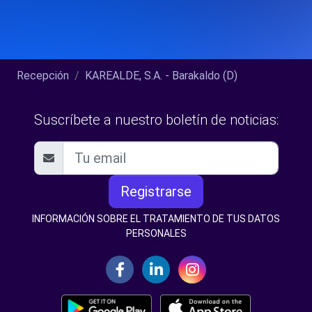
Recepción
KAREALDE, S.A. - Barakaldo (D)
Suscríbete a nuestro boletín de noticias:
Registrarse
INFORMACIÓN SOBRE EL TRATAMIENTO DE TUS DATOS
PERSONALES