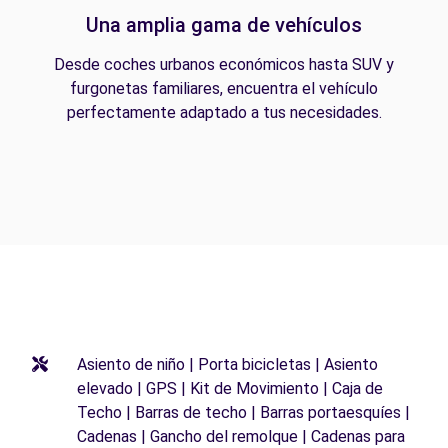
Una amplia gama de vehículos
Desde coches urbanos económicos hasta SUV y
furgonetas familiares, encuentra el vehículo
perfectamente adaptado a tus necesidades.
Asiento de niño | Porta bicicletas | Asiento
elevado | GPS | Kit de Movimiento | Caja de
Techo | Barras de techo | Barras portaesquíes |
Cadenas | Gancho del remolque | Cadenas para