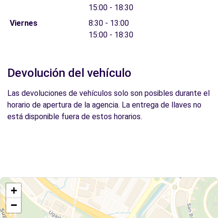
15:00 - 18:30
Viernes
8:30 - 13:00
15:00 - 18:30
Devolución del vehículo
Las devoluciones de vehículos solo son posibles durante el
horario de apertura de la agencia. La entrega de llaves no
está disponible fuera de estos horarios.
+
−