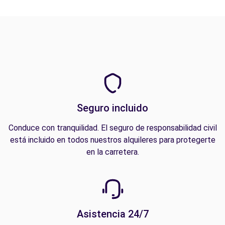
Seguro incluido
Conduce con tranquilidad. El seguro de responsabilidad civil
está incluido en todos nuestros alquileres para protegerte
en la carretera.
Asistencia 24/7