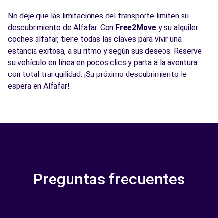
No deje que las limitaciones del transporte limiten su
descubrimiento de Alfafar. Con
Free2Move
y su alquiler
coches alfafar, tiene todas las claves para vivir una
estancia exitosa, a su ritmo y según sus deseos. Reserve
su vehículo en línea en pocos clics y parta a la aventura
con total tranquilidad. ¡Su próximo descubrimiento le
espera en Alfafar!
Preguntas frecuentes