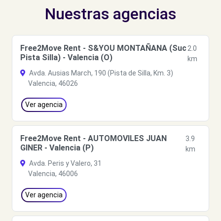
Nuestras agencias
Free2Move Rent - S&YOU MONTAÑANA (Suc
2.0
Pista Silla) - Valencia (O)
km
Avda. Ausias March, 190 (Pista de Silla, Km. 3)
Valencia, 46026
Ver agencia
Free2Move Rent - AUTOMOVILES JUAN
3.9
GINER - Valencia (P)
km
Avda. Peris y Valero, 31
Valencia, 46006
Ver agencia