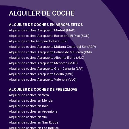
ALQUILER DE COCHE
ALQUILER DE COCHES EN AEROPUERTOS
Alquiler de coches Aeropuerto Madrid (MAD)
Alquiler de coches Aeropuerto Barcelona-El Prat (BCN)
Alquiler de coche Aeropuerto Ibiza (IBZ)
Alquiler de coches Aeropuerto Málaga-Costa del Sol (AGP)
Alquiler de coches Aeropuerto Palma de Mallorca (PMI)
Alquiler de coches Aeropuerto Alicante-Elche (ALC)
Alquiler de coches Aeropuerto Menorca (MAH)
Alquiler de coches Aeropuerto Gran Canaria (LPA)
Alquiler de coches Aeropuerto Sevilla (SVQ)
Alquiler de coches Aeropuerto Valencia (VLC)
ALQUILER DE COCHES DE FREE2MOVE
Alquiler de coches en Vera
Alquiler de coches en Mérida
Alquiler de coches en Inca
Alquiler de coches en Argentona
Alquiler de coches en Vic
Alquiler de coches en San Roque
Alquiler de coches en Los Barrios