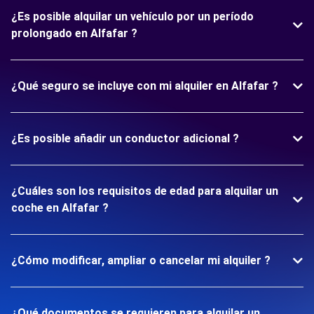
¿Es posible alquilar un vehículo por un período
prolongado en Alfafar ?
¿Qué seguro se incluye con mi alquiler en Alfafar ?
¿Es posible añadir un conductor adicional ?
¿Cuáles son los requisitos de edad para alquilar un
coche en Alfafar ?
¿Cómo modificar, ampliar o cancelar mi alquiler ?
¿Qué documentos se requieren para alquilar un