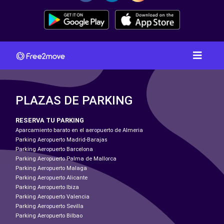
PLAZAS DE PARKING
RESERVA TU PARKING
Aparcamiento barato en el aeropuerto de Almeria
Parking Aeropuerto Madrid-Barajas
Parking Aeropuerto Barcelona
Parking Aeropuerto Palma de Mallorca
Parking Aeropuerto Malaga
Parking Aeropuerto Alicante
Parking Aeropuerto Ibiza
Parking Aeropuerto Valencia
Parking Aeropuerto Sevilla
Parking Aeropuerto Bilbao