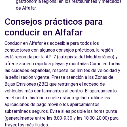
gastronomía regional en los restaurantes y mercados
de Alfafar.
Consejos prácticos para
conducir en Alfafar
Conducir en Alfafar es accesible para todos los
conductores con algunos consejos prácticos. la región
está recorrida por la AP-7 (autopista del Mediterráneo) y
ofrece acceso rápido a playas y montañas Como en todas
las ciudades españolas, respete los límites de velocidad y
la señalización vigente. Preste atención a las Zonas de
Bajas Emisiones (ZBE) que restringen el acceso de
vehículos más contaminantes al centro. El aparcamiento
en el centro histórico suele estar regulado: utilice las
aplicaciones de pago móvil o los aparcamientos
subterráneos seguros. Evite si es posible las horas punta
(generalmente entre las 8:00-9:30 y las 18:00-20:00) para
trayectos más fluidos.