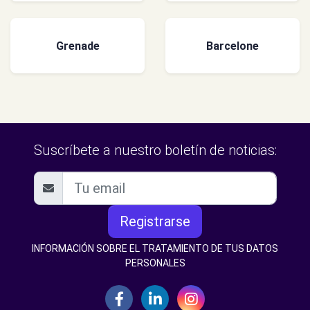
Grenade
Barcelone
Suscríbete a nuestro boletín de noticias:
Registrarse
INFORMACIÓN SOBRE EL TRATAMIENTO DE TUS DATOS
PERSONALES