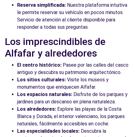
Reserva simplificada:
Nuestra plataforma intuitiva
le permite reservar su vehículo en pocos minutos.
Servicio de atención al cliente disponible para
responder a todas sus preguntas.
Los imprescindibles de
Alfafar y alrededores
El centro histórico:
Pasee por las calles del casco
antiguo y descubra su patrimonio arquitectónico.
Los sitios culturales:
Visite los museos y
monumentos que enriquecen Alfafar.
Los espacios naturales:
Disfrute de los parques y
jardines para un descanso en plena naturaleza.
Los alrededores:
Explore las playas de la Costa
Blanca y Dorada, el interior valenciano, los parques
naturales, fácilmente accesibles en coche.
Las especialidades locales:
Descubra la