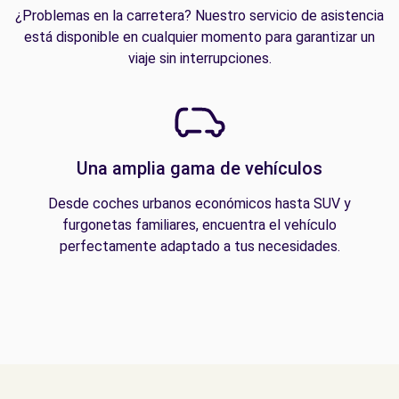
¿Problemas en la carretera? Nuestro servicio de asistencia
está disponible en cualquier momento para garantizar un
viaje sin interrupciones.
Una amplia gama de vehículos
Desde coches urbanos económicos hasta SUV y
furgonetas familiares, encuentra el vehículo
perfectamente adaptado a tus necesidades.