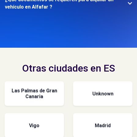
vehículo en Alfafar ?
Otras ciudades en ES
Las Palmas de Gran
Unknown
Canaria
Vigo
Madrid