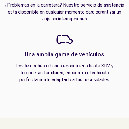
¿Problemas en la carretera? Nuestro servicio de asistencia
está disponible en cualquier momento para garantizar un
viaje sin interrupciones.
Una amplia gama de vehículos
Desde coches urbanos económicos hasta SUV y
furgonetas familiares, encuentra el vehículo
perfectamente adaptado a tus necesidades.