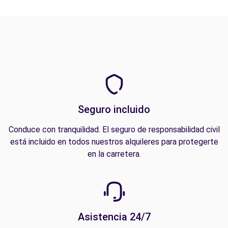
Seguro incluido
Conduce con tranquilidad. El seguro de responsabilidad civil
está incluido en todos nuestros alquileres para protegerte
en la carretera.
Asistencia 24/7