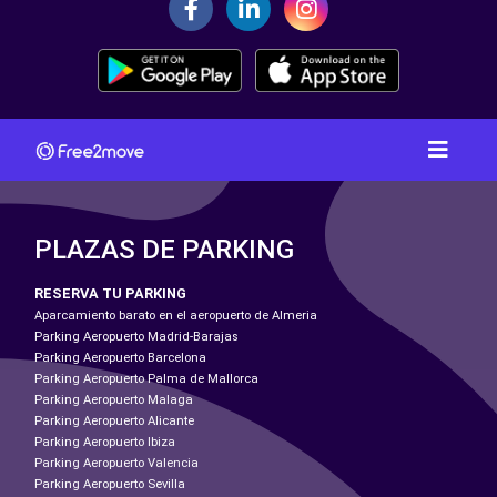
PLAZAS DE PARKING
RESERVA TU PARKING
Aparcamiento barato en el aeropuerto de Almeria
Parking Aeropuerto Madrid-Barajas
Parking Aeropuerto Barcelona
Parking Aeropuerto Palma de Mallorca
Parking Aeropuerto Malaga
Parking Aeropuerto Alicante
Parking Aeropuerto Ibiza
Parking Aeropuerto Valencia
Parking Aeropuerto Sevilla