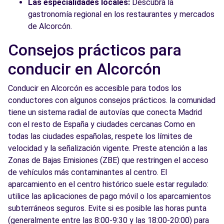
Las especialidades locales:
Descubra la
gastronomía regional en los restaurantes y mercados
de Alcorcón.
Consejos prácticos para
conducir en Alcorcón
Conducir en Alcorcón es accesible para todos los
conductores con algunos consejos prácticos. la comunidad
tiene un sistema radial de autovías que conecta Madrid
con el resto de España y ciudades cercanas Como en
todas las ciudades españolas, respete los límites de
velocidad y la señalización vigente. Preste atención a las
Zonas de Bajas Emisiones (ZBE) que restringen el acceso
de vehículos más contaminantes al centro. El
aparcamiento en el centro histórico suele estar regulado:
utilice las aplicaciones de pago móvil o los aparcamientos
subterráneos seguros. Evite si es posible las horas punta
(generalmente entre las 8:00-9:30 y las 18:00-20:00) para