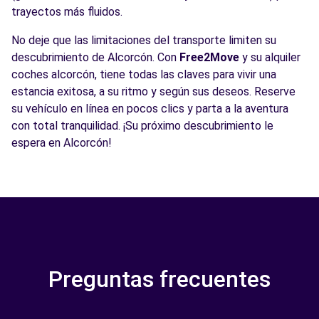
trayectos más fluidos.
No deje que las limitaciones del transporte limiten su
descubrimiento de Alcorcón. Con
Free2Move
y su alquiler
coches alcorcón, tiene todas las claves para vivir una
estancia exitosa, a su ritmo y según sus deseos. Reserve
su vehículo en línea en pocos clics y parta a la aventura
con total tranquilidad. ¡Su próximo descubrimiento le
espera en Alcorcón!
Preguntas frecuentes