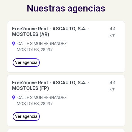
Nuestras agencias
Free2move Rent - ASCAUTO, S.A. -
4.4
MOSTOLES (AR)
km
CALLE SIMON HERNANDEZ
MOSTOLES, 28937
Ver agencia
Free2move Rent - ASCAUTO, S.A. -
4.4
MOSTOLES (FP)
km
CALLE SIMON HERNANDEZ
MOSTOLES, 28937
Ver agencia