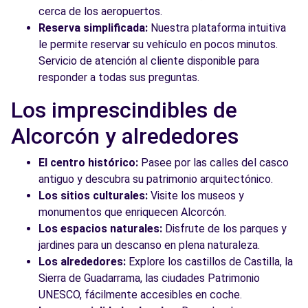
cerca de los aeropuertos.
Reserva simplificada:
Nuestra plataforma intuitiva
le permite reservar su vehículo en pocos minutos.
Servicio de atención al cliente disponible para
responder a todas sus preguntas.
Los imprescindibles de
Alcorcón y alrededores
El centro histórico:
Pasee por las calles del casco
antiguo y descubra su patrimonio arquitectónico.
Los sitios culturales:
Visite los museos y
monumentos que enriquecen Alcorcón.
Los espacios naturales:
Disfrute de los parques y
jardines para un descanso en plena naturaleza.
Los alrededores:
Explore los castillos de Castilla, la
Sierra de Guadarrama, las ciudades Patrimonio
UNESCO, fácilmente accesibles en coche.