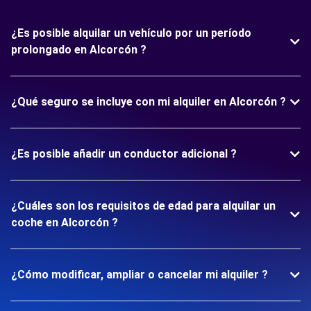
¿Es posible alquilar un vehículo por un período
prolongado en Alcorcón ?
¿Qué seguro se incluye con mi alquiler en Alcorcón ?
¿Es posible añadir un conductor adicional ?
¿Cuáles son los requisitos de edad para alquilar un
coche en Alcorcón ?
¿Cómo modificar, ampliar o cancelar mi alquiler ?