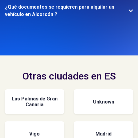
¿Qué documentos se requieren para alquilar un
vehículo en Alcorcón ?
Otras ciudades en ES
Las Palmas de Gran
Unknown
Canaria
Vigo
Madrid