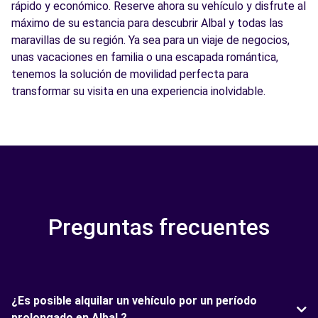
rápido y económico. Reserve ahora su vehículo y disfrute al
máximo de su estancia para descubrir Albal y todas las
maravillas de su región. Ya sea para un viaje de negocios,
unas vacaciones en familia o una escapada romántica,
tenemos la solución de movilidad perfecta para
transformar su visita en una experiencia inolvidable.
Preguntas frecuentes
¿Es posible alquilar un vehículo por un período
prolongado en Albal ?