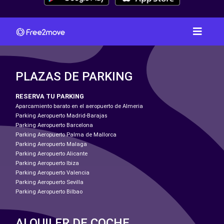
PLAZAS DE PARKING
RESERVA TU PARKING
Aparcamiento barato en el aeropuerto de Almeria
Parking Aeropuerto Madrid-Barajas
Parking Aeropuerto Barcelona
Parking Aeropuerto Palma de Mallorca
Parking Aeropuerto Malaga
Parking Aeropuerto Alicante
Parking Aeropuerto Ibiza
Parking Aeropuerto Valencia
Parking Aeropuerto Sevilla
Parking Aeropuerto Bilbao
ALQUILER DE COCHE