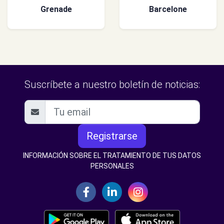
Grenade
Barcelone
Suscríbete a nuestro boletín de noticias:
Registrarse
INFORMACIÓN SOBRE EL TRATAMIENTO DE TUS DATOS
PERSONALES