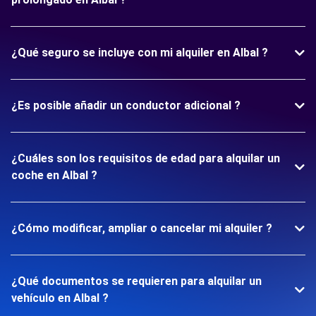
¿Qué seguro se incluye con mi alquiler en Albal ?
¿Es posible añadir un conductor adicional ?
¿Cuáles son los requisitos de edad para alquilar un
coche en Albal ?
¿Cómo modificar, ampliar o cancelar mi alquiler ?
¿Qué documentos se requieren para alquilar un
vehículo en Albal ?