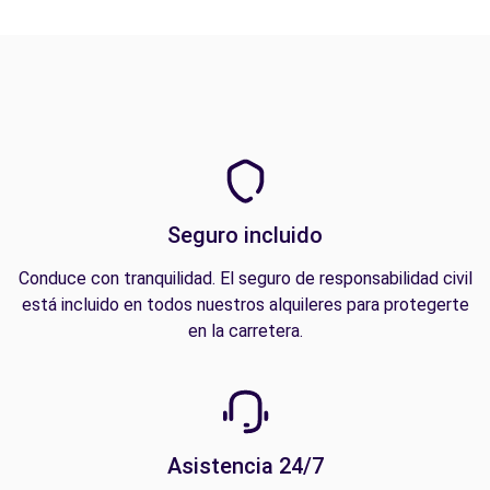
Seguro incluido
Conduce con tranquilidad. El seguro de responsabilidad civil
está incluido en todos nuestros alquileres para protegerte
en la carretera.
Asistencia 24/7