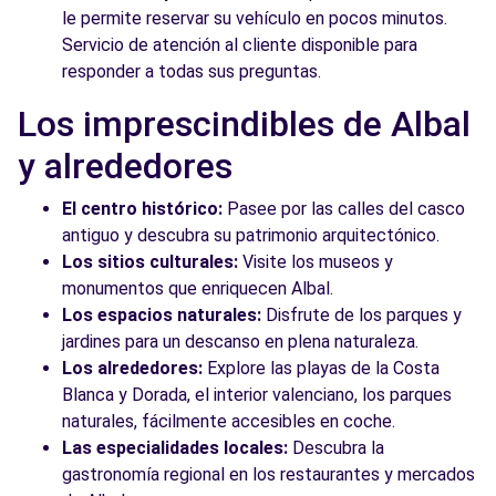
le permite reservar su vehículo en pocos minutos.
Servicio de atención al cliente disponible para
responder a todas sus preguntas.
Los imprescindibles de Albal
y alrededores
El centro histórico:
Pasee por las calles del casco
antiguo y descubra su patrimonio arquitectónico.
Los sitios culturales:
Visite los museos y
monumentos que enriquecen Albal.
Los espacios naturales:
Disfrute de los parques y
jardines para un descanso en plena naturaleza.
Los alrededores:
Explore las playas de la Costa
Blanca y Dorada, el interior valenciano, los parques
naturales, fácilmente accesibles en coche.
Las especialidades locales:
Descubra la
gastronomía regional en los restaurantes y mercados