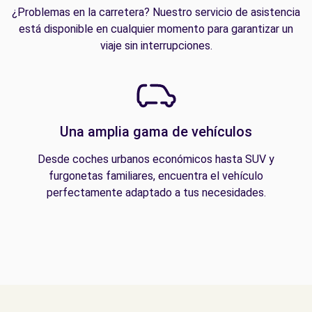
¿Problemas en la carretera? Nuestro servicio de asistencia
está disponible en cualquier momento para garantizar un
viaje sin interrupciones.
Una amplia gama de vehículos
Desde coches urbanos económicos hasta SUV y
furgonetas familiares, encuentra el vehículo
perfectamente adaptado a tus necesidades.