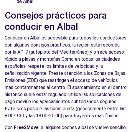
de Albal.
Consejos prácticos para
conducir en Albal
Conducir en Albal es accesible para todos los conductores
con algunos consejos prácticos. la región está recorrida
por la AP-7 (autopista del Mediterráneo) y ofrece acceso
rápido a playas y montañas Como en todas las ciudades
españolas, respete los límites de velocidad y la
señalización vigente. Preste atención a las Zonas de Bajas
Emisiones (ZBE) que restringen el acceso de vehículos
más contaminantes al centro. El aparcamiento en el centro
histórico suele estar regulado: utilice las aplicaciones de
pago móvil o los aparcamientos subterráneos seguros.
Evite si es posible las horas punta (generalmente entre las
8:00-9:30 y las 18:00-20:00) para trayectos más fluidos.
Con
Free2Move
, el alquiler coches albal se vuelve sencillo,