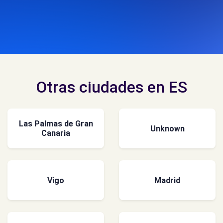
Otras ciudades en ES
Las Palmas de Gran
Unknown
Canaria
Vigo
Madrid