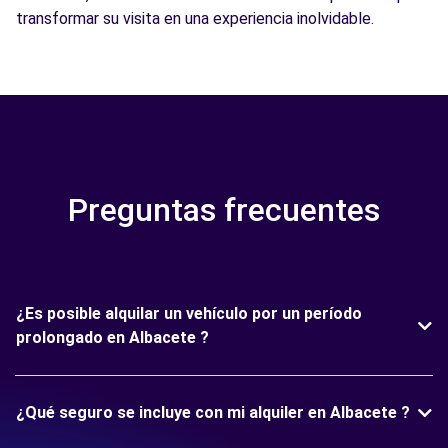
transformar su visita en una experiencia inolvidable.
Preguntas frecuentes
¿Es posible alquilar un vehículo por un período
prolongado en Albacete ?
¿Qué seguro se incluye con mi alquiler en Albacete ?