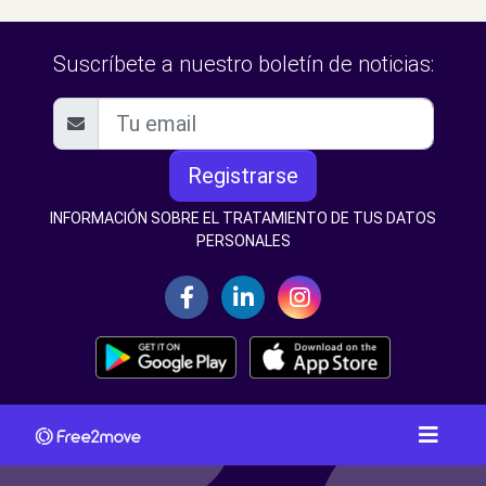
Suscríbete a nuestro boletín de noticias:
Registrarse
INFORMACIÓN SOBRE EL TRATAMIENTO DE TUS DATOS
PERSONALES