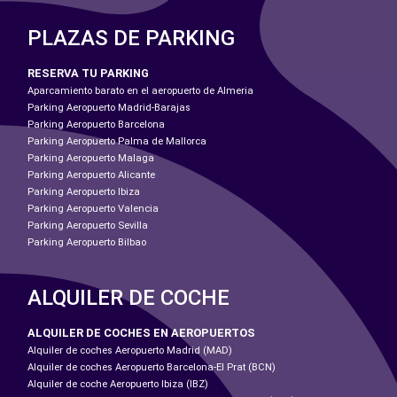
PLAZAS DE PARKING
RESERVA TU PARKING
Aparcamiento barato en el aeropuerto de Almeria
Parking Aeropuerto Madrid-Barajas
Parking Aeropuerto Barcelona
Parking Aeropuerto Palma de Mallorca
Parking Aeropuerto Malaga
Parking Aeropuerto Alicante
Parking Aeropuerto Ibiza
Parking Aeropuerto Valencia
Parking Aeropuerto Sevilla
Parking Aeropuerto Bilbao
ALQUILER DE COCHE
ALQUILER DE COCHES EN AEROPUERTOS
Alquiler de coches Aeropuerto Madrid (MAD)
Alquiler de coches Aeropuerto Barcelona-El Prat (BCN)
Alquiler de coche Aeropuerto Ibiza (IBZ)