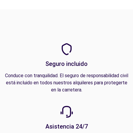
Seguro incluido
Conduce con tranquilidad. El seguro de responsabilidad civil
está incluido en todos nuestros alquileres para protegerte
en la carretera.
Asistencia 24/7