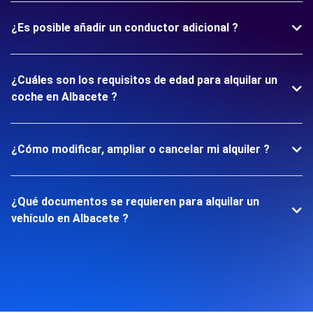
¿Es posible añadir un conductor adicional ?
¿Cuáles son los requisitos de edad para alquilar un
coche en Albacete ?
¿Cómo modificar, ampliar o cancelar mi alquiler ?
¿Qué documentos se requieren para alquilar un
vehículo en Albacete ?