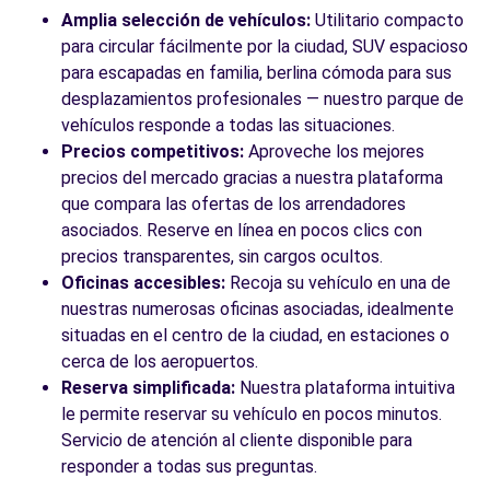
Amplia selección de vehículos:
Utilitario compacto
para circular fácilmente por la ciudad, SUV espacioso
para escapadas en familia, berlina cómoda para sus
desplazamientos profesionales — nuestro parque de
vehículos responde a todas las situaciones.
Precios competitivos:
Aproveche los mejores
precios del mercado gracias a nuestra plataforma
que compara las ofertas de los arrendadores
asociados. Reserve en línea en pocos clics con
precios transparentes, sin cargos ocultos.
Oficinas accesibles:
Recoja su vehículo en una de
nuestras numerosas oficinas asociadas, idealmente
situadas en el centro de la ciudad, en estaciones o
cerca de los aeropuertos.
Reserva simplificada:
Nuestra plataforma intuitiva
le permite reservar su vehículo en pocos minutos.
Servicio de atención al cliente disponible para
responder a todas sus preguntas.