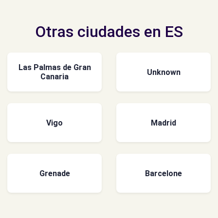
Otras ciudades en ES
Las Palmas de Gran
Unknown
Canaria
Vigo
Madrid
Grenade
Barcelone