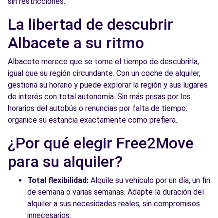
sin restricciones.
La libertad de descubrir
Albacete a su ritmo
Albacete merece que se tome el tiempo de descubrirla,
igual que su región circundante. Con un coche de alquiler,
gestiona su horario y puede explorar la región y sus lugares
de interés con total autonomía. Sin más prisas por los
horarios del autobús o renuncias por falta de tiempo:
organice su estancia exactamente como prefiera.
¿Por qué elegir Free2Move
para su alquiler?
Total flexibilidad:
Alquile su vehículo por un día, un fin
de semana o varias semanas. Adapte la duración del
alquiler a sus necesidades reales, sin compromisos
innecesarios.