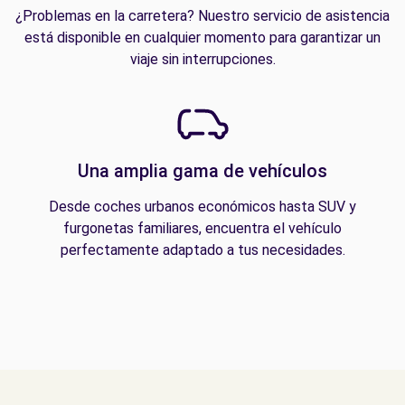
¿Problemas en la carretera? Nuestro servicio de asistencia
está disponible en cualquier momento para garantizar un
viaje sin interrupciones.
Una amplia gama de vehículos
Desde coches urbanos económicos hasta SUV y
furgonetas familiares, encuentra el vehículo
perfectamente adaptado a tus necesidades.