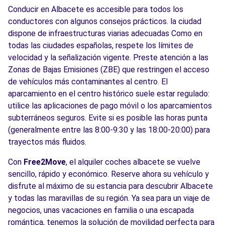
Conducir en Albacete es accesible para todos los
conductores con algunos consejos prácticos. la ciudad
dispone de infraestructuras viarias adecuadas Como en
todas las ciudades españolas, respete los límites de
velocidad y la señalización vigente. Preste atención a las
Zonas de Bajas Emisiones (ZBE) que restringen el acceso
de vehículos más contaminantes al centro. El
aparcamiento en el centro histórico suele estar regulado:
utilice las aplicaciones de pago móvil o los aparcamientos
subterráneos seguros. Evite si es posible las horas punta
(generalmente entre las 8:00-9:30 y las 18:00-20:00) para
trayectos más fluidos.
Con
Free2Move
, el alquiler coches albacete se vuelve
sencillo, rápido y económico. Reserve ahora su vehículo y
disfrute al máximo de su estancia para descubrir Albacete
y todas las maravillas de su región. Ya sea para un viaje de
negocios, unas vacaciones en familia o una escapada
romántica, tenemos la solución de movilidad perfecta para