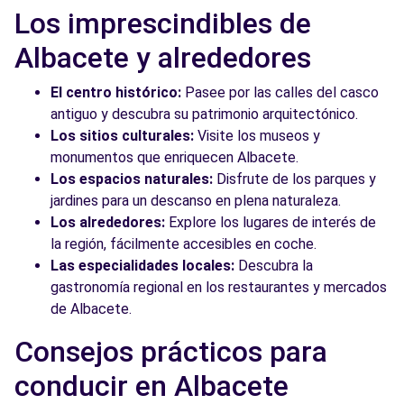
Los imprescindibles de
Albacete y alrededores
El centro histórico:
Pasee por las calles del casco
antiguo y descubra su patrimonio arquitectónico.
Los sitios culturales:
Visite los museos y
monumentos que enriquecen Albacete.
Los espacios naturales:
Disfrute de los parques y
jardines para un descanso en plena naturaleza.
Los alrededores:
Explore los lugares de interés de
la región, fácilmente accesibles en coche.
Las especialidades locales:
Descubra la
gastronomía regional en los restaurantes y mercados
de Albacete.
Consejos prácticos para
conducir en Albacete