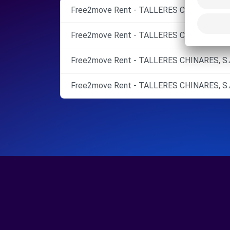
Free2move Rent - TALLERES CHINARES, S.
Free2move Rent - TALLERES CHINARES, S.
Free2move Rent - TALLERES CHINARES, S.A
Free2move Rent - TALLERES CHINARES, S.A