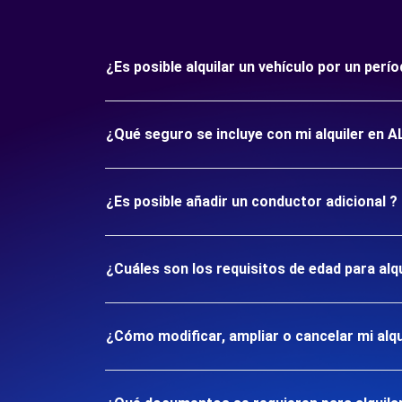
¿Es posible alquilar un vehículo por un pe
¿Qué seguro se incluye con mi alquiler en 
¿Es posible añadir un conductor adicional ?
¿Cuáles son los requisitos de edad para al
¿Cómo modificar, ampliar o cancelar mi alqu