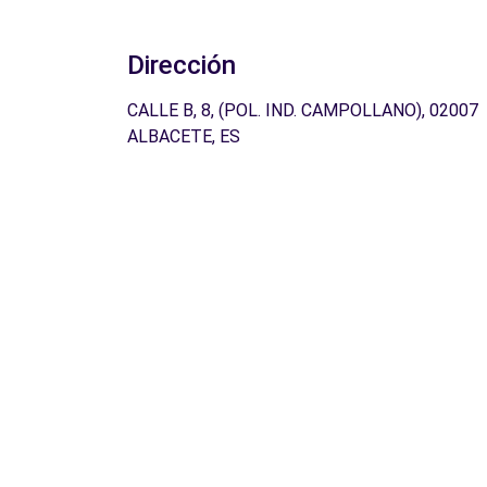
Dirección
CALLE B, 8, (POL. IND. CAMPOLLANO), 02007
ALBACETE, ES