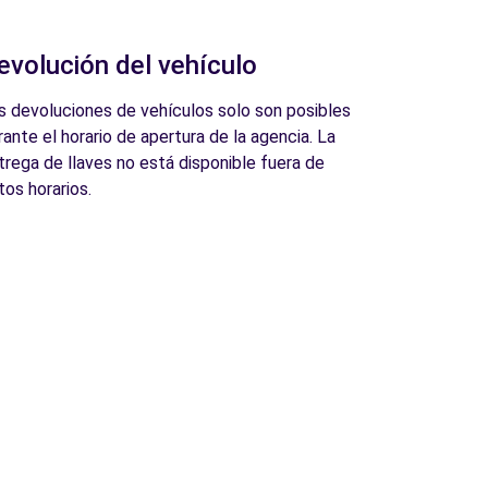
evolución del vehículo
s devoluciones de vehículos solo son posibles
rante el horario de apertura de la agencia. La
trega de llaves no está disponible fuera de
tos horarios.