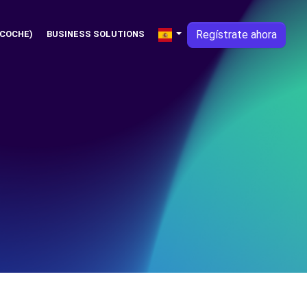
Regístrate ahora
 COCHE)
BUSINESS SOLUTIONS