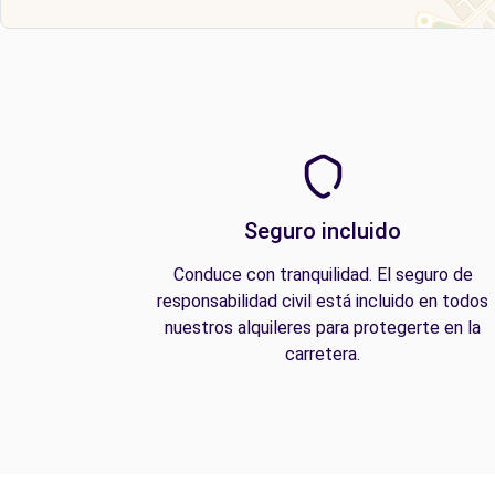
Seguro incluido
Conduce con tranquilidad. El seguro de
responsabilidad civil está incluido en todos
nuestros alquileres para protegerte en la
carretera.