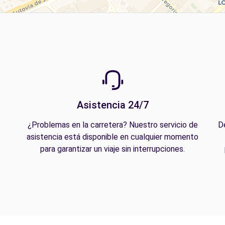
Asistencia 24/7
¿Problemas en la carretera? Nuestro servicio de
D
asistencia está disponible en cualquier momento
para garantizar un viaje sin interrupciones.