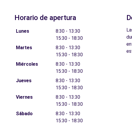
Horario de apertura
D
La
Lunes
8:30 - 13:30
du
15:30 - 18:30
en
Martes
8:30 - 13:30
es
15:30 - 18:30
Miércoles
8:30 - 13:30
15:30 - 18:30
Jueves
8:30 - 13:30
15:30 - 18:30
Viernes
8:30 - 13:30
15:30 - 18:30
Sábado
8:30 - 13:30
15:30 - 18:30