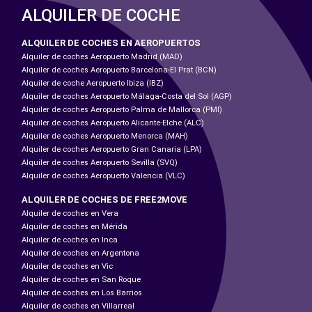
ALQUILER DE COCHE
ALQUILER DE COCHES EN AEROPUERTOS
Alquiler de coches Aeropuerto Madrid (MAD)
Alquiler de coches Aeropuerto Barcelona-El Prat (BCN)
Alquiler de coche Aeropuerto Ibiza (IBZ)
Alquiler de coches Aeropuerto Málaga-Costa del Sol (AGP)
Alquiler de coches Aeropuerto Palma de Mallorca (PMI)
Alquiler de coches Aeropuerto Alicante-Elche (ALC)
Alquiler de coches Aeropuerto Menorca (MAH)
Alquiler de coches Aeropuerto Gran Canaria (LPA)
Alquiler de coches Aeropuerto Sevilla (SVQ)
Alquiler de coches Aeropuerto Valencia (VLC)
ALQUILER DE COCHES DE FREE2MOVE
Alquiler de coches en Vera
Alquiler de coches en Mérida
Alquiler de coches en Inca
Alquiler de coches en Argentona
Alquiler de coches en Vic
Alquiler de coches en San Roque
Alquiler de coches en Los Barrios
Alquiler de coches en Villarreal