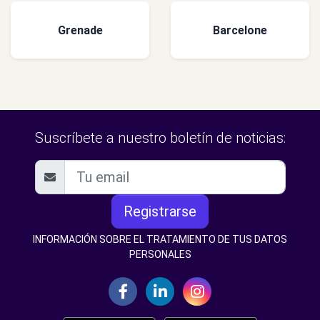
Grenade
Barcelone
Suscríbete a nuestro boletín de noticias:
Registrarse
INFORMACIÓN SOBRE EL TRATAMIENTO DE TUS DATOS
PERSONALES