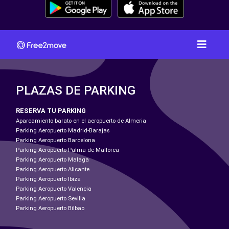
PLAZAS DE PARKING
RESERVA TU PARKING
Aparcamiento barato en el aeropuerto de Almeria
Parking Aeropuerto Madrid-Barajas
Parking Aeropuerto Barcelona
Parking Aeropuerto Palma de Mallorca
Parking Aeropuerto Malaga
Parking Aeropuerto Alicante
Parking Aeropuerto Ibiza
Parking Aeropuerto Valencia
Parking Aeropuerto Sevilla
Parking Aeropuerto Bilbao