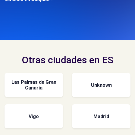
Otras ciudades en ES
Las Palmas de Gran
Unknown
Canaria
Vigo
Madrid