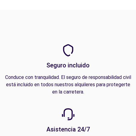
Seguro incluido
Conduce con tranquilidad. El seguro de responsabilidad civil
está incluido en todos nuestros alquileres para protegerte
en la carretera.
Asistencia 24/7