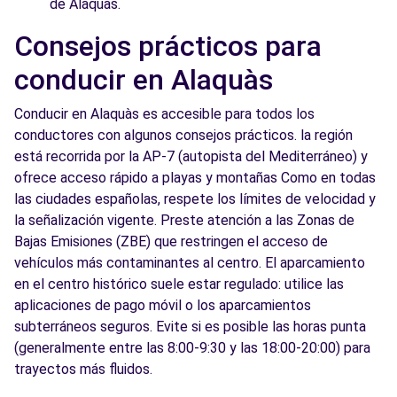
de Alaquàs.
Consejos prácticos para
conducir en Alaquàs
Conducir en Alaquàs es accesible para todos los
conductores con algunos consejos prácticos. la región
está recorrida por la AP-7 (autopista del Mediterráneo) y
ofrece acceso rápido a playas y montañas Como en todas
las ciudades españolas, respete los límites de velocidad y
la señalización vigente. Preste atención a las Zonas de
Bajas Emisiones (ZBE) que restringen el acceso de
vehículos más contaminantes al centro. El aparcamiento
en el centro histórico suele estar regulado: utilice las
aplicaciones de pago móvil o los aparcamientos
subterráneos seguros. Evite si es posible las horas punta
(generalmente entre las 8:00-9:30 y las 18:00-20:00) para
trayectos más fluidos.