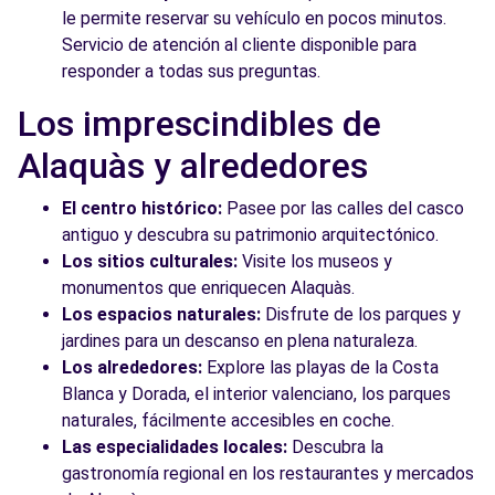
le permite reservar su vehículo en pocos minutos.
Servicio de atención al cliente disponible para
responder a todas sus preguntas.
Los imprescindibles de
Alaquàs y alrededores
El centro histórico:
Pasee por las calles del casco
antiguo y descubra su patrimonio arquitectónico.
Los sitios culturales:
Visite los museos y
monumentos que enriquecen Alaquàs.
Los espacios naturales:
Disfrute de los parques y
jardines para un descanso en plena naturaleza.
Los alrededores:
Explore las playas de la Costa
Blanca y Dorada, el interior valenciano, los parques
naturales, fácilmente accesibles en coche.
Las especialidades locales:
Descubra la
gastronomía regional en los restaurantes y mercados