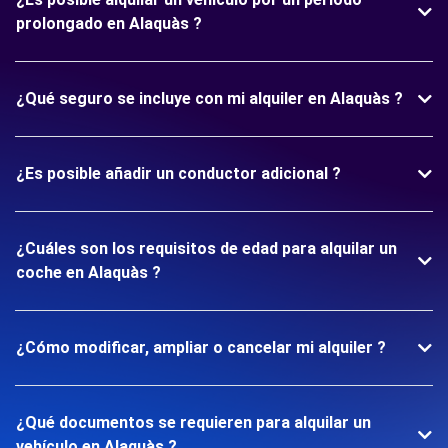
prolongado en Alaquàs ?
¿Qué seguro se incluye con mi alquiler en Alaquàs ?
¿Es posible añadir un conductor adicional ?
¿Cuáles son los requisitos de edad para alquilar un
coche en Alaquàs ?
¿Cómo modificar, ampliar o cancelar mi alquiler ?
¿Qué documentos se requieren para alquilar un
vehículo en Alaquàs ?