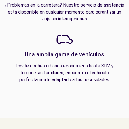
¿Problemas en la carretera? Nuestro servicio de asistencia
está disponible en cualquier momento para garantizar un
viaje sin interrupciones.
Una amplia gama de vehículos
Desde coches urbanos económicos hasta SUV y
furgonetas familiares, encuentra el vehículo
perfectamente adaptado a tus necesidades.