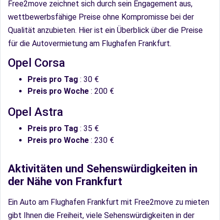
Free2move zeichnet sich durch sein Engagement aus,
wettbewerbsfähige Preise ohne Kompromisse bei der
Qualität anzubieten. Hier ist ein Überblick über die Preise
für die Autovermietung am Flughafen Frankfurt.
Opel Corsa
Preis pro Tag
: 30 €
Preis pro Woche
: 200 €
Opel Astra
Preis pro Tag
: 35 €
Preis pro Woche
: 230 €
Aktivitäten und Sehenswürdigkeiten in
der Nähe von Frankfurt
Ein Auto am Flughafen Frankfurt mit Free2move zu mieten
gibt Ihnen die Freiheit, viele Sehenswürdigkeiten in der