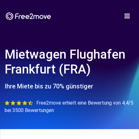
Mietwagen Flughafen
Frankfurt (FRA)
Ihre Miete bis zu 70% günstiger
Free2move erhielt eine Bewertung von 4,4/5
bei 3500 Bewertungen