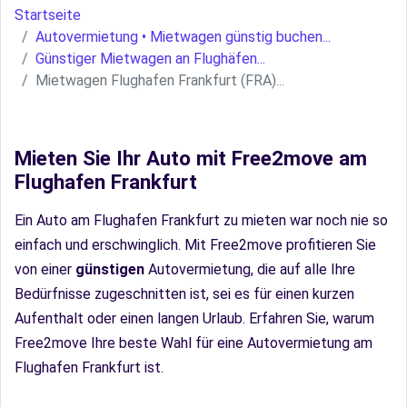
Startseite
Autovermietung • Mietwagen günstig buchen...
Günstiger Mietwagen an Flughäfen...
Mietwagen Flughafen Frankfurt (FRA)...
Mieten Sie Ihr Auto mit Free2move am
Flughafen Frankfurt
Ein Auto am Flughafen Frankfurt zu mieten war noch nie so
einfach und erschwinglich. Mit Free2move profitieren Sie
von einer
günstigen
Autovermietung, die auf alle Ihre
Bedürfnisse zugeschnitten ist, sei es für einen kurzen
Aufenthalt oder einen langen Urlaub. Erfahren Sie, warum
Free2move Ihre beste Wahl für eine Autovermietung am
Flughafen Frankfurt ist.