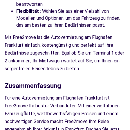
beantworten.
Flexibilität
: Wählen Sie aus einer Vielzahl von
Modellen und Optionen, um das Fahrzeug zu finden,
das am besten zu Ihren Bedürfnissen passt.
Mit Free2move ist die Autovermietung am Flughafen
Frankfurt einfach, kostengünstig und perfekt auf Ihre
Bedürfnisse zugeschnitten. Egal ob Sie am Terminal 1 oder
2 ankommen, Ihr Mietwagen wartet auf Sie, um Ihnen ein
sorgenfreies Reiseerlebnis zu bieten.
Zusammenfassung
Für eine Autovermietung am Flughafen Frankfurt ist
Free2move Ihr bester Verbündeter. Mit einer vielfältigen
Fahrzeugflotte, wettbewerbsfähigen Preisen und einem
hochwertigen Service macht Free2move Ihre Reise
angenehm ab Ihrer Ankunft in Frankfurt. Buchen Sie jetzt