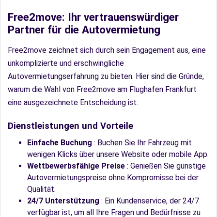
Free2move: Ihr vertrauenswürdiger
Partner für die Autovermietung
Free2move zeichnet sich durch sein Engagement aus, eine
unkomplizierte und erschwingliche
Autovermietungserfahrung zu bieten. Hier sind die Gründe,
warum die Wahl von Free2move am Flughafen Frankfurt
eine ausgezeichnete Entscheidung ist:
Dienstleistungen und Vorteile
Einfache Buchung
: Buchen Sie Ihr Fahrzeug mit
wenigen Klicks über unsere Website oder mobile App.
Wettbewerbsfähige Preise
: Genießen Sie günstige
Autovermietungspreise ohne Kompromisse bei der
Qualität.
24/7 Unterstützung
: Ein Kundenservice, der 24/7
verfügbar ist, um all Ihre Fragen und Bedürfnisse zu