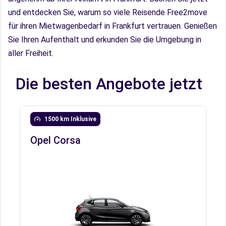
und entdecken Sie, warum so viele Reisende Free2move
für ihren Mietwagenbedarf in Frankfurt vertrauen. Genießen
Sie Ihren Aufenthalt und erkunden Sie die Umgebung in
aller Freiheit.
Die besten Angebote jetzt
1500 km Inklusive
Opel Corsa