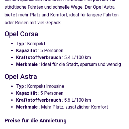
städtische Fahrten und schnelle Wege. Der Opel Astra
bietet mehr Platz und Komfort, ideal für längere Fahrten
oder Reisen mit viel Gepäck.
Opel Corsa
Typ
: Kompakt
Kapazität
: 5 Personen
Kraftstoffverbrauch
: 5,4 L/100 km
Merkmale
: Ideal für die Stadt, sparsam und wendig
Opel Astra
Typ
: Kompaktlimousine
Kapazität
: 5 Personen
Kraftstoffverbrauch
: 5,6 L/100 km
Merkmale
: Mehr Platz, zusätzlicher Komfort
Preise für die Anmietung