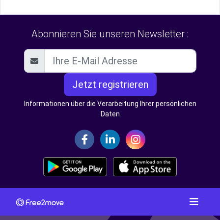
Abonnieren Sie unseren Newsletter :
Jetzt registrieren
Informationen über die Verarbeitung Ihrer persönlichen
Daten