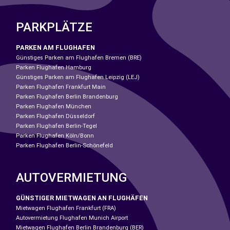
PARKPLÄTZE
PARKEN AM FLUGHAFEN
Günstiges Parken am Flughafen Bremen (BRE)
Parken Flughafen Hamburg
Günstiges Parken am Flughafen Leipzig (LEJ)
Parken Flughafen Frankfurt Main
Parken Flughafen Berlin Brandenburg
Parken Flughafen München
Parken Flughafen Düsseldorf
Parken Flughafen Berlin-Tegel
Parken Flughafen Köln/Bonn
Parken Flughafen Berlin-Schönefeld
AUTOVERMIETUNG
GÜNSTIGER MIETWAGEN AN FLUGHÄFEN
Mietwagen Flughafen Frankfurt (FRA)
Autovermietung Flughafen Munich Airport
Mietwagen Flughafen Berlin Brandenburg (BER)