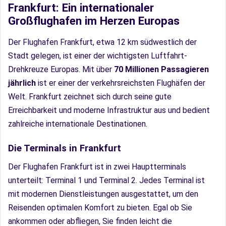
Frankfurt: Ein internationaler
Großflughafen im Herzen Europas
Der Flughafen Frankfurt, etwa 12 km südwestlich der
Stadt gelegen, ist einer der wichtigsten Luftfahrt-
Drehkreuze Europas. Mit über
70 Millionen Passagieren
jährlich
ist er einer der verkehrsreichsten Flughäfen der
Welt. Frankfurt zeichnet sich durch seine gute
Erreichbarkeit und moderne Infrastruktur aus und bedient
zahlreiche internationale Destinationen.
Die Terminals in Frankfurt
Der Flughafen Frankfurt ist in zwei Hauptterminals
unterteilt: Terminal 1 und Terminal 2. Jedes Terminal ist
mit modernen Dienstleistungen ausgestattet, um den
Reisenden optimalen Komfort zu bieten. Egal ob Sie
ankommen oder abfliegen, Sie finden leicht die