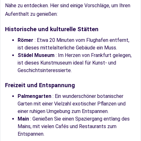
Nähe zu entdecken. Hier sind einige Vorschläge, um Ihren
Aufenthalt zu genießen:
Historische und kulturelle Stätten
Römer
: Etwa 20 Minuten vom Flughafen entfernt,
ist dieses mittelalterliche Gebäude ein Muss.
Städel Museum
: Im Herzen von Frankfurt gelegen,
ist dieses Kunstmuseum ideal für Kunst- und
Geschichtsinteressierte.
Freizeit und Entspannung
Palmengarten
: Ein wunderschöner botanischer
Garten mit einer Vielzahl exotischer Pflanzen und
einer ruhigen Umgebung zum Entspannen.
Main
: Genießen Sie einen Spaziergang entlang des
Mains, mit vielen Cafés und Restaurants zum
Entspannen.