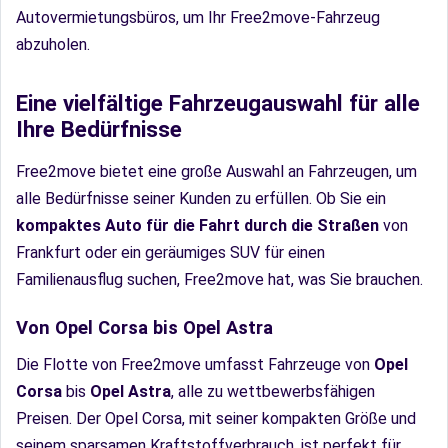
Autovermietungsbüros, um Ihr Free2move-Fahrzeug
abzuholen.
Eine vielfältige Fahrzeugauswahl für alle
Ihre Bedürfnisse
Free2move bietet eine große Auswahl an Fahrzeugen, um
alle Bedürfnisse seiner Kunden zu erfüllen. Ob Sie ein
kompaktes Auto für die Fahrt durch die Straßen
von
Frankfurt oder ein geräumiges SUV für einen
Familienausflug suchen, Free2move hat, was Sie brauchen.
Von Opel Corsa bis Opel Astra
Die Flotte von Free2move umfasst Fahrzeuge von
Opel
Corsa
bis
Opel Astra
, alle zu wettbewerbsfähigen
Preisen. Der Opel Corsa, mit seiner kompakten Größe und
seinem sparsamen Kraftstoffverbrauch, ist perfekt für