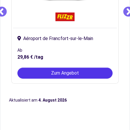
Aéroport de Francfort-sur-le-Main
Ab
29,86 € /tag
Zum Angebot
Aktualisiert am
4. August 2026