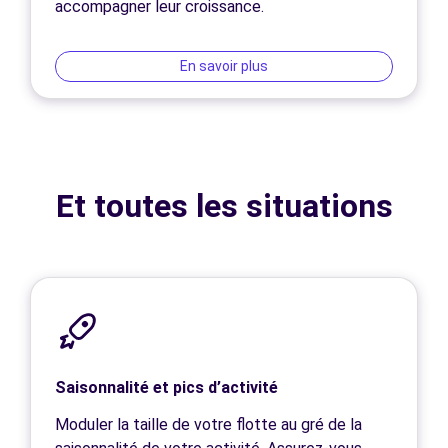
accompagner leur croissance.
En savoir plus
Et toutes les situations
Saisonnalité et pics d’activité
Moduler la taille de votre flotte au gré de la