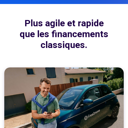
Plus agile et rapide
que les financements
classiques.