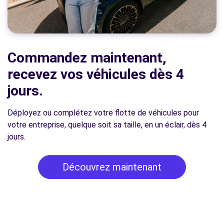
Commandez maintenant,
recevez vos véhicules dès 4
jours.
Déployez ou complétez votre flotte de véhicules pour
votre entreprise, quelque soit sa taille, en un éclair, dès 4
jours.
Découvrez maintenant