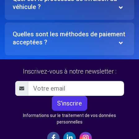
véhicule ?
Quelles sont les méthodes de paiement
acceptées ?
Inscrivez-vous à notre newsletter :
S'inscrire
Informations sur le traitement de vos données
personnelles