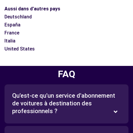
Aussi dans d'autres pays
Deutschland
España
France
Italia
United States
FAQ
Qu'est-ce qu'un service d'abonnement
de voitures à destination des
professionnels ?