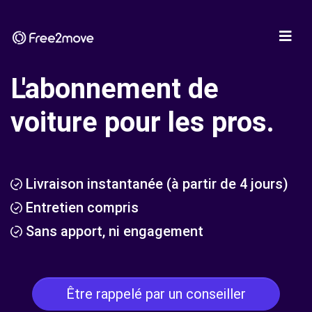
L'abonnement de
voiture pour les pros.
Livraison instantanée (à partir de 4 jours)
Entretien compris
Sans apport, ni engagement
Être rappelé par un conseiller