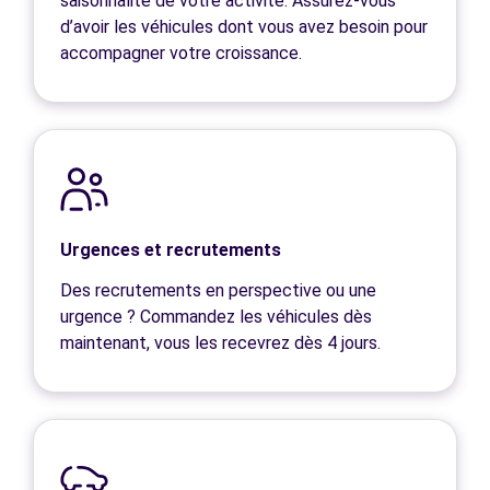
saisonnalité de votre activité. Assurez-vous
d’avoir les véhicules dont vous avez besoin pour
accompagner votre croissance.
Urgences et recrutements
Des recrutements en perspective ou une
urgence ? Commandez les véhicules dès
maintenant, vous les recevrez dès 4 jours.