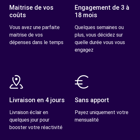
Maitrise de vos
Engagement de 3 à
coûts
18 mois
Vous avez une parfaite
Quelques semaines ou
maitrise de vos
plus, vous décidez sur
dépenses dans le temps
quelle durée vous vous
engagez
Livraison en 4 jours
Sans apport
Livraison éclair en
Payez uniquement votre
quelques jour pour
mensualité
booster votre réactivité