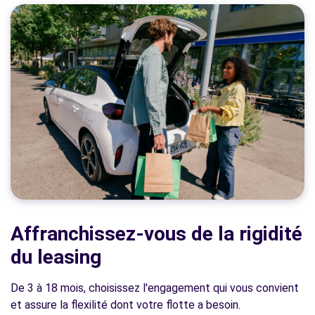
Affranchissez-vous de la rigidité
du leasing
De 3 à 18 mois, choisissez l'engagement qui vous convient
et assure la flexilité dont votre flotte a besoin.