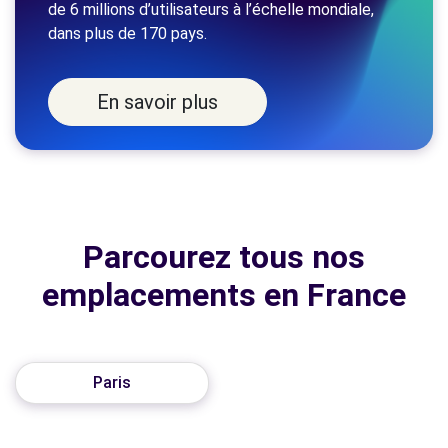
de 6 millions d’utilisateurs à l’échelle mondiale,
dans plus de 170 pays.
En savoir plus
Parcourez tous nos
emplacements en France
Paris