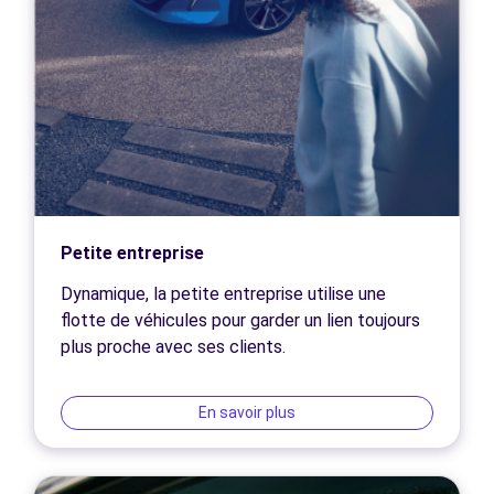
Petite entreprise
Dynamique, la petite entreprise utilise une
flotte de véhicules pour garder un lien toujours
plus proche avec ses clients.
En savoir plus