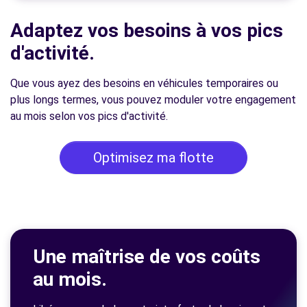
Adaptez vos besoins à vos pics
d'activité.
Que vous ayez des besoins en véhicules temporaires ou
plus longs termes, vous pouvez moduler votre engagement
au mois selon vos pics d'activité.
Optimisez ma flotte
Une maîtrise de vos coûts
au mois.