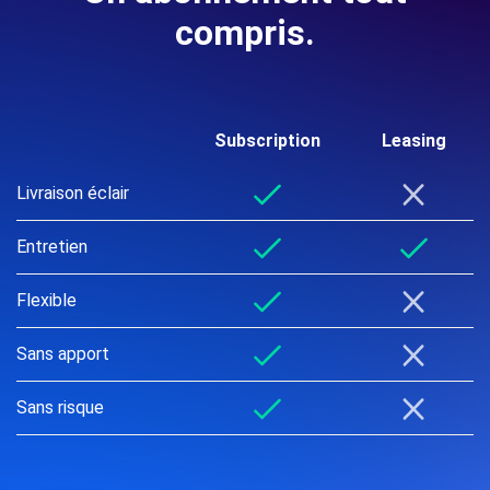
compris.
Subscription
Leasing
Livraison éclair
Entretien
Flexible
Sans apport
Sans risque