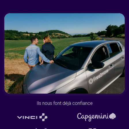
Ils nous font déjà confiance