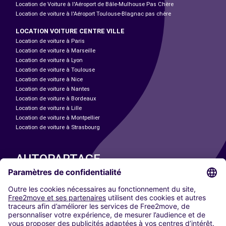
Location de Voiture à l'Aéroport de Bâle-Mulhouse Pas Chère
Location de voiture à l'Aéroport Toulouse-Blagnac pas chère
LOCATION VOITURE CENTRE VILLE
Location de voiture à Paris
Location de voiture à Marseille
Location de voiture à Lyon
Location de voiture à Toulouse
Location de voiture à Nice
Location de voiture à Nantes
Location de voiture à Bordeaux
Location de voiture à Lille
Location de voiture à Montpellier
Location de voiture à Strasbourg
AUTOPARTAGE
NOS VILLES
Paris
Madrid
Washington DC
Milan