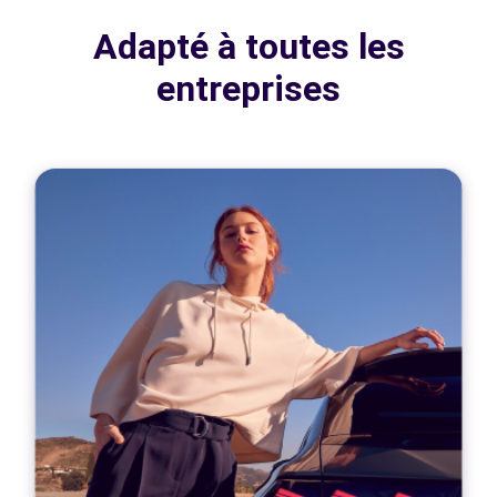
Adapté à toutes les
entreprises