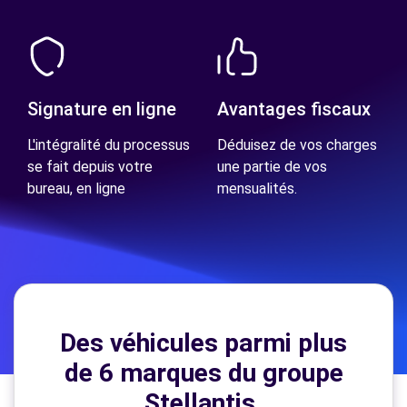
Signature en ligne
Avantages fiscaux
L'intégralité du processus
Déduisez de vos charges
se fait depuis votre
une partie de vos
bureau, en ligne
mensualités.
Des véhicules parmi plus
de 6 marques du groupe
Stellantis.