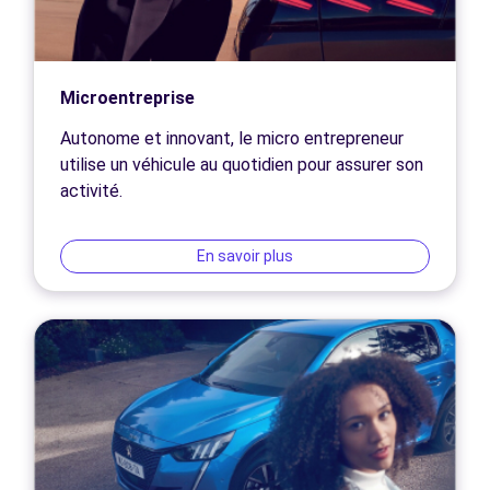
Microentreprise
Autonome et innovant, le micro entrepreneur
utilise un véhicule au quotidien pour assurer son
activité.
En savoir plus