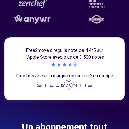
Free2move a reçu la note de 4,4/5 sur
l'Apple Store avec plus de 3 500 notes
Free2move est la marque de mobilité du groupe
Un abonnement tout