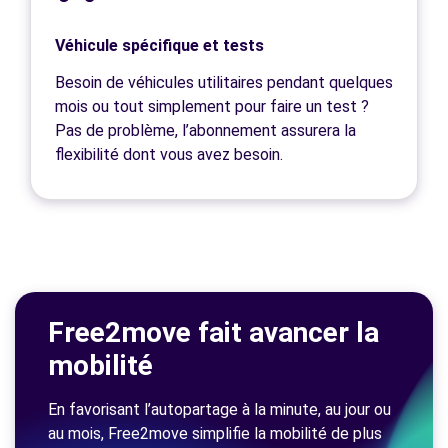
Véhicule spécifique et tests
Besoin de véhicules utilitaires pendant quelques
mois ou tout simplement pour faire un test ?
Pas de problème, l’abonnement assurera la
flexibilité dont vous avez besoin.
Free2move fait avancer la
mobilité
En favorisant l’autopartage à la minute, au jour ou
au mois, Free2move simplifie la mobilité de plus