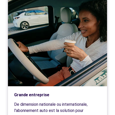
Grande entreprise
De dimension nationale ou internationale,
l'abonnement auto est la solution pour