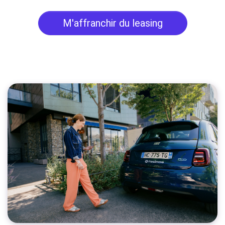
M'affranchir du leasing