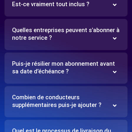
Est-ce vraiment tout inclus ?
Quelles entreprises peuvent s'abonner à
notre service ?
Puis-je résilier mon abonnement avant
sa date d’échéance ?
Combien de conducteurs
supplémentaires puis-je ajouter ?
Quel est le processus de livraison du