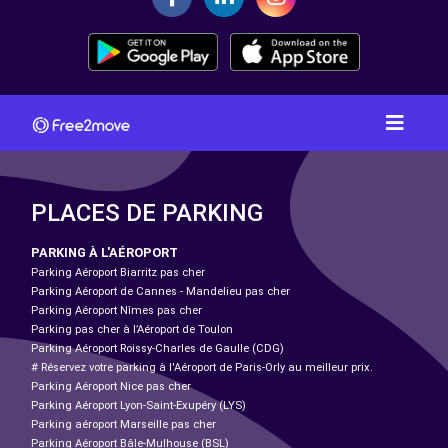
PLACES DE PARKING
PARKING À L'AÉROPORT
Parking Aéroport Biarritz pas cher
Parking Aéroport de Cannes - Mandelieu pas cher
Parking Aéroport Nîmes pas cher
Parking pas cher à l’Aéroport de Toulon
Parking Aéroport Roissy-Charles de Gaulle (CDG)
# Réservez votre parking à l'Aéroport de Paris-Orly au meilleur prix.
Parking Aéroport Nice pas cher
Parking Aéroport Lyon-Saint-Exupéry (LYS)
Parking aéroport Marseille pas cher
Parking Aéroport Bâle-Mulhouse (BSL)