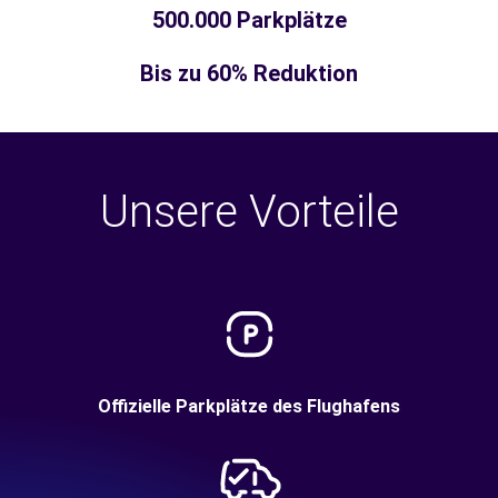
500.000 Parkplätze
Bis zu 60% Reduktion
Unsere Vorteile
Offizielle Parkplätze des Flughafens