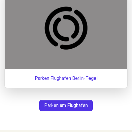
Parken Flughafen Berlin-Tegel
Parken am Flughafen