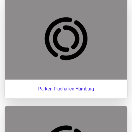
Parken Flughafen Hamburg