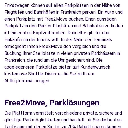
Privatwagen können auf allen Parkplätzen in der Nähe von
Flughäfen und Bahnhöfen in Frankreich parken. Ein Auto und
einen Parkplatz mit Free2Move buchen. Einen günstigen
Parkplatz in den Pariser Flughäfen und Bahnhöfen zu finden,
ist ein echtes Kopfzerbrechen. Dasselbe gilt für das
Einkaufen in der Innenstadt. In der Nähe der Terminals
ermöglicht Ihnen Free2Move den Vergleich und die
Buchung Ihrer Stellplätze in vielen privaten Parkhäusern in
Frankreich, die rund um die Uhr gesichert sind. Die
abgelegeneren Parkplätze bieten auf Kundenwunsch
kostenlose Shuttle-Dienste, die Sie zu Ihrem
Abflugterminal bringen.
Free2Move, Parklösungen
Die Plattform vermittelt verschiedene private, sichere und
günstige Parkmöglichkeiten und handelt für Sie die besten
Tarife aus, mit denen Sie bis zu 70% Rabatt sparen können.