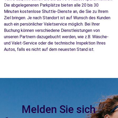
Die abgelegeneren Parkplätze bieten alle 20 bis 30
Minuten kostenlose Shuttle-Dienste an, die Sie zu Ihrem
Ziel bringen. Je nach Standort ist auf Wunsch des Kunden
auch ein persönlicher Valetservice möglich. Bei Ihrer
Buchung können verschiedene Dienstleistungen von
unseren Partnern dazugebucht werden, wie z.B. Wäsche-
und Valet-Service oder die technische Inspektion Ihres
Autos, falls es nicht auf dem neuesten Stand ist.
Melden Sie sich