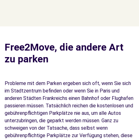
Free2Move, die andere Art
zu parken
Probleme mit dem Parken ergeben sich oft, wenn Sie sich
im Stadtzentrum befinden oder wenn Sie in Paris und
anderen Städten Frankreichs einen Bahnhof oder Flughafen
passieren müssen. Tatsächlich reichen die kostenlosen und
gebührenpflichtigen Parkplätze nie aus, um alle Autos
unterzubringen, die geparkt werden müssen. Ganz zu
schweigen von der Tatsache, dass selbst wenn
gebührenpflichtige Parkplätze zur Verfügung stehen, diese