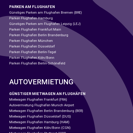
PARKEN AM FLUGHAFEN
Günstiges Parken am Flughafen Bremen (BRE)
Parken Flughafen Hamburg
Günstiges Parken am Flughafen Leipzig (LEJ)
Parken Flughafen Frankfurt Main
Parken Flughafen Berlin Brandenburg
Parken Flughafen München
Parken Flughafen Düsseldorf
Parken Flughafen Berlin-Tegel
Parken Flughafen Köln/Bonn
Parken Flughafen Berlin-Schönefeld
AUTOVERMIETUNG
GÜNSTIGER MIETWAGEN AN FLUGHÄFEN
Mietwagen Flughafen Frankfurt (FRA)
Autovermietung Flughafen Munich Airport
Mietwagen Flughafen Berlin Brandenburg (BER)
Mietwagen Flughafen Düsseldorf (DUS)
Mietwagen Flughafen Hamburg (HAM)
Mietwagen Flughafen Köln/Bonn (CGN)