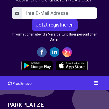
Jetzt registrieren
Informationen über die Verarbeitung Ihrer persönlichen
Daten
PARKPLÄTZE