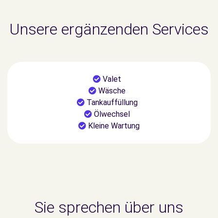
Unsere ergänzenden Services
Valet
Wäsche
Tankauffüllung
Ölwechsel
Kleine Wartung
Sie sprechen über uns