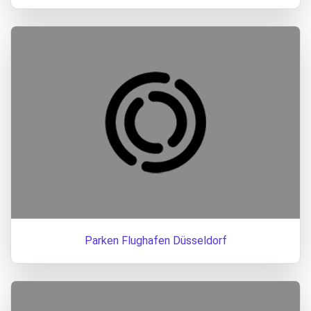
Parken Flughafen Düsseldorf