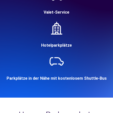
Valet-Service
Hotelparkplätze
Parkplätze in der Nähe mit kostenlosem Shuttle-Bus