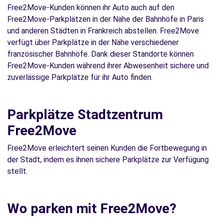
Free2Move-Kunden können ihr Auto auch auf den
Free2Move-Parkplätzen in der Nähe der Bahnhöfe in Paris
und anderen Städten in Frankreich abstellen. Free2Move
verfügt über Parkplätze in der Nähe verschiedener
französischer Bahnhöfe. Dank dieser Standorte können
Free2Move-Kunden während ihrer Abwesenheit sichere und
zuverlässige Parkplätze für ihr Auto finden.
Parkplätze Stadtzentrum
Free2Move
Free2Move erleichtert seinen Kunden die Fortbewegung in
der Stadt, indem es ihnen sichere Parkplätze zur Verfügung
stellt.
Wo parken mit Free2Move?