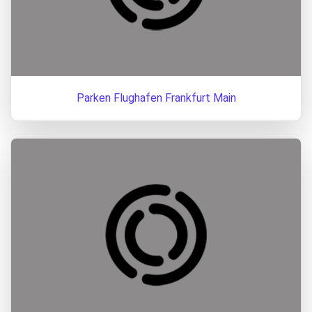
Parken Flughafen Frankfurt Main