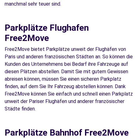
manchmal sehr teuer sind.
Parkplätze Flughafen
Free2Move
Free2Move bietet Parkplätze unweit der Flughäfen von
Paris und anderen französischen Städten an. So können die
Kunden des Unternehmens bei Bedarf ihre Fahrzeuge auf
diesen Plätzen abstellen. Damit Sie mit gutem Gewissen
abreisen können, müssen Sie einen sicheren Parkplatz
finden, auf dem Sie Ihr Fahrzeug abstellen können. Dank
Free2Move können Sie einfach und schnell einen Parkplatz
unweit der Pariser Flughäfen und anderer französischer
Städte finden.
Parkplätze Bahnhof Free2Move