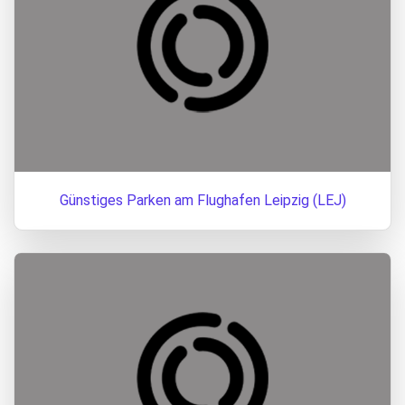
Günstiges Parken am Flughafen Leipzig (LEJ)