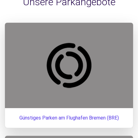
Unsere Parkangebote
Günstiges Parken am Flughafen Bremen (BRE)