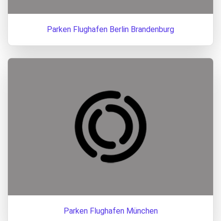
Parken Flughafen Berlin Brandenburg
Parken Flughafen München