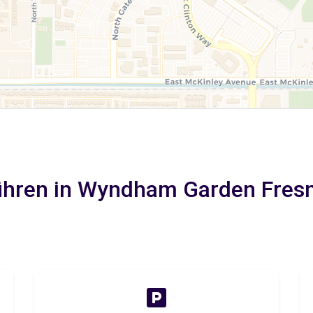
hren in Wyndham Garden Fresn