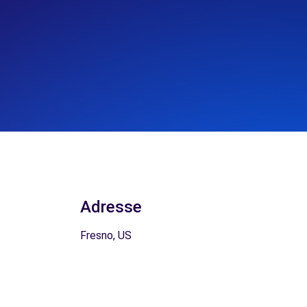
Adresse
Fresno, US