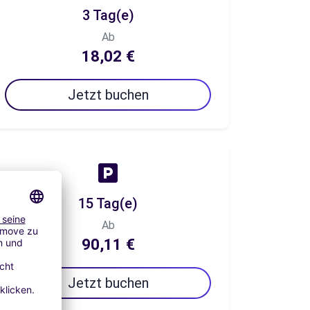
3 Tag(e)
Ab
18,02 €
Jetzt buchen
15 Tag(e)
Ab
90,11 €
Jetzt buchen