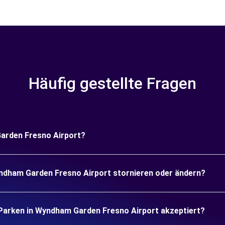
Häufig gestellte Fragen
Garden Fresno Airport?
ndham Garden Fresno Airport stornieren oder ändern?
arken in Wyndham Garden Fresno Airport akzeptiert?