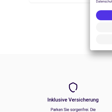
Inklusive Versicherung
Parken Sie sorgenfrei. Die