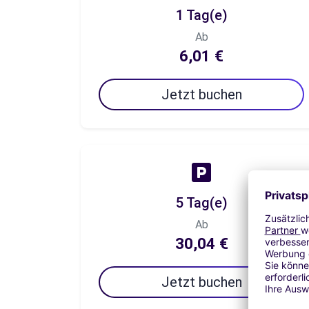
1 Tag(e)
Ab
6,01 €
Jetzt buchen
5 Tag(e)
Ab
30,04 €
Jetzt buchen