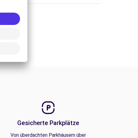
Gesicherte Parkplätze
Von überdachten Parkhäusern über