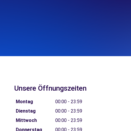
Unsere Öffnungszeiten
Montag
00:00 - 23:59
Dienstag
00:00 - 23:59
Mittwoch
00:00 - 23:59
Donnerstag
00:00 - 23:59