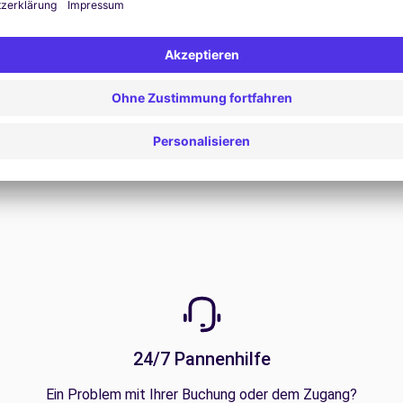
Alle Angebote anzeigen
24/7 Pannenhilfe
Ein Problem mit Ihrer Buchung oder dem Zugang?