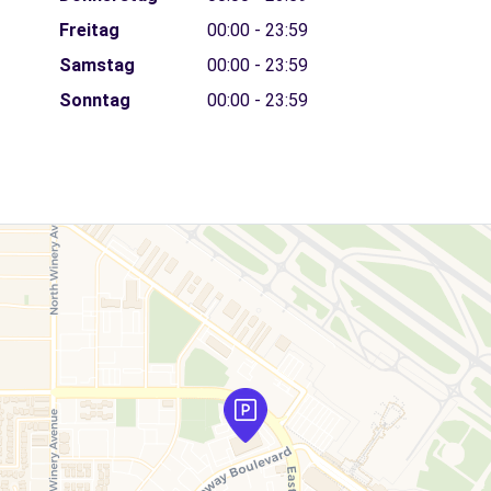
Freitag
00:00 - 23:59
Samstag
00:00 - 23:59
Sonntag
00:00 - 23:59