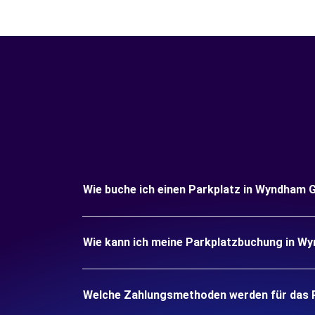
Wie buche ich einen Parkplatz in Wyndham 
Wie kann ich meine Parkplatzbuchung in Wy
Welche Zahlungsmethoden werden für das P