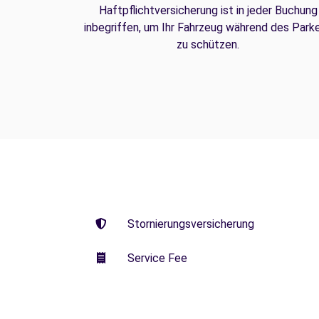
Haftpflichtversicherung ist in jeder Buchung
inbegriffen, um Ihr Fahrzeug während des Park
zu schützen.
Stornierungsversicherung
Service Fee