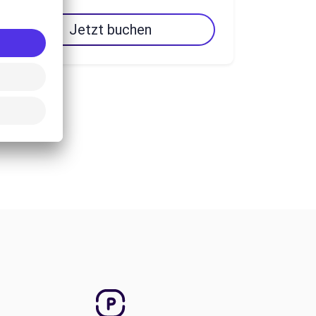
Jetzt buchen