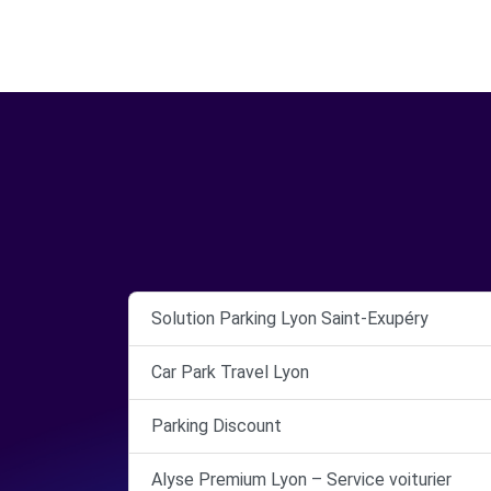
Solution Parking Lyon Saint-Exupéry
Car Park Travel Lyon
Parking Discount
Alyse Premium Lyon – Service voiturier