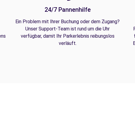
24/7 Pannenhilfe
Ein Problem mit Ihrer Buchung oder dem Zugang?
Unser Support-Team ist rund um die Uhr
ens
verfügbar, damit Ihr Parkerlebnis reibungslos
verläuft.
B