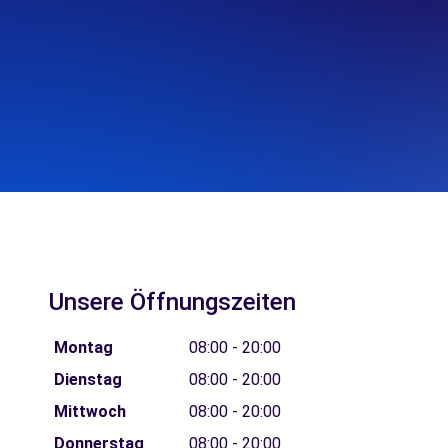
Unsere Öffnungszeiten
Montag
08:00 - 20:00
Dienstag
08:00 - 20:00
Mittwoch
08:00 - 20:00
Donnerstag
08:00 - 20:00