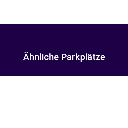
Ähnliche Parkplätze