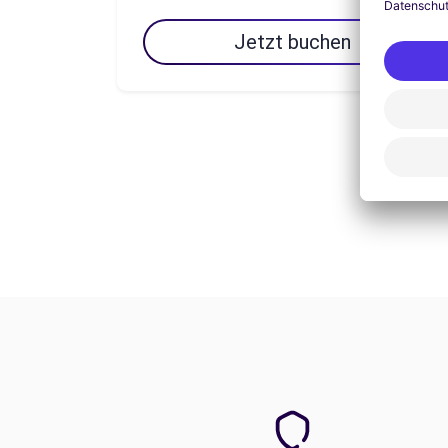
Jetzt buchen