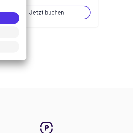
Jetzt buchen