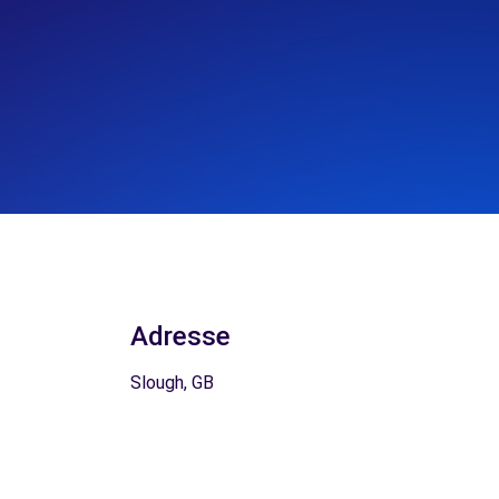
Adresse
Slough, GB