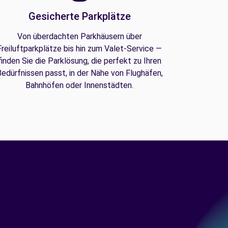
Gesicherte Parkplätze
Von überdachten Parkhäusern über
Freiluftparkplätze bis hin zum Valet-Service —
finden Sie die Parklösung, die perfekt zu Ihren
edürfnissen passt, in der Nähe von Flughäfen,
Bahnhöfen oder Innenstädten.