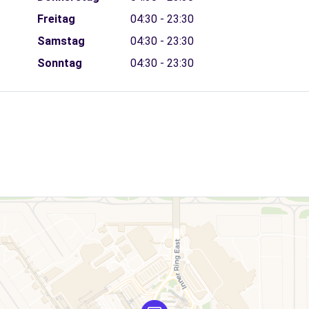
Freitag
04:30 - 23:30
Samstag
04:30 - 23:30
Sonntag
04:30 - 23:30