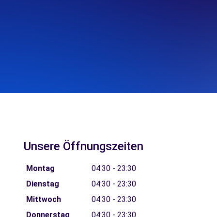
Unsere Öffnungszeiten
Montag
04:30 - 23:30
Dienstag
04:30 - 23:30
Mittwoch
04:30 - 23:30
Donnerstag
04:30 - 23:30