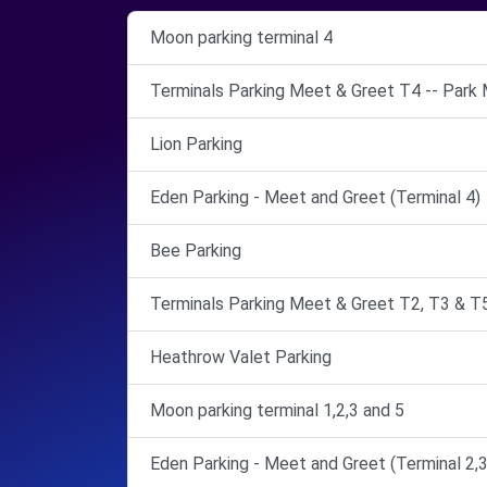
Moon parking terminal 4
Terminals Parking Meet & Greet T4 -- Park
Lion Parking
Eden Parking - Meet and Greet (Terminal 4)
Bee Parking
Terminals Parking Meet & Greet T2, T3 & T
Heathrow Valet Parking
Moon parking terminal 1,2,3 and 5
Eden Parking - Meet and Greet (Terminal 2,3