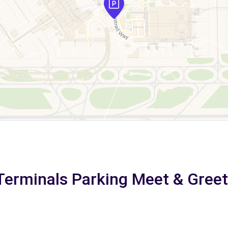
Terminals Parking Meet & Greet