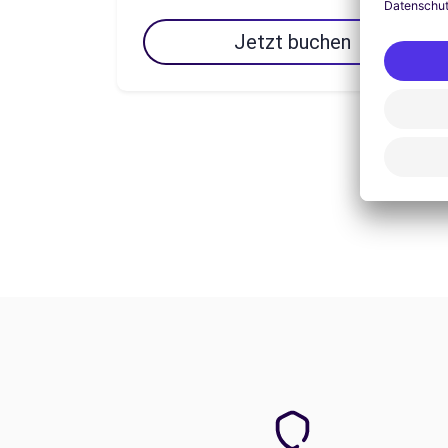
Jetzt buchen