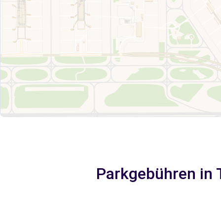
Parkgebühren in 