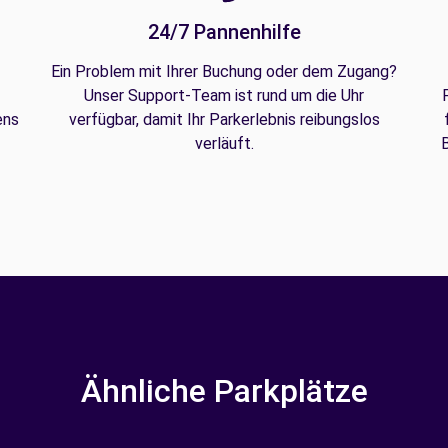
24/7 Pannenhilfe
Ein Problem mit Ihrer Buchung oder dem Zugang?
Unser Support-Team ist rund um die Uhr
ens
verfügbar, damit Ihr Parkerlebnis reibungslos
verläuft.
B
Ähnliche Parkplätze