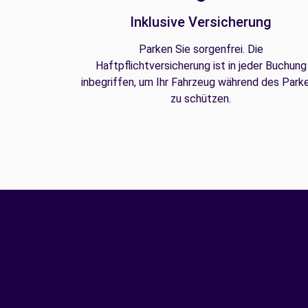
Inklusive Versicherung
Parken Sie sorgenfrei. Die
Haftpflichtversicherung ist in jeder Buchung
inbegriffen, um Ihr Fahrzeug während des Park
zu schützen.