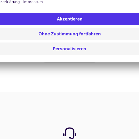
Jetzt buchen
Alle Angebote anzeigen