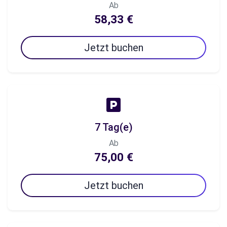
Ab
58,33 €
Jetzt buchen
7 Tag(e)
Ab
75,00 €
Jetzt buchen