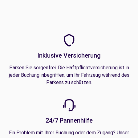
Inklusive Versicherung
Parken Sie sorgenfrei. Die Haftpflichtversicherung ist in
jeder Buchung inbegriffen, um Ihr Fahrzeug während des
Parkens zu schützen.
24/7 Pannenhilfe
Ein Problem mit Ihrer Buchung oder dem Zugang? Unser