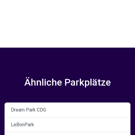
Ähnliche Parkplätze
Dream Park CDG
LeBonPark