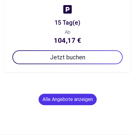
15 Tag(e)
Ab
104,17 €
Jetzt buchen
Alle Angebote anzeigen