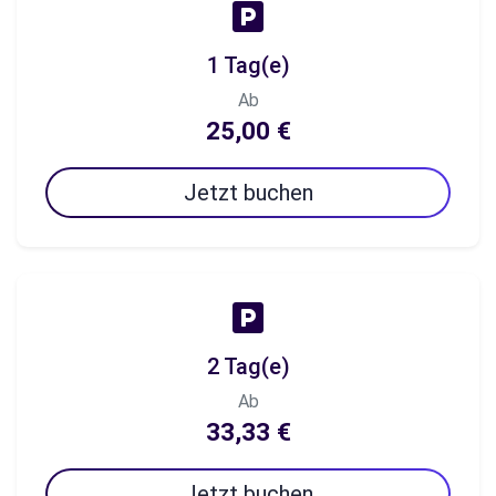
1 Tag(e)
Ab
25,00 €
Jetzt buchen
2 Tag(e)
Ab
33,33 €
Jetzt buchen