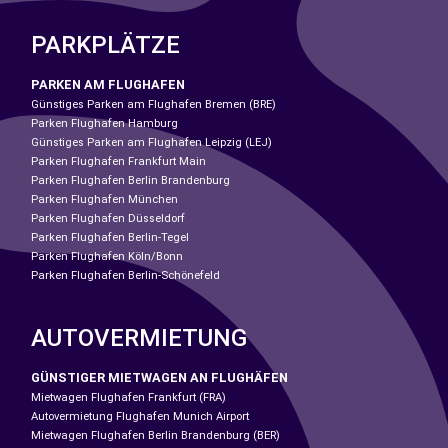
PARKPLÄTZE
PARKEN AM FLUGHAFEN
Günstiges Parken am Flughafen Bremen (BRE)
Parken Flughafen Hamburg
Günstiges Parken am Flughafen Leipzig (LEJ)
Parken Flughafen Frankfurt Main
Parken Flughafen Berlin Brandenburg
Parken Flughafen München
Parken Flughafen Düsseldorf
Parken Flughafen Berlin-Tegel
Parken Flughafen Köln/Bonn
Parken Flughafen Berlin-Schönefeld
AUTOVERMIETUNG
GÜNSTIGER MIETWAGEN AN FLUGHÄFEN
Mietwagen Flughafen Frankfurt (FRA)
Autovermietung Flughafen Munich Airport
Mietwagen Flughafen Berlin Brandenburg (BER)