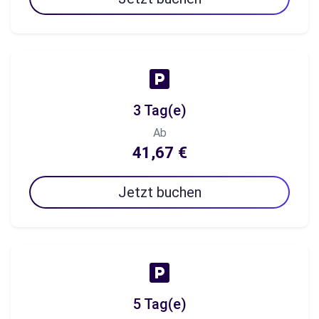
3 Tag(e)
Ab
41,67 €
Jetzt buchen
5 Tag(e)