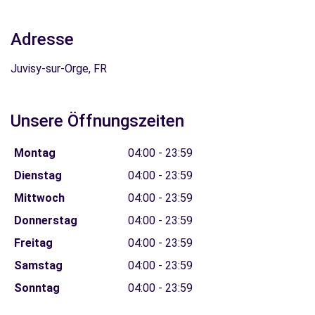
Adresse
Juvisy-sur-Orge, FR
Unsere Öffnungszeiten
Montag
04:00 - 23:59
Dienstag
04:00 - 23:59
Mittwoch
04:00 - 23:59
Donnerstag
04:00 - 23:59
Freitag
04:00 - 23:59
Samstag
04:00 - 23:59
Sonntag
04:00 - 23:59