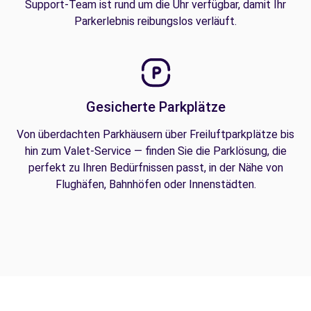
Support-Team ist rund um die Uhr verfügbar, damit Ihr
Parkerlebnis reibungslos verläuft.
Gesicherte Parkplätze
Von überdachten Parkhäusern über Freiluftparkplätze bis
hin zum Valet-Service — finden Sie die Parklösung, die
perfekt zu Ihren Bedürfnissen passt, in der Nähe von
Flughäfen, Bahnhöfen oder Innenstädten.