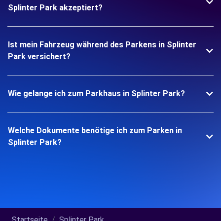
Splinter Park akzeptiert?
Ist mein Fahrzeug während des Parkens in Splinter
Park versichert?
Wie gelange ich zum Parkhaus in Splinter Park?
Welche Dokumente benötige ich zum Parken in
Splinter Park?
Startseite
Splinter Park