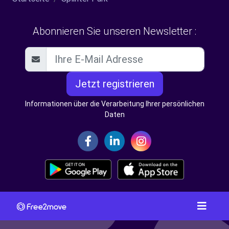
Abonnieren Sie unseren Newsletter :
Jetzt registrieren
Informationen über die Verarbeitung Ihrer persönlichen
Daten