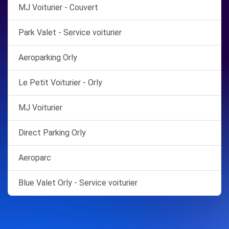
MJ Voiturier - Couvert
Park Valet - Service voiturier
Aeroparking Orly
Le Petit Voiturier - Orly
MJ Voiturier
Direct Parking Orly
Aeroparc
Blue Valet Orly - Service voiturier