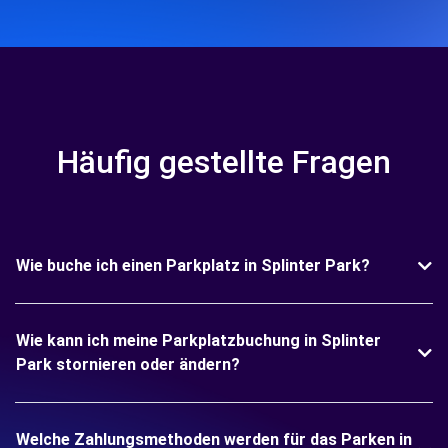
Häufig gestellte Fragen
Wie buche ich einen Parkplatz in Splinter Park?
Wie kann ich meine Parkplatzbuchung in Splinter
Park stornieren oder ändern?
Welche Zahlungsmethoden werden für das Parken in