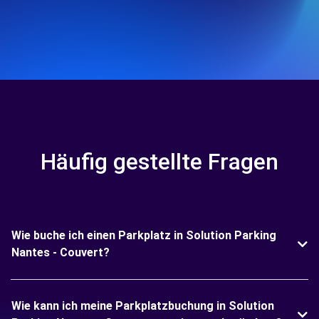
Häufig gestellte Fragen
Wie buche ich einen Parkplatz in Solution Parking
Nantes - Couvert?
Wie kann ich meine Parkplatzbuchung in Solution