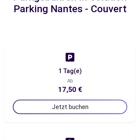
Parking Nantes - Couvert
1 Tag(e)
Ab
17,50 €
Jetzt buchen