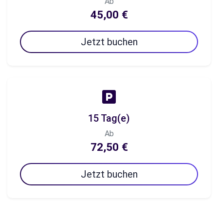
Ab
45,00 €
Jetzt buchen
15 Tag(e)
Ab
72,50 €
Jetzt buchen