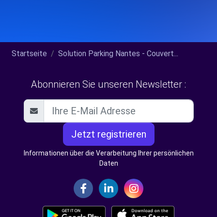
Startseite
Solution Parking Nantes - Couvert...
Abonnieren Sie unseren Newsletter :
Jetzt registrieren
Informationen über die Verarbeitung Ihrer persönlichen
Daten