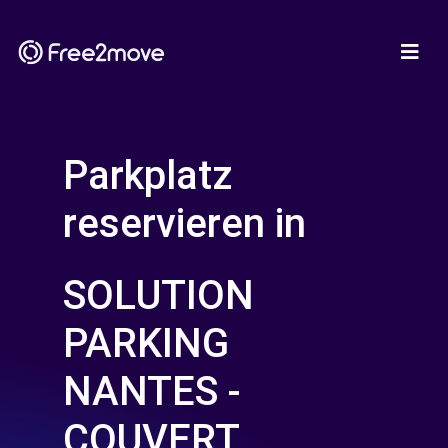
Parkplatz
reservieren in
SOLUTION
PARKING
NANTES -
COUVERT