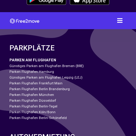
PARKPLÄTZE
PARKEN AM FLUGHAFEN
Günstiges Parken am Flughafen Bremen (BRE)
Parken Flughafen Hamburg
Günstiges Parken am Flughafen Leipzig (LEJ)
Parken Flughafen Frankfurt Main
Parken Flughafen Berlin Brandenburg
Parken Flughafen München
Parken Flughafen Düsseldorf
Parken Flughafen Berlin-Tegel
Parken Flughafen Köln/Bonn
Parken Flughafen Berlin-Schönefeld