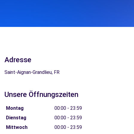
Adresse
Saint-Aignan-Grandlieu, FR
Unsere Öffnungszeiten
Montag
00:00 - 23:59
Dienstag
00:00 - 23:59
Mittwoch
00:00 - 23:59