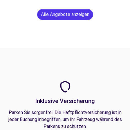
Alle Angebote anzeigen
Inklusive Versicherung
Parken Sie sorgenfrei. Die Haftpflichtversicherung ist in
jeder Buchung inbegriffen, um Ihr Fahrzeug während des
Parkens zu schützen.