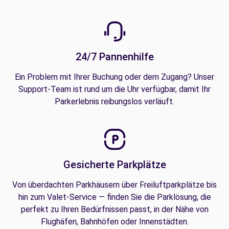
24/7 Pannenhilfe
Ein Problem mit Ihrer Buchung oder dem Zugang? Unser
Support-Team ist rund um die Uhr verfügbar, damit Ihr
Parkerlebnis reibungslos verläuft.
Gesicherte Parkplätze
Von überdachten Parkhäusern über Freiluftparkplätze bis
hin zum Valet-Service — finden Sie die Parklösung, die
perfekt zu Ihren Bedürfnissen passt, in der Nähe von
Flughäfen, Bahnhöfen oder Innenstädten.