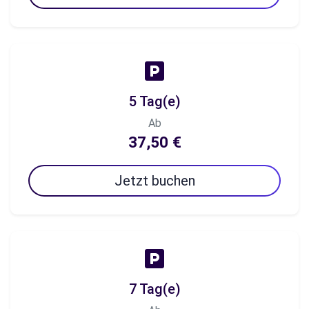
5 Tag(e)
Ab
37,50 €
Jetzt buchen
7 Tag(e)