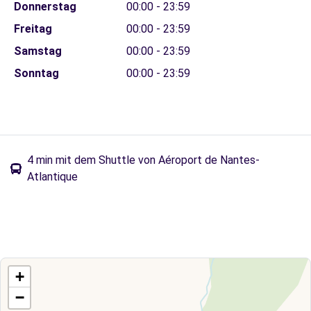
Donnerstag
00:00 - 23:59
Freitag
00:00 - 23:59
Samstag
00:00 - 23:59
Sonntag
00:00 - 23:59
4 min mit dem Shuttle von Aéroport de Nantes-
Atlantique
+
−