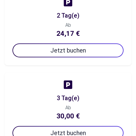
2 Tag(e)
Ab
24,17 €
Jetzt buchen
3 Tag(e)
Ab
30,00 €
Jetzt buchen