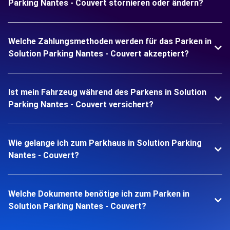
Parking Nantes - Couvert stornieren oder ändern?
Welche Zahlungsmethoden werden für das Parken in
Solution Parking Nantes - Couvert akzeptiert?
Ist mein Fahrzeug während des Parkens in Solution
Parking Nantes - Couvert versichert?
Wie gelange ich zum Parkhaus in Solution Parking
Nantes - Couvert?
Welche Dokumente benötige ich zum Parken in
Solution Parking Nantes - Couvert?