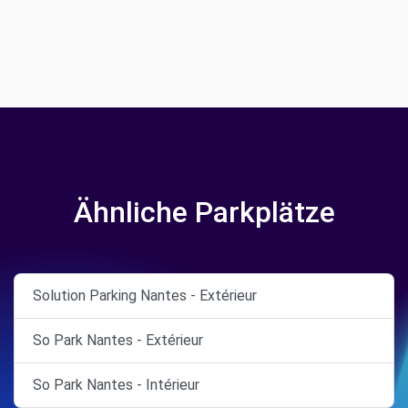
Ähnliche Parkplätze
Solution Parking Nantes - Extérieur
So Park Nantes - Extérieur
So Park Nantes - Intérieur