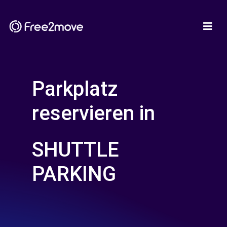
Parkplatz
reservieren in
SHUTTLE
PARKING