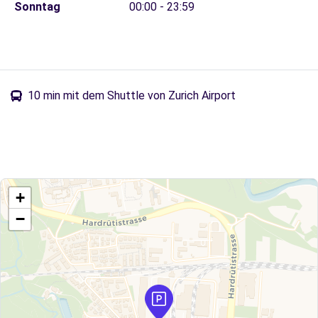
Sonntag
00:00 - 23:59
10 min mit dem Shuttle von Zurich Airport
+
−