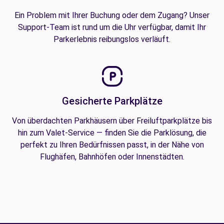
Ein Problem mit Ihrer Buchung oder dem Zugang? Unser
Support-Team ist rund um die Uhr verfügbar, damit Ihr
Parkerlebnis reibungslos verläuft.
Gesicherte Parkplätze
Von überdachten Parkhäusern über Freiluftparkplätze bis
hin zum Valet-Service — finden Sie die Parklösung, die
perfekt zu Ihren Bedürfnissen passt, in der Nähe von
Flughäfen, Bahnhöfen oder Innenstädten.