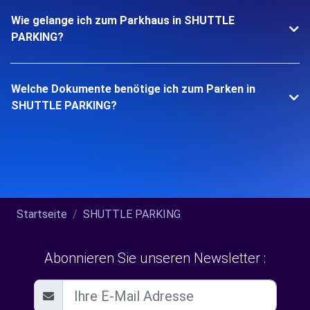
Wie gelange ich zum Parkhaus in SHUTTLE
PARKING?
Welche Dokumente benötige ich zum Parken in
SHUTTLE PARKING?
Startseite
SHUTTLE PARKING
Abonnieren Sie unseren Newsletter :