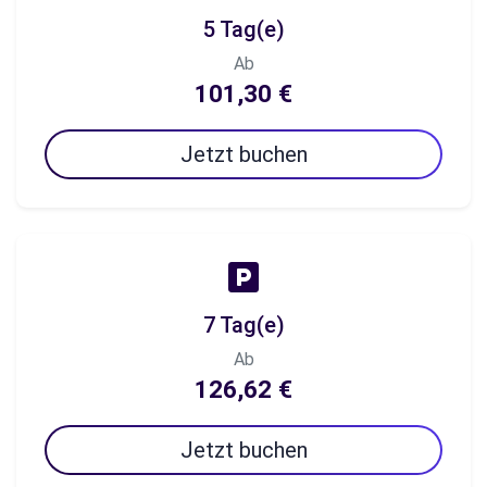
5 Tag(e)
Ab
101,30 €
Jetzt buchen
7 Tag(e)
Ab
126,62 €
Jetzt buchen