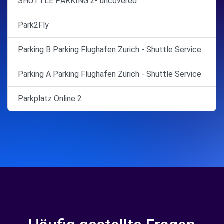
SHUTTLE PARKING 2- uncovered
Park2Fly
Parking B Parking Flughafen Zurich - Shuttle Service
Parking A Parking Flughafen Zürich - Shuttle Service
Parkplatz Online 2