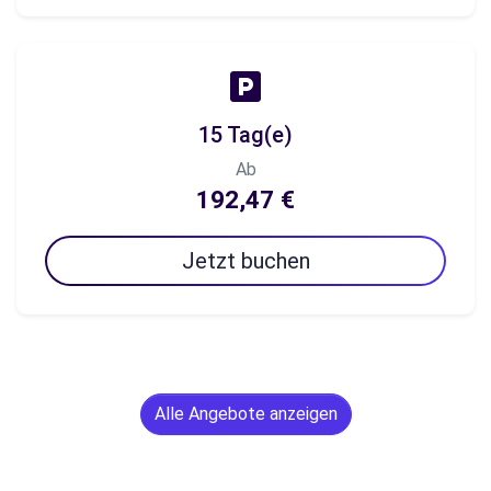
15 Tag(e)
Ab
192,47 €
Jetzt buchen
Alle Angebote anzeigen