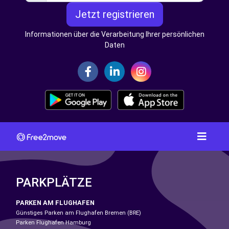
Jetzt registrieren
Informationen über die Verarbeitung Ihrer persönlichen
Daten
PARKPLÄTZE
PARKEN AM FLUGHAFEN
Günstiges Parken am Flughafen Bremen (BRE)
Parken Flughafen Hamburg