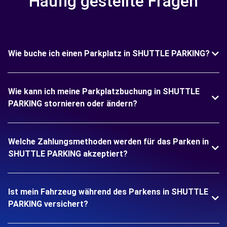
Häufig gestellte Fragen
Wie buche ich einen Parkplatz in SHUTTLE PARKING?
Wie kann ich meine Parkplatzbuchung in SHUTTLE
PARKING stornieren oder ändern?
Welche Zahlungsmethoden werden für das Parken in
SHUTTLE PARKING akzeptiert?
Ist mein Fahrzeug während des Parkens in SHUTTLE
PARKING versichert?