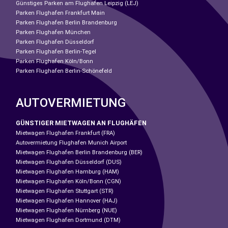
Günstiges Parken am Flughafen Leipzig (LEJ)
Parken Flughafen Frankfurt Main
Parken Flughafen Berlin Brandenburg
Parken Flughafen München
Parken Flughafen Düsseldorf
Parken Flughafen Berlin-Tegel
Parken Flughafen Köln/Bonn
Parken Flughafen Berlin-Schönefeld
AUTOVERMIETUNG
GÜNSTIGER MIETWAGEN AN FLUGHÄFEN
Mietwagen Flughafen Frankfurt (FRA)
Autovermietung Flughafen Munich Airport
Mietwagen Flughafen Berlin Brandenburg (BER)
Mietwagen Flughafen Düsseldorf (DUS)
Mietwagen Flughafen Hamburg (HAM)
Mietwagen Flughafen Köln/Bonn (CGN)
Mietwagen Flughafen Stuttgart (STR)
Mietwagen Flughafen Hannover (HAJ)
Mietwagen Flughafen Nürnberg (NUE)
Mietwagen Flughafen Dortmund (DTM)