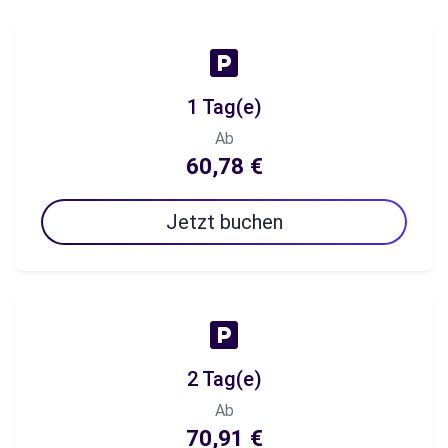
1 Tag(e)
Ab
60,78 €
Jetzt buchen
2 Tag(e)
Ab
70,91 €