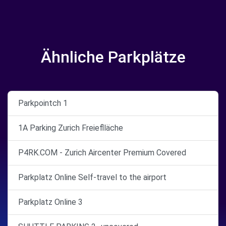
Ähnliche Parkplätze
Parkpointch 1
1A Parking Zurich Freieflläche
P4RK.COM - Zurich Aircenter Premium Covered
Parkplatz Online Self-travel to the airport
Parkplatz Online 3