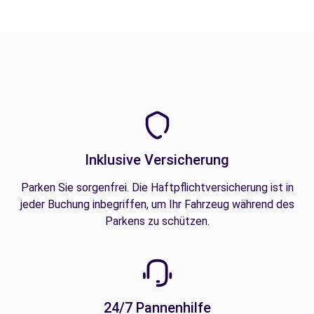
Inklusive Versicherung
Parken Sie sorgenfrei. Die Haftpflichtversicherung ist in
jeder Buchung inbegriffen, um Ihr Fahrzeug während des
Parkens zu schützen.
24/7 Pannenhilfe