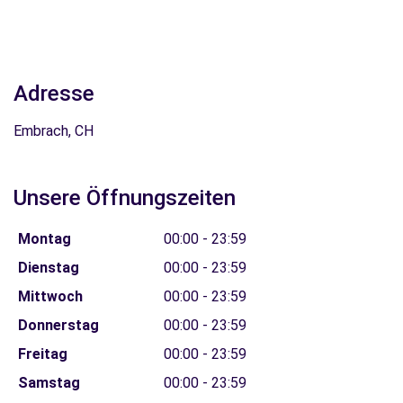
Adresse
Embrach, CH
Unsere Öffnungszeiten
Montag
00:00 - 23:59
Dienstag
00:00 - 23:59
Mittwoch
00:00 - 23:59
Donnerstag
00:00 - 23:59
Freitag
00:00 - 23:59
Samstag
00:00 - 23:59