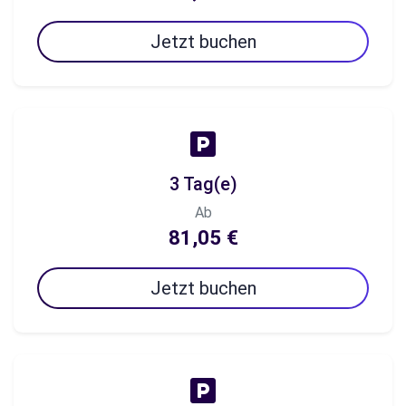
Jetzt buchen
3 Tag(e)
Ab
81,05 €
Jetzt buchen