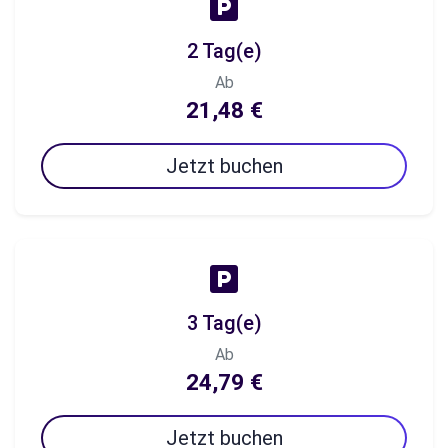
2 Tag(e)
Ab
21,48 €
Jetzt buchen
3 Tag(e)
Ab
24,79 €
Jetzt buchen