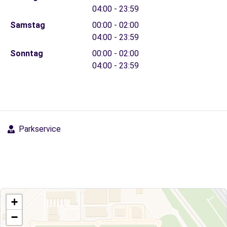
04:00 - 23:59
Samstag
00:00 - 02:00
04:00 - 23:59
Sonntag
00:00 - 02:00
04:00 - 23:59
Parkservice
+
−