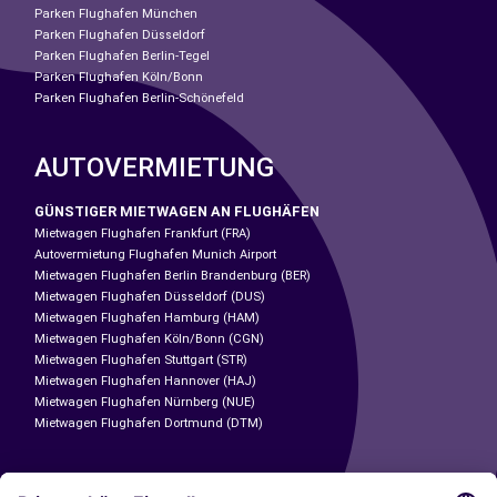
Parken Flughafen München
Parken Flughafen Düsseldorf
Parken Flughafen Berlin-Tegel
Parken Flughafen Köln/Bonn
Parken Flughafen Berlin-Schönefeld
AUTOVERMIETUNG
GÜNSTIGER MIETWAGEN AN FLUGHÄFEN
Mietwagen Flughafen Frankfurt (FRA)
Autovermietung Flughafen Munich Airport
Mietwagen Flughafen Berlin Brandenburg (BER)
Mietwagen Flughafen Düsseldorf (DUS)
Mietwagen Flughafen Hamburg (HAM)
Mietwagen Flughafen Köln/Bonn (CGN)
Mietwagen Flughafen Stuttgart (STR)
Mietwagen Flughafen Hannover (HAJ)
Mietwagen Flughafen Nürnberg (NUE)
Mietwagen Flughafen Dortmund (DTM)
CARSHARING