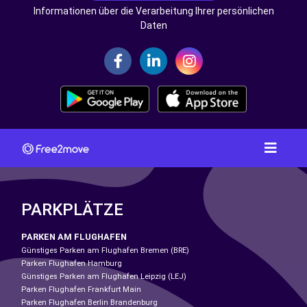
Informationen über die Verarbeitung Ihrer persönlichen
Daten
PARKPLÄTZE
PARKEN AM FLUGHAFEN
Günstiges Parken am Flughafen Bremen (BRE)
Parken Flughafen Hamburg
Günstiges Parken am Flughafen Leipzig (LEJ)
Parken Flughafen Frankfurt Main
Parken Flughafen Berlin Brandenburg