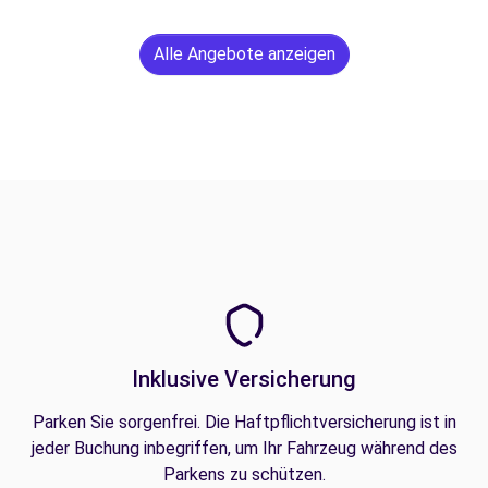
Alle Angebote anzeigen
Inklusive Versicherung
Parken Sie sorgenfrei. Die Haftpflichtversicherung ist in
jeder Buchung inbegriffen, um Ihr Fahrzeug während des
Parkens zu schützen.