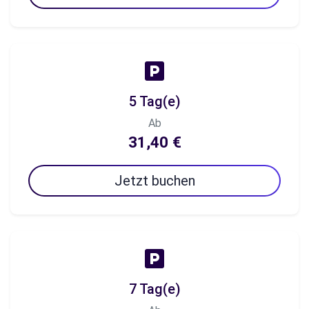
5 Tag(e)
Ab
31,40 €
Jetzt buchen
7 Tag(e)