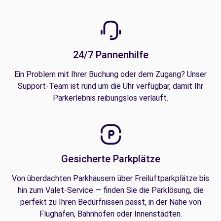
24/7 Pannenhilfe
Ein Problem mit Ihrer Buchung oder dem Zugang? Unser
Support-Team ist rund um die Uhr verfügbar, damit Ihr
Parkerlebnis reibungslos verläuft.
Gesicherte Parkplätze
Von überdachten Parkhäusern über Freiluftparkplätze bis
hin zum Valet-Service — finden Sie die Parklösung, die
perfekt zu Ihren Bedürfnissen passt, in der Nähe von
Flughäfen, Bahnhöfen oder Innenstädten.