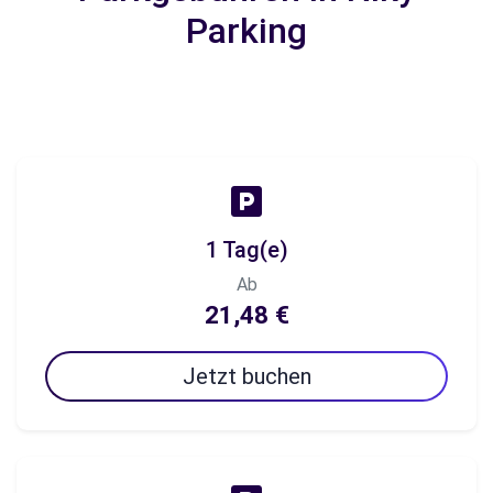
Parking
1 Tag(e)
Ab
21,48 €
Jetzt buchen