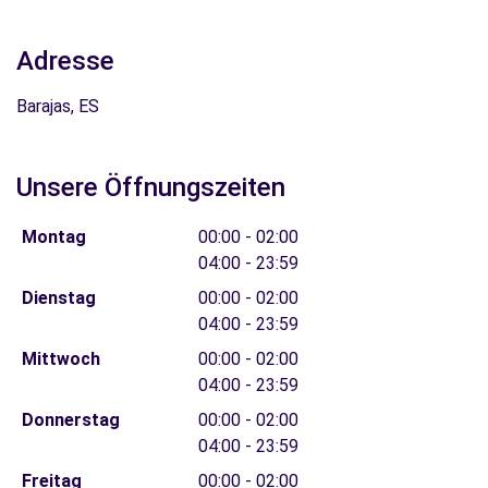
Adresse
Barajas, ES
Unsere Öffnungszeiten
Montag
00:00 - 02:00
04:00 - 23:59
Dienstag
00:00 - 02:00
04:00 - 23:59
Mittwoch
00:00 - 02:00
04:00 - 23:59
Donnerstag
00:00 - 02:00
04:00 - 23:59
Freitag
00:00 - 02:00