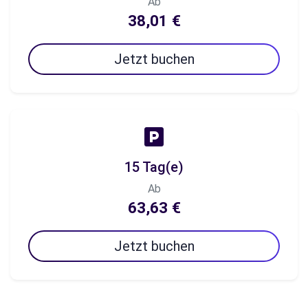
Ab
38,01 €
Jetzt buchen
15 Tag(e)
Ab
63,63 €
Jetzt buchen