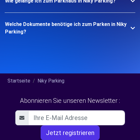
Wie gelange ich zum Parkhaus in Niky Parking?
Welche Dokumente benötige ich zum Parken in Niky
Parking?
Startseite
Niky Parking
Abonnieren Sie unseren Newsletter :
Jetzt registrieren