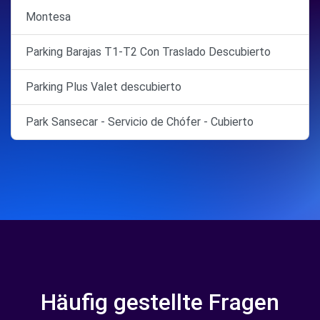
Montesa
Parking Barajas T1-T2 Con Traslado Descubierto
Parking Plus Valet descubierto
Park Sansecar - Servicio de Chófer - Cubierto
Häufig gestellte Fragen