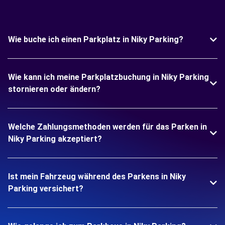
Wie buche ich einen Parkplatz in Niky Parking?
Wie kann ich meine Parkplatzbuchung in Niky Parking
stornieren oder ändern?
Welche Zahlungsmethoden werden für das Parken in
Niky Parking akzeptiert?
Ist mein Fahrzeug während des Parkens in Niky
Parking versichert?