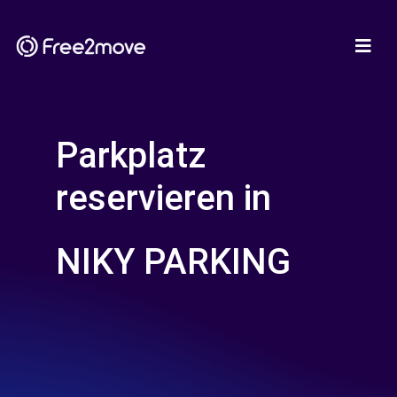
Parkplatz
reservieren in
NIKY PARKING