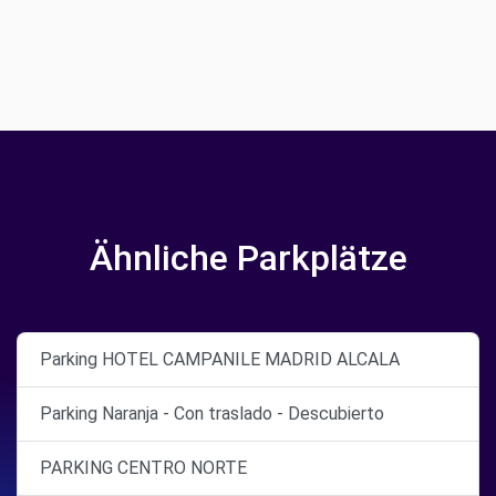
Ähnliche Parkplätze
Parking HOTEL CAMPANILE MADRID ALCALA
Parking Naranja - Con traslado - Descubierto
PARKING CENTRO NORTE