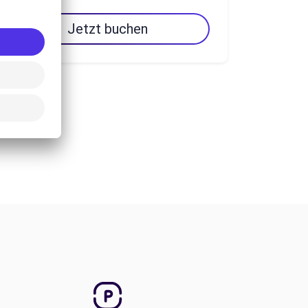
Jetzt buchen