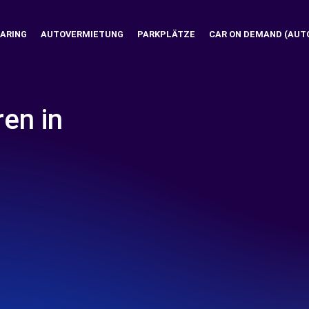
ARING
AUTOVERMIETUNG
PARKPLÄTZE
CAR ON DEMAND (AUT
ren in