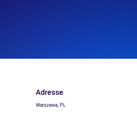
Adresse
Warszawa, PL