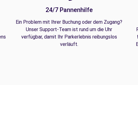
24/7 Pannenhilfe
Ein Problem mit Ihrer Buchung oder dem Zugang?
Unser Support-Team ist rund um die Uhr
ens
verfügbar, damit Ihr Parkerlebnis reibungslos
verläuft.
B