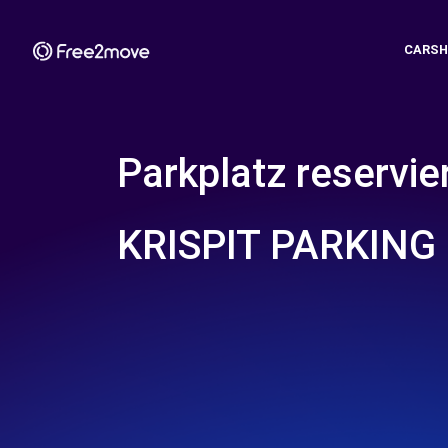
CARSH
Parkplatz reservie
KRISPIT PARKING