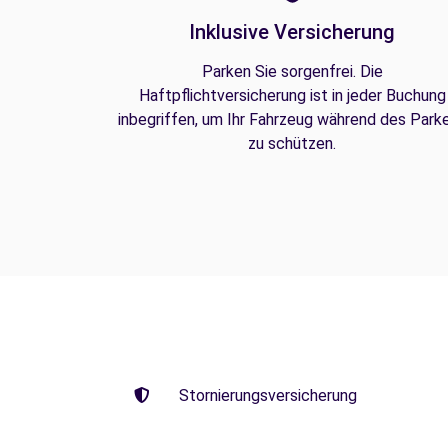
Inklusive Versicherung
Parken Sie sorgenfrei. Die
Haftpflichtversicherung ist in jeder Buchung
inbegriffen, um Ihr Fahrzeug während des Park
zu schützen.
Stornierungsversicherung