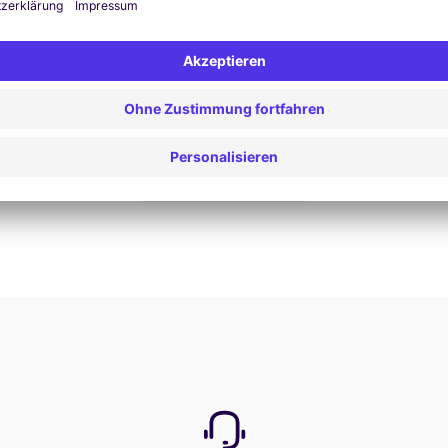
Jetzt buchen
Alle Angebote anzeigen