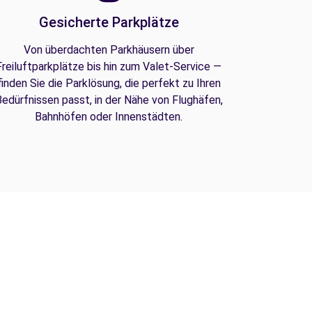
Gesicherte Parkplätze
Von überdachten Parkhäusern über
Freiluftparkplätze bis hin zum Valet-Service —
finden Sie die Parklösung, die perfekt zu Ihren
edürfnissen passt, in der Nähe von Flughäfen,
Bahnhöfen oder Innenstädten.