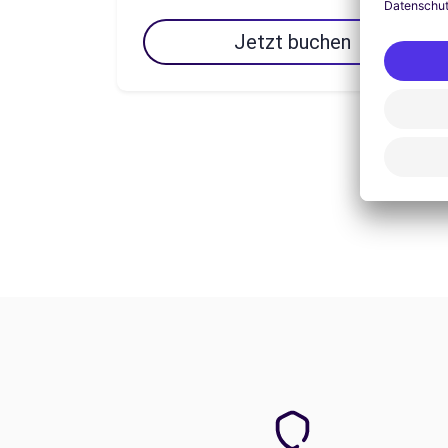
Jetzt buchen