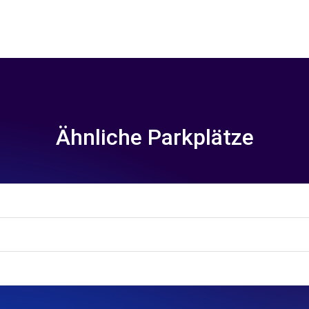
Ähnliche Parkplätze