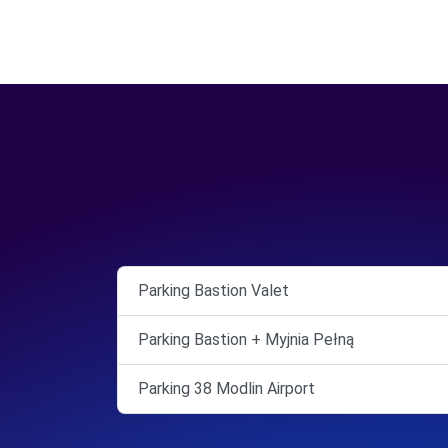
Parking Bastion Valet
Parking Bastion + Myjnia Pełną
Parking 38 Modlin Airport