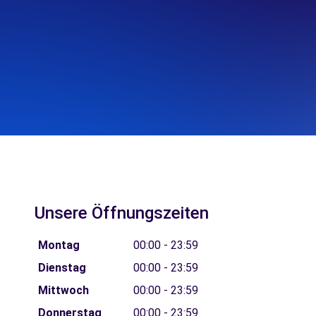
Unsere Öffnungszeiten
Montag
00:00 - 23:59
Dienstag
00:00 - 23:59
Mittwoch
00:00 - 23:59
Donnerstag
00:00 - 23:59