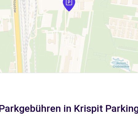
Parkgebühren in Krispit Parkin