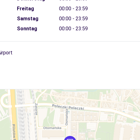
Freitag
00:00 - 23:59
Samstag
00:00 - 23:59
Sonntag
00:00 - 23:59
irport