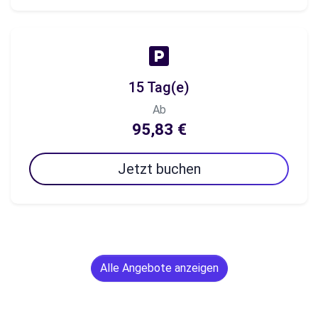
15 Tag(e)
Ab
95,83 €
Jetzt buchen
Alle Angebote anzeigen