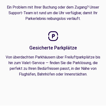
Ein Problem mit Ihrer Buchung oder dem Zugang? Unser
Support-Team ist rund um die Uhr verfügbar, damit Ihr
Parkerlebnis reibungslos verläuft.
Gesicherte Parkplätze
Von überdachten Parkhäusern über Freiluftparkplätze bis
hin zum Valet-Service — finden Sie die Parklösung, die
perfekt zu Ihren Bedürfnissen passt, in der Nähe von
Flughäfen, Bahnhöfen oder Innenstädten.