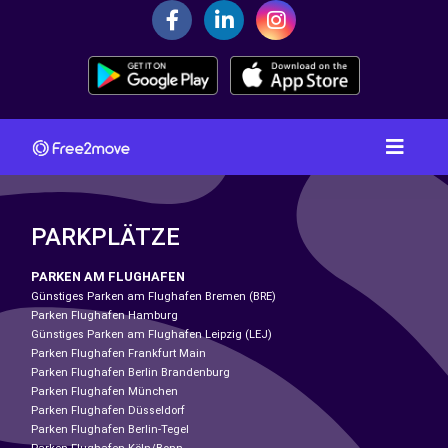
PARKPLÄTZE
PARKEN AM FLUGHAFEN
Günstiges Parken am Flughafen Bremen (BRE)
Parken Flughafen Hamburg
Günstiges Parken am Flughafen Leipzig (LEJ)
Parken Flughafen Frankfurt Main
Parken Flughafen Berlin Brandenburg
Parken Flughafen München
Parken Flughafen Düsseldorf
Parken Flughafen Berlin-Tegel