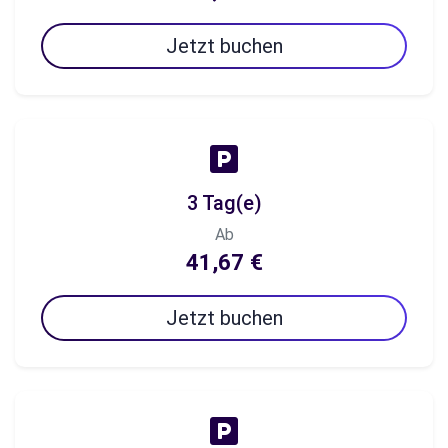
Jetzt buchen
3 Tag(e)
Ab
41,67 €
Jetzt buchen