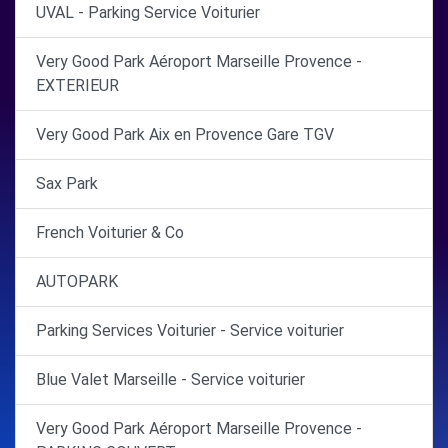
UVAL - Parking Service Voiturier
Very Good Park Aéroport Marseille Provence -
EXTERIEUR
Very Good Park Aix en Provence Gare TGV
Sax Park
French Voiturier & Co
AUTOPARK
Parking Services Voiturier - Service voiturier
Blue Valet Marseille - Service voiturier
Very Good Park Aéroport Marseille Provence -