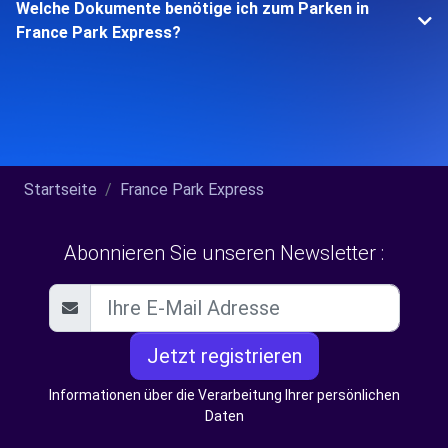
Welche Dokumente benötige ich zum Parken in
France Park Express?
Startseite
France Park Express
Abonnieren Sie unseren Newsletter :
Jetzt registrieren
Informationen über die Verarbeitung Ihrer persönlichen
Daten