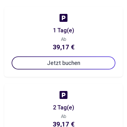
1 Tag(e)
Ab
39,17 €
Jetzt buchen
2 Tag(e)
Ab
39,17 €