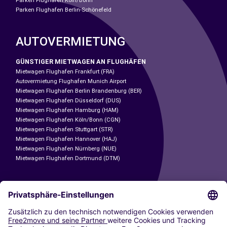
Parken Flughafen Köln/Bonn
Parken Flughafen Berlin-Schönefeld
AUTOVERMIETUNG
GÜNSTIGER MIETWAGEN AN FLUGHÄFEN
Mietwagen Flughafen Frankfurt (FRA)
Autovermietung Flughafen Munich Airport
Mietwagen Flughafen Berlin Brandenburg (BER)
Mietwagen Flughafen Düsseldorf (DUS)
Mietwagen Flughafen Hamburg (HAM)
Mietwagen Flughafen Köln/Bonn (CGN)
Mietwagen Flughafen Stuttgart (STR)
Mietwagen Flughafen Hannover (HAJ)
Mietwagen Flughafen Nürnberg (NUE)
Mietwagen Flughafen Dortmund (DTM)
CARSHARING
UNSERE STÄDTE
Paris