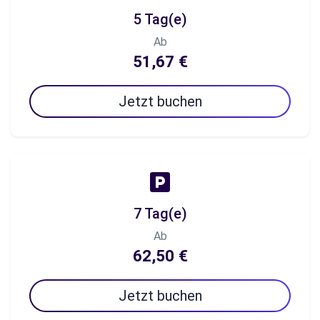
5 Tag(e)
Ab
51,67 €
Jetzt buchen
7 Tag(e)
Ab
62,50 €
Jetzt buchen