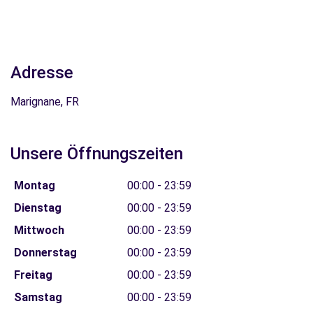
Adresse
Marignane, FR
Unsere Öffnungszeiten
Montag
00:00 - 23:59
Dienstag
00:00 - 23:59
Mittwoch
00:00 - 23:59
Donnerstag
00:00 - 23:59
Freitag
00:00 - 23:59
Samstag
00:00 - 23:59