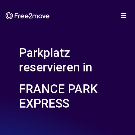
Parkplatz
reservieren in
FRANCE PARK
EXPRESS