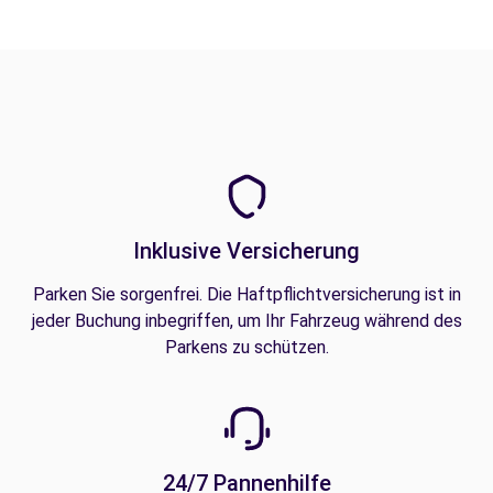
Inklusive Versicherung
Parken Sie sorgenfrei. Die Haftpflichtversicherung ist in
jeder Buchung inbegriffen, um Ihr Fahrzeug während des
Parkens zu schützen.
24/7 Pannenhilfe