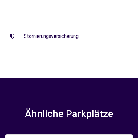
Stornierungsversicherung
Ähnliche Parkplätze