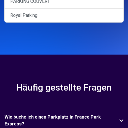
PARKING COUVERT
Royal Parking
Häufig gestellte Fragen
Wie buche ich einen Parkplatz in France Park
Express?