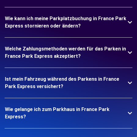
Wie kann ich meine Parkplatzbuchung in France Park
Express stornieren oder ändern?
Welche Zahlungsmethoden werden für das Parken in
France Park Express akzeptiert?
Ist mein Fahrzeug während des Parkens in France
Park Express versichert?
Wie gelange ich zum Parkhaus in France Park
Express?