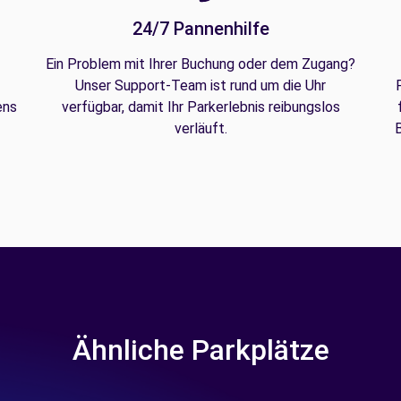
24/7 Pannenhilfe
Ein Problem mit Ihrer Buchung oder dem Zugang?
Unser Support-Team ist rund um die Uhr
ens
verfügbar, damit Ihr Parkerlebnis reibungslos
verläuft.
B
Ähnliche Parkplätze