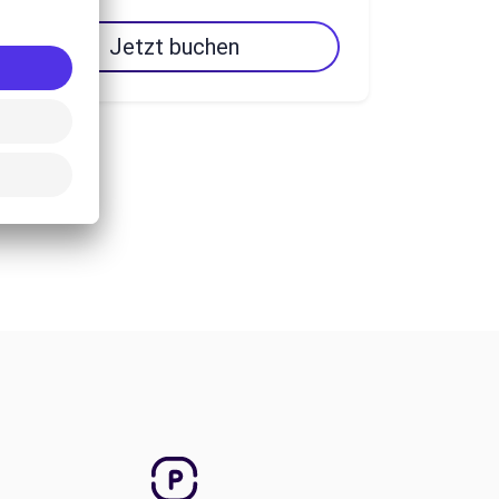
Jetzt buchen