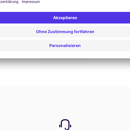
Jetzt buchen
Alle Angebote anzeigen