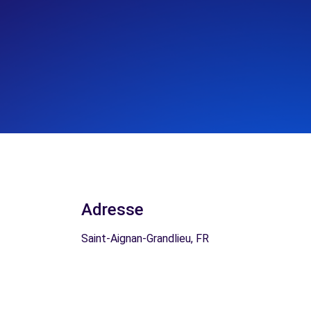
Adresse
Saint-Aignan-Grandlieu, FR