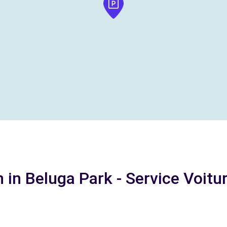
in Beluga Park - Service Voituri