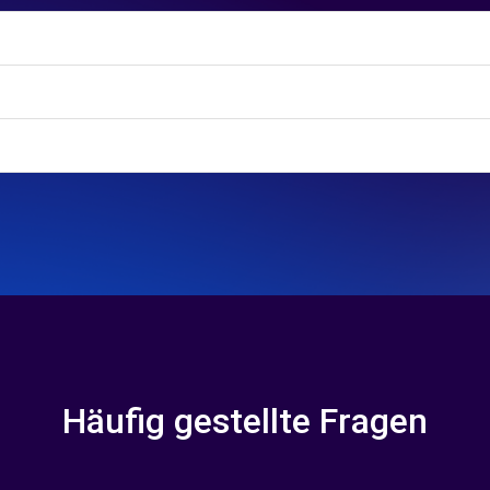
Häufig gestellte Fragen