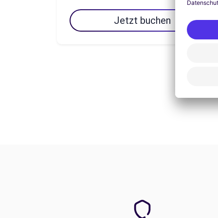
Jetzt buchen