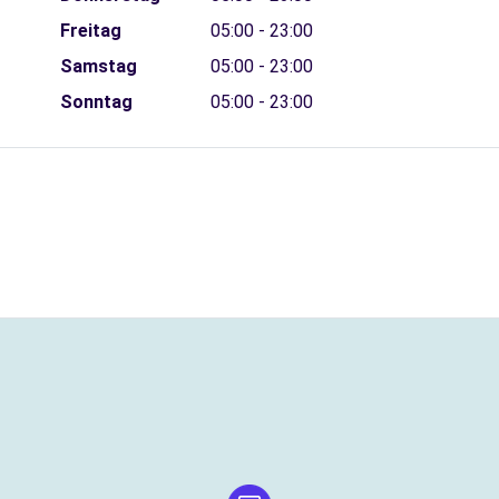
Freitag
05:00 - 23:00
Samstag
05:00 - 23:00
Sonntag
05:00 - 23:00