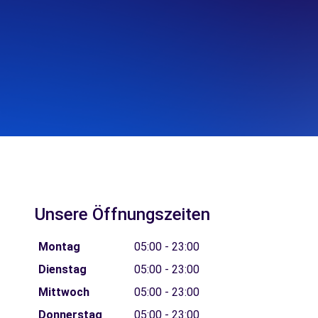
Unsere Öffnungszeiten
Montag
05:00 - 23:00
Dienstag
05:00 - 23:00
Mittwoch
05:00 - 23:00
Donnerstag
05:00 - 23:00