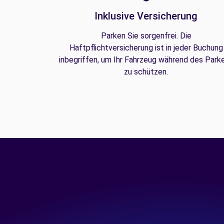
Inklusive Versicherung
Parken Sie sorgenfrei. Die
Haftpflichtversicherung ist in jeder Buchung
inbegriffen, um Ihr Fahrzeug während des Park
zu schützen.