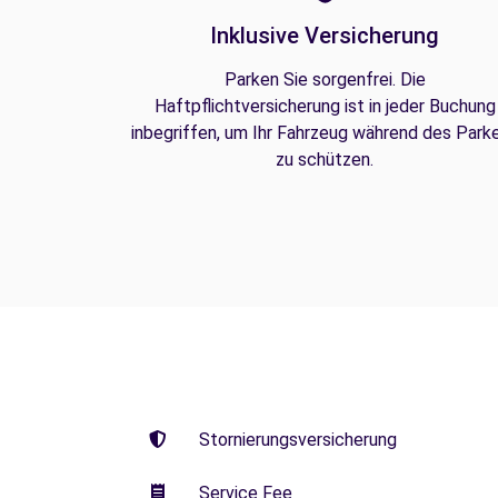
Inklusive Versicherung
Parken Sie sorgenfrei. Die
Haftpflichtversicherung ist in jeder Buchung
inbegriffen, um Ihr Fahrzeug während des Park
zu schützen.
Stornierungsversicherung
Service Fee