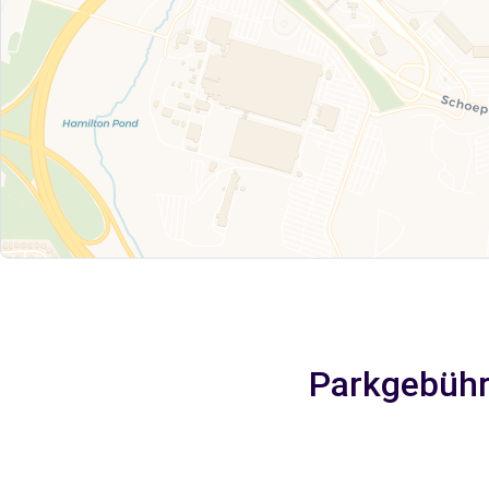
Parkgebühr