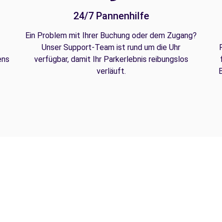
24/7 Pannenhilfe
Ein Problem mit Ihrer Buchung oder dem Zugang?
Unser Support-Team ist rund um die Uhr
ens
verfügbar, damit Ihr Parkerlebnis reibungslos
verläuft.
B