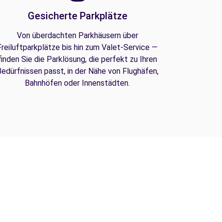
Gesicherte Parkplätze
Von überdachten Parkhäusern über
Freiluftparkplätze bis hin zum Valet-Service —
finden Sie die Parklösung, die perfekt zu Ihren
edürfnissen passt, in der Nähe von Flughäfen,
Bahnhöfen oder Innenstädten.