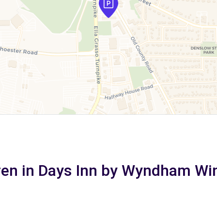
en in Days Inn by Wyndham Wi