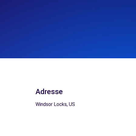
Adresse
Windsor Locks, US