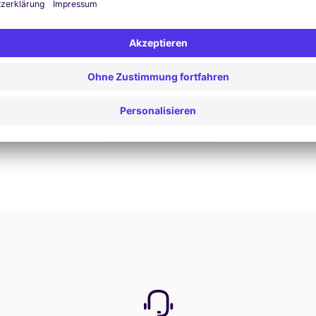
Jetzt buchen
Alle Angebote anzeigen