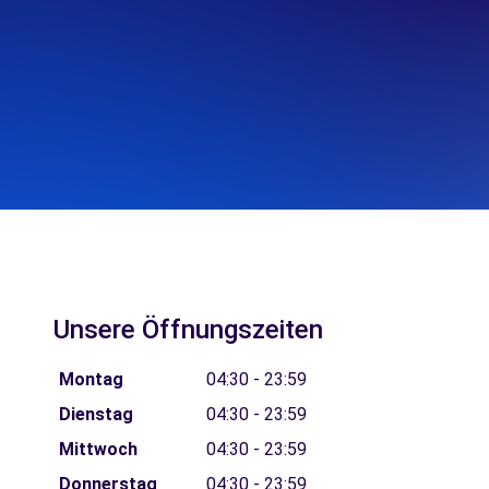
Unsere Öffnungszeiten
Montag
04:30 - 23:59
Dienstag
04:30 - 23:59
Mittwoch
04:30 - 23:59
Donnerstag
04:30 - 23:59