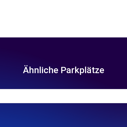
Ähnliche Parkplätze