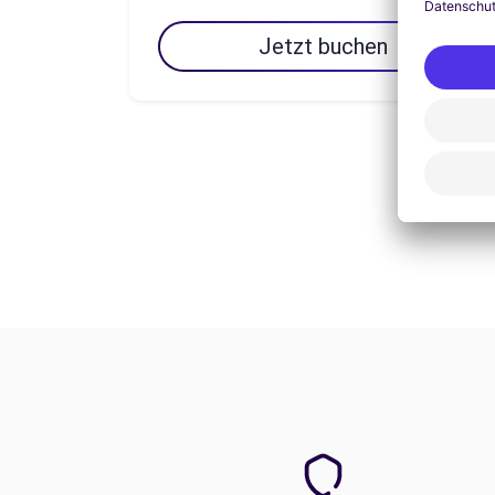
Jetzt buchen