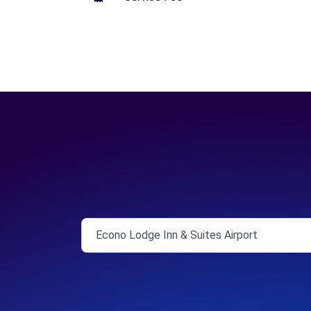
Econo Lodge Inn & Suites Airport