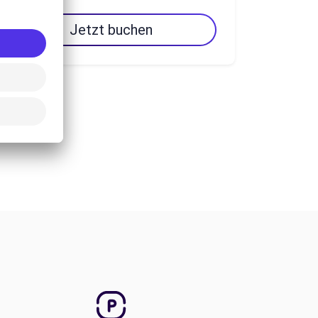
Jetzt buchen