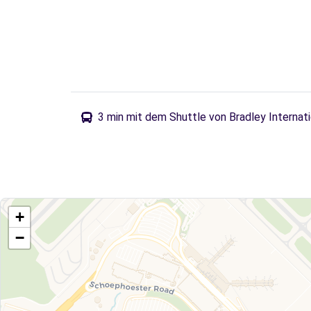
3 min mit dem Shuttle von Bradley Internati
+
−