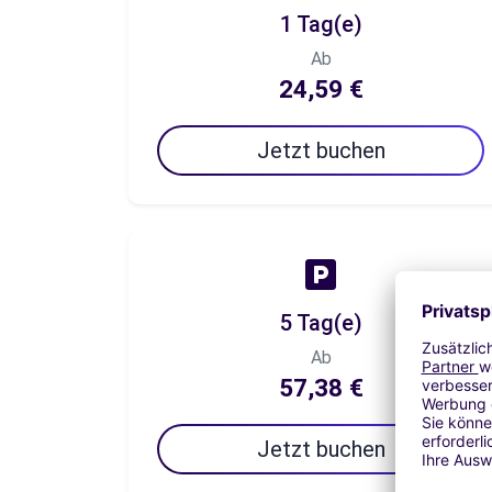
1 Tag(e)
Ab
24,59 €
Jetzt buchen
5 Tag(e)
Ab
57,38 €
Jetzt buchen