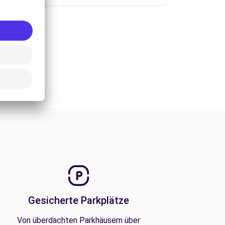
Gesicherte Parkplätze
Von überdachten Parkhäusern über