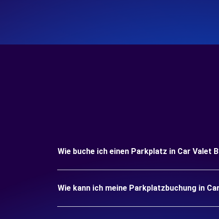
Wie buche ich einen Parkplatz in Car Valet 
Wie kann ich meine Parkplatzbuchung in Ca