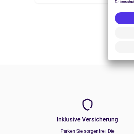
Inklusive Versicherung
Parken Sie sorgenfrei. Die