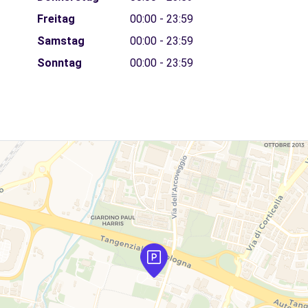
Freitag
00:00 - 23:59
Samstag
00:00 - 23:59
Sonntag
00:00 - 23:59