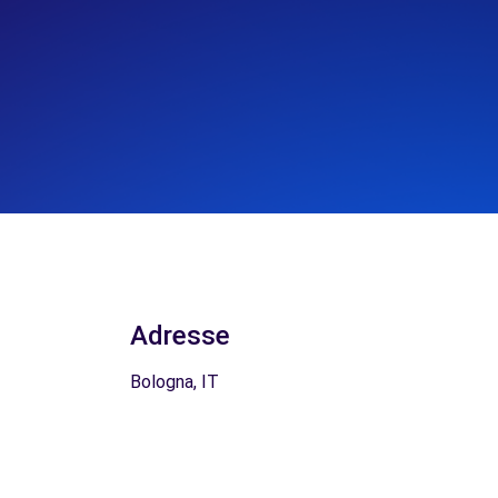
Adresse
Bologna, IT