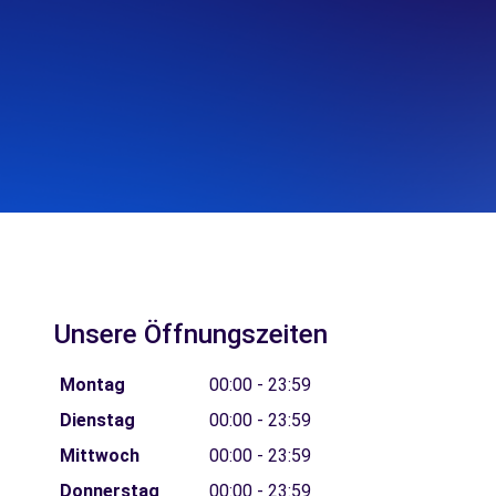
Unsere Öffnungszeiten
Montag
00:00 - 23:59
Dienstag
00:00 - 23:59
Mittwoch
00:00 - 23:59
Donnerstag
00:00 - 23:59