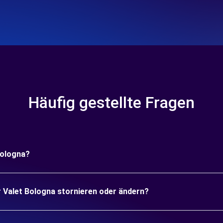
Häufig gestellte Fragen
Bologna?
r Valet Bologna stornieren oder ändern?