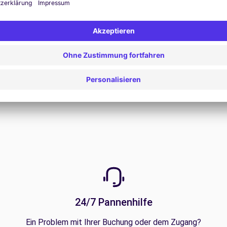
Alle Angebote anzeigen
24/7 Pannenhilfe
Ein Problem mit Ihrer Buchung oder dem Zugang?