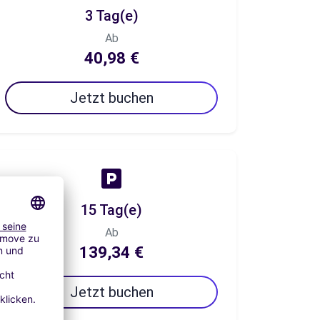
3 Tag(e)
Ab
40,98 €
Jetzt buchen
15 Tag(e)
Ab
139,34 €
Jetzt buchen