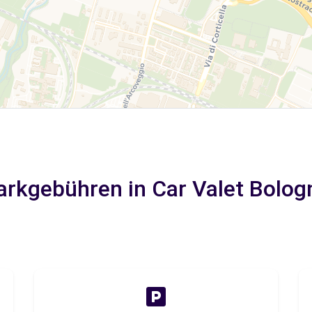
arkgebühren in Car Valet Bolog