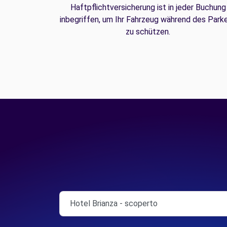
Haftpflichtversicherung ist in jeder Buchung
inbegriffen, um Ihr Fahrzeug während des Park
zu schützen.
Hotel Brianza - scoperto