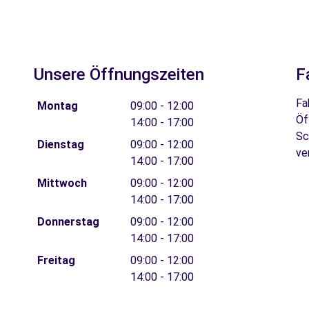
Unsere Öffnungszeiten
F
Fa
Montag
09:00 - 12:00
Öf
14:00 - 17:00
Sc
Dienstag
09:00 - 12:00
ve
14:00 - 17:00
Mittwoch
09:00 - 12:00
14:00 - 17:00
Donnerstag
09:00 - 12:00
14:00 - 17:00
Freitag
09:00 - 12:00
14:00 - 17:00