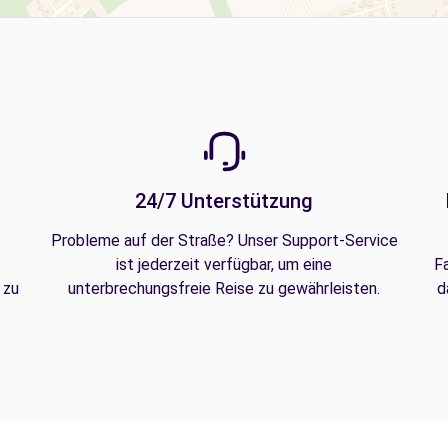
24/7 Unterstützung
Probleme auf der Straße? Unser Support-Service
ist jederzeit verfügbar, um eine
F
 zu
unterbrechungsfreie Reise zu gewährleisten.
d