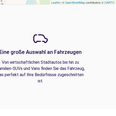
Leaflet
| ©
OpenStreetMap
contributors ©
CARTO
Eine große Auswahl an Fahrzeugen
Von wirtschaftlichen Stadtautos bis hin zu
amilien-SUVs und Vans finden Sie das Fahrzeug,
as perfekt auf Ihre Bedürfnisse zugeschnitten
ist.