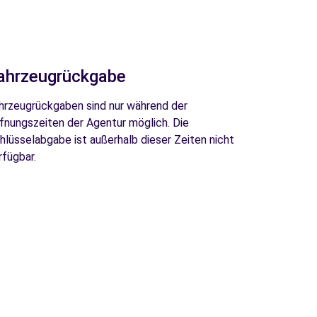
ahrzeugrückgabe
hrzeugrückgaben sind nur während der
fnungszeiten der Agentur möglich. Die
hlüsselabgabe ist außerhalb dieser Zeiten nicht
rfügbar.