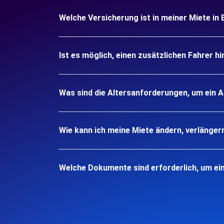
Welche Versicherung ist in meiner Miete 
Ist es möglich, einen zusätzlichen Fahrer h
Was sind die Altersanforderungen, um ein
Wie kann ich meine Miete ändern, verlänger
Welche Dokumente sind erforderlich, um e