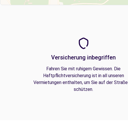
Versicherung inbegriffen
Fahren Sie mit ruhigem Gewissen. Die
Haftpflichtversicherung ist in all unseren
Vermietungen enthalten, um Sie auf der Straße
schützen.