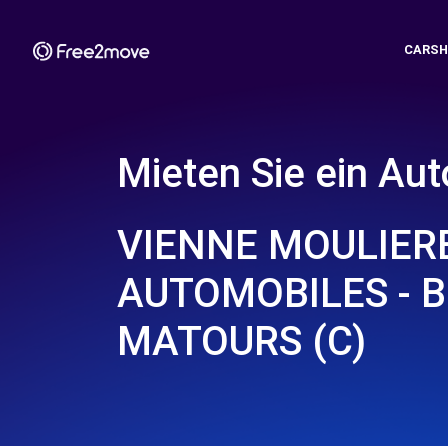
CARSH
Mieten Sie ein Aut
VIENNE MOULIER
AUTOMOBILES - 
MATOURS (C)