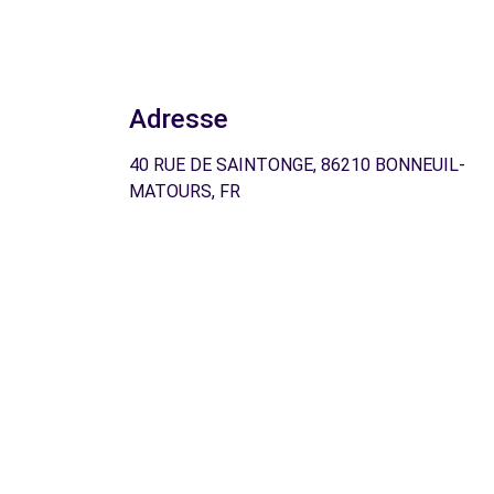
Adresse
40 RUE DE SAINTONGE, 86210 BONNEUIL-
MATOURS, FR