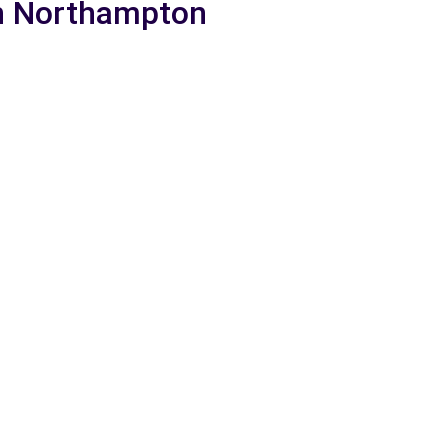
ch Northampton