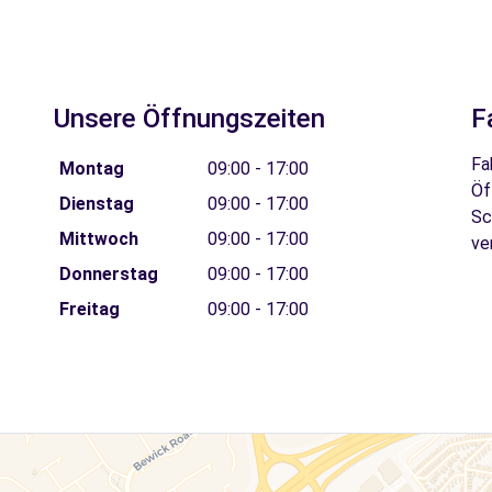
Unsere Öffnungszeiten
F
Fa
Montag
09:00 - 17:00
Öf
Dienstag
09:00 - 17:00
Sc
Mittwoch
09:00 - 17:00
ve
Donnerstag
09:00 - 17:00
Freitag
09:00 - 17:00