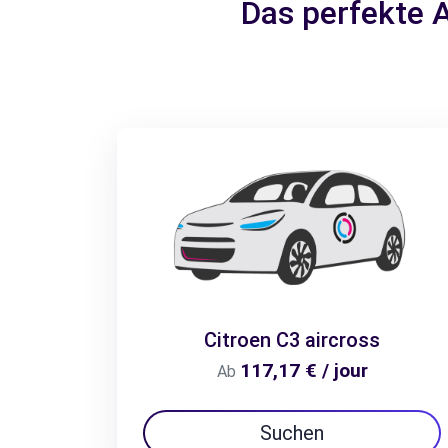
Das perfekte 
Citroen C3 aircross
117,17 € / jour
Ab
Suchen