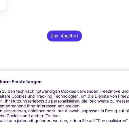
Zum Angebot
24/7 Unterstützung