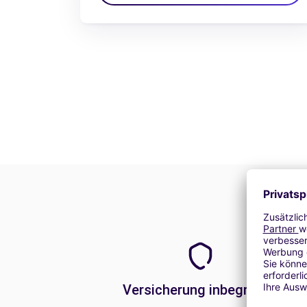
Versicherung inbegriffen