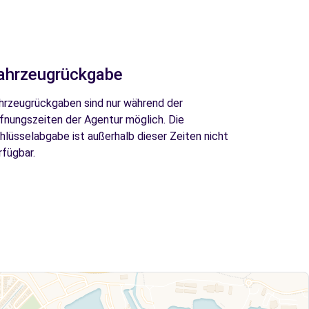
ahrzeugrückgabe
hrzeugrückgaben sind nur während der
fnungszeiten der Agentur möglich. Die
hlüsselabgabe ist außerhalb dieser Zeiten nicht
rfügbar.