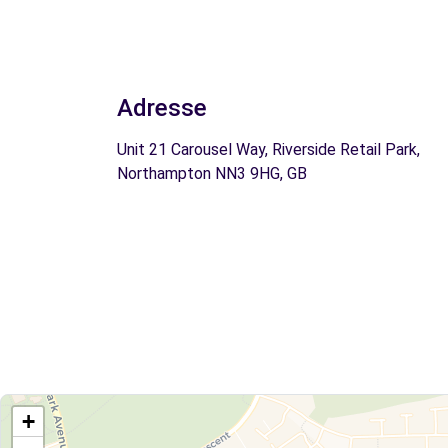
Adresse
Unit 21 Carousel Way, Riverside Retail Park,
Northampton NN3 9HG, GB
+