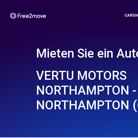
CARSH
Mieten Sie ein Aut
VERTU MOTORS
NORTHAMPTON -
NORTHAMPTON (