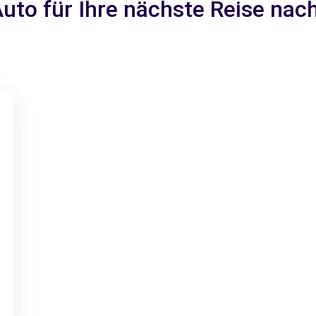
Auto für Ihre nächste Reise na