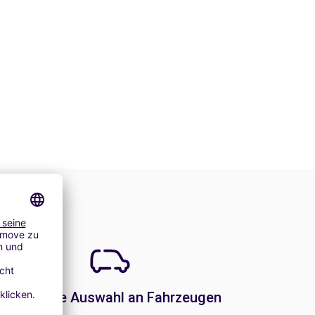
Eine große Auswahl an Fahrzeugen