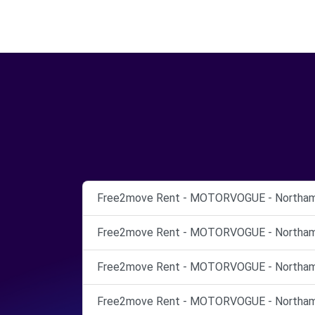
Free2move Rent - MOTORVOGUE - Northam
Free2move Rent - MOTORVOGUE - Northam
Free2move Rent - MOTORVOGUE - Northam
Free2move Rent - MOTORVOGUE - Northam