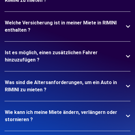
RIMINI zu mieten ?
Welche Versicherung ist in meiner Miete in RIMINI
enthalten ?
Ist es möglich, einen zusätzlichen Fahrer
hinzuzufügen ?
Was sind die Altersanforderungen, um ein Auto in
RIMINI zu mieten ?
Wie kann ich meine Miete ändern, verlängern oder
stornieren ?