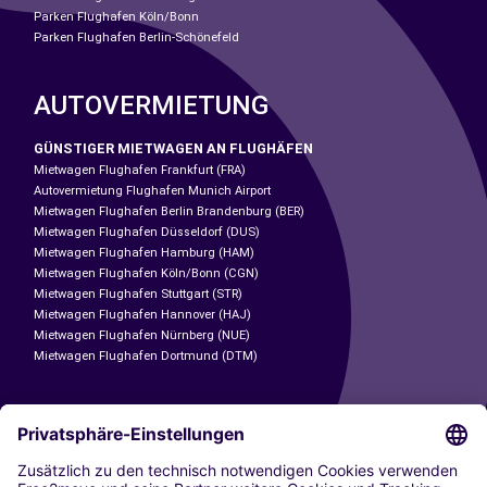
Parken Flughafen Köln/Bonn
Parken Flughafen Berlin-Schönefeld
AUTOVERMIETUNG
GÜNSTIGER MIETWAGEN AN FLUGHÄFEN
Mietwagen Flughafen Frankfurt (FRA)
Autovermietung Flughafen Munich Airport
Mietwagen Flughafen Berlin Brandenburg (BER)
Mietwagen Flughafen Düsseldorf (DUS)
Mietwagen Flughafen Hamburg (HAM)
Mietwagen Flughafen Köln/Bonn (CGN)
Mietwagen Flughafen Stuttgart (STR)
Mietwagen Flughafen Hannover (HAJ)
Mietwagen Flughafen Nürnberg (NUE)
Mietwagen Flughafen Dortmund (DTM)
CARSHARING
UNSERE STÄDTE