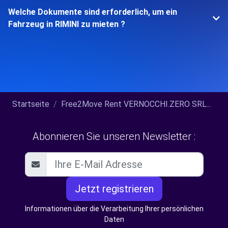
Welche Dokumente sind erforderlich, um ein
Fahrzeug in RIMINI zu mieten ?
Startseite
Free2Move Rent VERNOCCHI.ZERO SRL...
Abonnieren Sie unseren Newsletter :
Jetzt registrieren
Informationen über die Verarbeitung Ihrer persönlichen
Daten