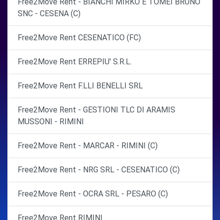
Free2Move Rent - BIANCHI MIRKO E TOMEI BRUNO
SNC - CESENA (C)
Free2Move Rent CESENATICO (FC)
Free2Move Rent ERREPIU' S.R.L.
Free2Move Rent F.LLI BENELLI SRL
Free2Move Rent - GESTIONI TLC DI ARAMIS
MUSSONI - RIMINI
Free2Move Rent - MARCAR - RIMINI (C)
Free2Move Rent - NRG SRL - CESENATICO (C)
Free2Move Rent - OCRA SRL - PESARO (C)
Free2Move Rent RIMINI