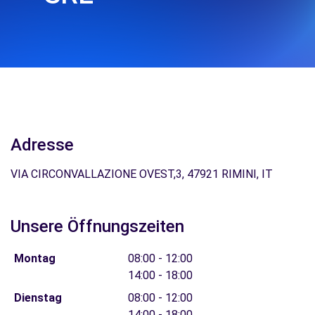
Adresse
VIA CIRCONVALLAZIONE OVEST,3, 47921 RIMINI, IT
Unsere Öffnungszeiten
Montag
08:00 - 12:00
14:00 - 18:00
Dienstag
08:00 - 12:00
14:00 - 18:00