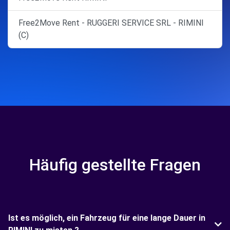
Free2Move Rent - RUGGERI SERVICE SRL - RIMINI
(C)
Häufig gestellte Fragen
Ist es möglich, ein Fahrzeug für eine lange Dauer in