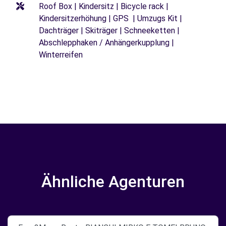
Roof Box | Kindersitz | Bicycle rack |
Kindersitzerhöhung | GPS | Umzugs Kit |
Dachträger | Skiträger | Schneeketten |
Abschlepphaken / Anhängerkupplung |
Winterreifen
Ähnliche Agenturen