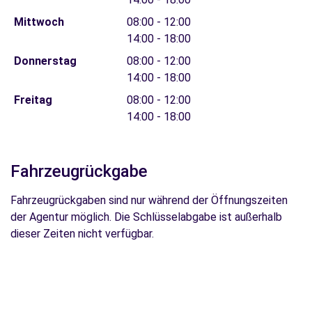
Mittwoch
08:00 - 12:00
14:00 - 18:00
Donnerstag
08:00 - 12:00
14:00 - 18:00
Freitag
08:00 - 12:00
14:00 - 18:00
Fahrzeugrückgabe
Fahrzeugrückgaben sind nur während der Öffnungszeiten
der Agentur möglich. Die Schlüsselabgabe ist außerhalb
dieser Zeiten nicht verfügbar.