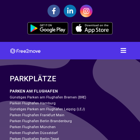
PARKPLÄTZE
PARKEN AM FLUGHAFEN
Günstiges Parken am Flughafen Bremen (BRE)
Parken Flughafen Hamburg
Günstiges Parken am Flughafen Leipzig (LEJ)
Parken Flughafen Frankfurt Main
Parken Flughafen Berlin Brandenburg
Parken Flughafen München
Parken Flughafen Düsseldorf
Parken Flughafen Berlin-Tegel