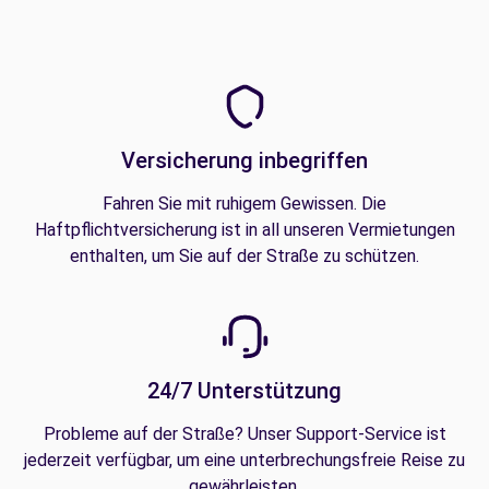
Versicherung inbegriffen
Fahren Sie mit ruhigem Gewissen. Die
Haftpflichtversicherung ist in all unseren Vermietungen
enthalten, um Sie auf der Straße zu schützen.
24/7 Unterstützung
Probleme auf der Straße? Unser Support-Service ist
jederzeit verfügbar, um eine unterbrechungsfreie Reise zu
gewährleisten.