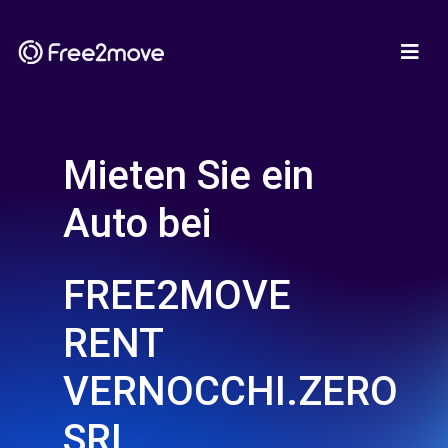
Mieten Sie ein
Auto bei
FREE2MOVE
RENT
VERNOCCHI.ZERO
SRL