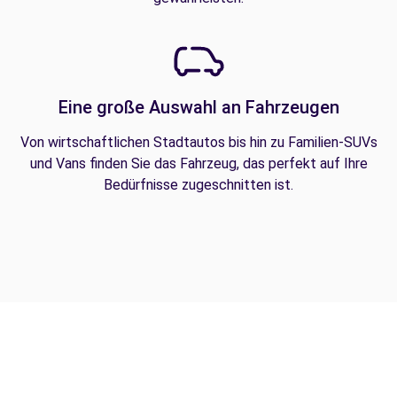
Eine große Auswahl an Fahrzeugen
Von wirtschaftlichen Stadtautos bis hin zu Familien-SUVs
und Vans finden Sie das Fahrzeug, das perfekt auf Ihre
Bedürfnisse zugeschnitten ist.