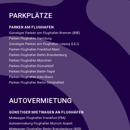
PARKPLÄTZE
PARKEN AM FLUGHAFEN
Günstiges Parken am Flughafen Bremen (BRE)
Parken Flughafen Hamburg
Günstiges Parken am Flughafen Leipzig (LEJ)
Parken Flughafen Frankfurt Main
Parken Flughafen Berlin Brandenburg
Parken Flughafen München
Parken Flughafen Düsseldorf
Parken Flughafen Berlin-Tegel
Parken Flughafen Köln/Bonn
Parken Flughafen Berlin-Schönefeld
AUTOVERMIETUNG
GÜNSTIGER MIETWAGEN AN FLUGHÄFEN
Mietwagen Flughafen Frankfurt (FRA)
Autovermietung Flughafen Munich Airport
Mietwagen Flughafen Berlin Brandenburg (BER)