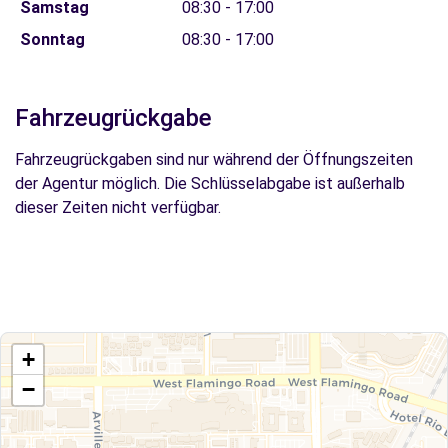
Samstag
08:30 - 17:00
Sonntag
08:30 - 17:00
Fahrzeugrückgabe
Fahrzeugrückgaben sind nur während der Öffnungszeiten
der Agentur möglich. Die Schlüsselabgabe ist außerhalb
dieser Zeiten nicht verfügbar.
+
−