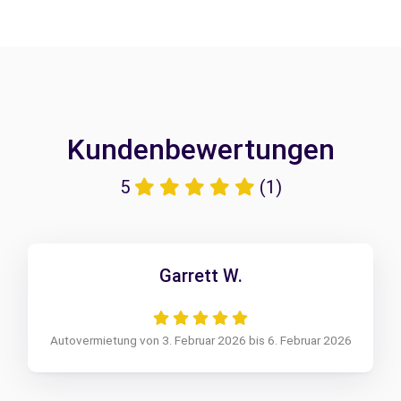
Kundenbewertungen
5
(1)
Garrett W.
Autovermietung von 3. Februar 2026 bis 6. Februar 2026