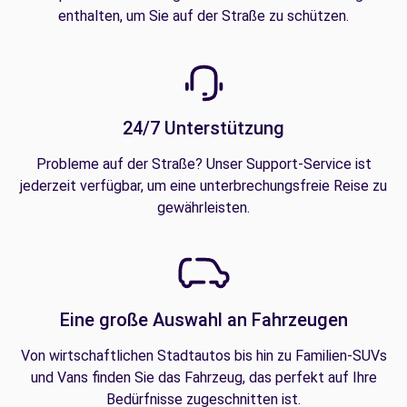
enthalten, um Sie auf der Straße zu schützen.
24/7 Unterstützung
Probleme auf der Straße? Unser Support-Service ist
jederzeit verfügbar, um eine unterbrechungsfreie Reise zu
gewährleisten.
Eine große Auswahl an Fahrzeugen
Von wirtschaftlichen Stadtautos bis hin zu Familien-SUVs
und Vans finden Sie das Fahrzeug, das perfekt auf Ihre
Bedürfnisse zugeschnitten ist.