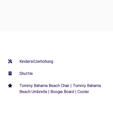
Kindersitzerhöhung
Shuttle
Tommy Bahama Beach Chair | Tommy Bahama
Beach Umbrella | Boogie Board | Cooler