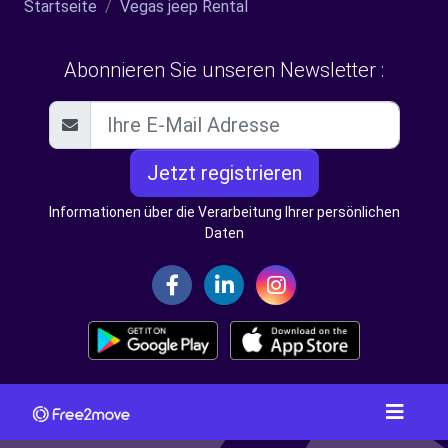
Startseite
Vegas jeep Rental
Abonnieren Sie unseren Newsletter :
Jetzt registrieren
Informationen über die Verarbeitung Ihrer persönlichen
Daten