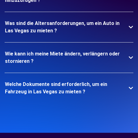
hinzuzufügen ?
Was sind die Altersanforderungen, um ein Auto in
Las Vegas zu mieten ?
Wie kann ich meine Miete ändern, verlängern oder
stornieren ?
Welche Dokumente sind erforderlich, um ein
Fahrzeug in Las Vegas zu mieten ?