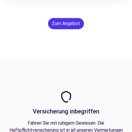
Zum Angebot
Versicherung inbegriffen
Fahren Sie mit ruhigem Gewissen. Die
Haftpflichtversicherung ist in all unseren Vermietungen