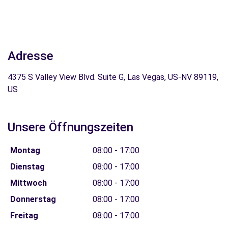
Adresse
4375 S Valley View Blvd. Suite G, Las Vegas, US-NV 89119,
US
Unsere Öffnungszeiten
Montag
08:00 - 17:00
Dienstag
08:00 - 17:00
Mittwoch
08:00 - 17:00
Donnerstag
08:00 - 17:00
Freitag
08:00 - 17:00