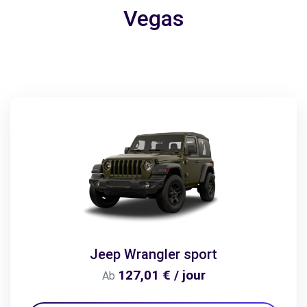
Vegas
Jeep Wrangler sport
127,01 € / jour
Ab