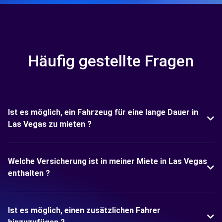
Häufig gestellte Fragen
Ist es möglich, ein Fahrzeug für eine lange Dauer in
Las Vegas zu mieten ?
Welche Versicherung ist in meiner Miete in Las Vegas
enthalten ?
Ist es möglich, einen zusätzlichen Fahrer