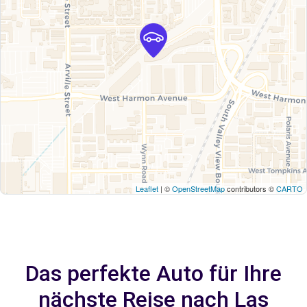
Leaflet
| ©
OpenStreetMap
contributors ©
CARTO
Das perfekte Auto für Ihre
nächste Reise nach Las