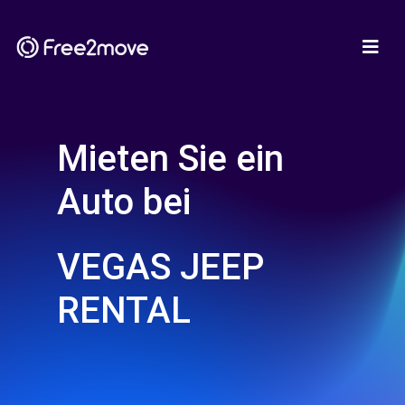
Mieten Sie ein
Auto bei
VEGAS JEEP
RENTAL