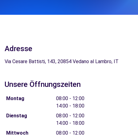
Adresse
Via Cesare Battisti, 143, 20854 Vedano al Lambro, IT
Unsere Öffnungszeiten
Montag
08:00 - 12:00
14:00 - 18:00
Dienstag
08:00 - 12:00
14:00 - 18:00
Mittwoch
08:00 - 12:00