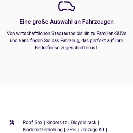
Eine große Auswahl an Fahrzeugen
Von wirtschaftlichen Stadtautos bis hin zu Familien-SUVs
und Vans finden Sie das Fahrzeug, das perfekt auf Ihre
Bedürfnisse zugeschnitten ist.
Roof Box | Kindersitz | Bicycle rack |
Kindersitzerhöhung | GPS | Umzugs Kit |