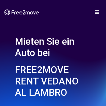
Mieten Sie ein
Auto bei
FREE2MOVE
RENT VEDANO
AL LAMBRO