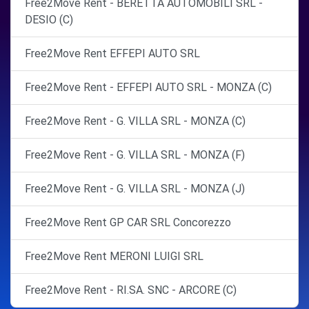
Free2Move Rent - BERETTA AUTOMOBILI SRL -
DESIO (C)
Free2Move Rent EFFEPI AUTO SRL
Free2Move Rent - EFFEPI AUTO SRL - MONZA (C)
Free2Move Rent - G. VILLA SRL - MONZA (C)
Free2Move Rent - G. VILLA SRL - MONZA (F)
Free2Move Rent - G. VILLA SRL - MONZA (J)
Free2Move Rent GP CAR SRL Concorezzo
Free2Move Rent MERONI LUIGI SRL
Free2Move Rent - RI.SA. SNC - ARCORE (C)