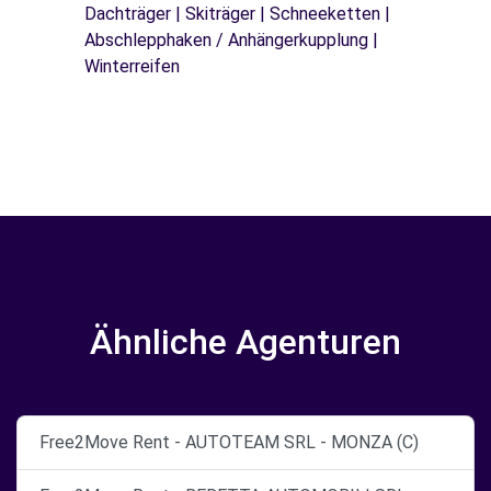
Dachträger | Skiträger | Schneeketten |
Abschlepphaken / Anhängerkupplung |
Winterreifen
Ähnliche Agenturen
Free2Move Rent - AUTOTEAM SRL - MONZA (C)