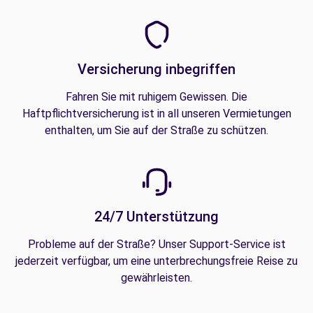
Versicherung inbegriffen
Fahren Sie mit ruhigem Gewissen. Die
Haftpflichtversicherung ist in all unseren Vermietungen
enthalten, um Sie auf der Straße zu schützen.
24/7 Unterstützung
Probleme auf der Straße? Unser Support-Service ist
jederzeit verfügbar, um eine unterbrechungsfreie Reise zu
gewährleisten.