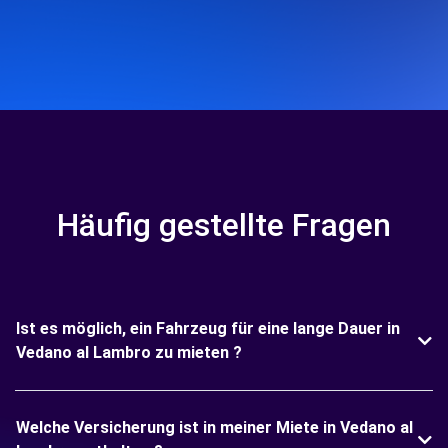
Häufig gestellte Fragen
Ist es möglich, ein Fahrzeug für eine lange Dauer in
Vedano al Lambro zu mieten ?
Welche Versicherung ist in meiner Miete in Vedano al