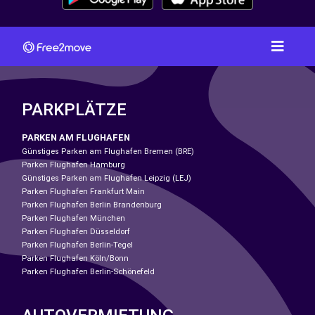
PARKPLÄTZE
PARKEN AM FLUGHAFEN
Günstiges Parken am Flughafen Bremen (BRE)
Parken Flughafen Hamburg
Günstiges Parken am Flughafen Leipzig (LEJ)
Parken Flughafen Frankfurt Main
Parken Flughafen Berlin Brandenburg
Parken Flughafen München
Parken Flughafen Düsseldorf
Parken Flughafen Berlin-Tegel
Parken Flughafen Köln/Bonn
Parken Flughafen Berlin-Schönefeld