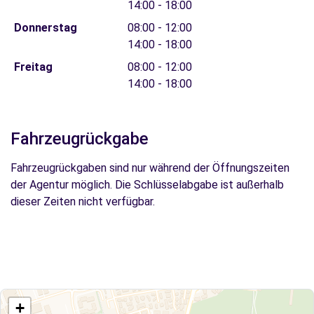
14:00 - 18:00
Donnerstag
08:00 - 12:00
14:00 - 18:00
Freitag
08:00 - 12:00
14:00 - 18:00
Fahrzeugrückgabe
Fahrzeugrückgaben sind nur während der Öffnungszeiten
der Agentur möglich. Die Schlüsselabgabe ist außerhalb
dieser Zeiten nicht verfügbar.
+