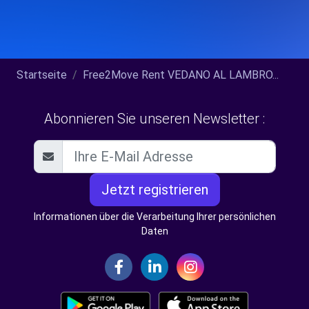
Startseite
Free2Move Rent VEDANO AL LAMBRO...
Abonnieren Sie unseren Newsletter :
Jetzt registrieren
Informationen über die Verarbeitung Ihrer persönlichen
Daten