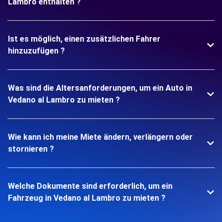
Lambro enthalten ?
Ist es möglich, einen zusätzlichen Fahrer
hinzuzufügen ?
Was sind die Altersanforderungen, um ein Auto in
Vedano al Lambro zu mieten ?
Wie kann ich meine Miete ändern, verlängern oder
stornieren ?
Welche Dokumente sind erforderlich, um ein
Fahrzeug in Vedano al Lambro zu mieten ?