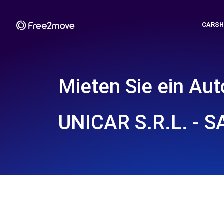
CARSH
Mieten Sie ein Aut
UNICAR S.R.L. - 