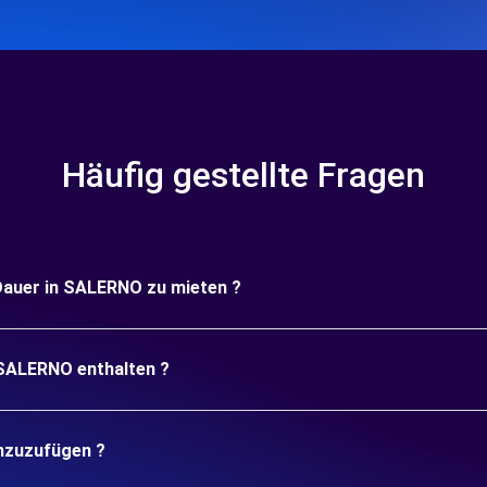
Häufig gestellte Fragen
 Dauer in SALERNO zu mieten ?
 SALERNO enthalten ?
inzuzufügen ?