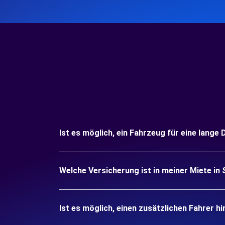
Ist es möglich, ein Fahrzeug für eine lange
Welche Versicherung ist in meiner Miete in
Ist es möglich, einen zusätzlichen Fahrer h