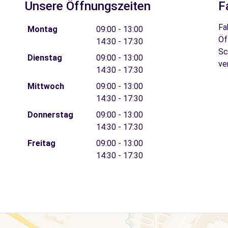
Unsere Öffnungszeiten
F
Fa
Montag
09:00 - 13:00
Öf
14:30 - 17:30
Sc
Dienstag
09:00 - 13:00
ve
14:30 - 17:30
Mittwoch
09:00 - 13:00
14:30 - 17:30
Donnerstag
09:00 - 13:00
14:30 - 17:30
Freitag
09:00 - 13:00
14:30 - 17:30