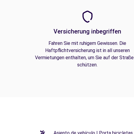
Versicherung inbegriffen
Fahren Sie mit ruhigem Gewissen. Die
Haftpflichtversicherung ist in all unseren
Vermietungen enthalten, um Sie auf der Straße
schützen.
Asiento de vehículo | Porta bicicletas