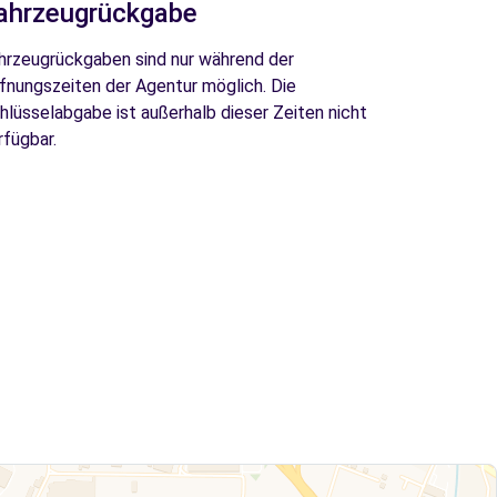
ahrzeugrückgabe
hrzeugrückgaben sind nur während der
fnungszeiten der Agentur möglich. Die
hlüsselabgabe ist außerhalb dieser Zeiten nicht
rfügbar.