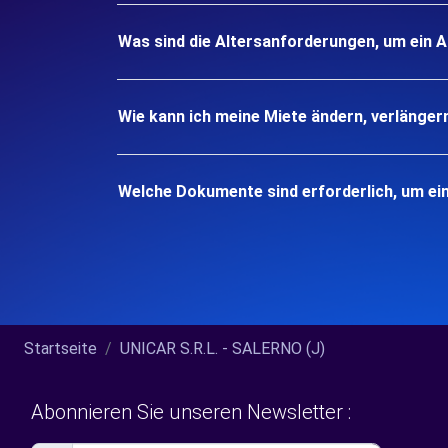
Was sind die Altersanforderungen, um ein 
Wie kann ich meine Miete ändern, verlänger
Welche Dokumente sind erforderlich, um ei
Startseite
UNICAR S.R.L. - SALERNO (J)
Abonnieren Sie unseren Newsletter :