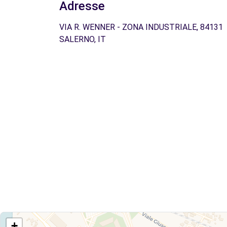
Adresse
VIA R. WENNER - ZONA INDUSTRIALE, 84131
SALERNO, IT
+